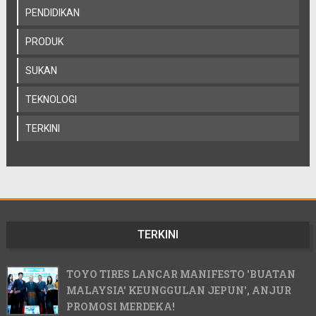
PENDIDIKAN
PRODUK
SUKAN
TEKNOLOGI
TERKINI
TERKINI
TOYO TIRES LANCAR MANIFESTO 'BUATAN
MALAYSIA' KEUNGGULAN JEPUN', ANJUR
PROMOSI MERDEKA!