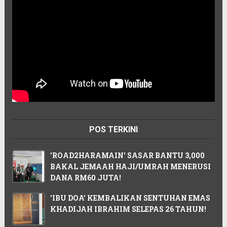
POS TERKINI
'ROAD2HARAMAIN' SASAR BANTU 3,000
BAKAL JEMAAH HAJI/UMRAH MENERUSI
DANA RM60 JUTA!
'IBU DOA' KEMBALIKAN SENTUHAN EMAS
KHADIJAH IBRAHIM SELEPAS 26 TAHUN!