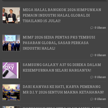
MEGA HALAL BANGKOK 2026 HIMPUNKAN
PEMAIN INDUSTRI HALAL GLOBAL DI
THAILAND 15 JULAI!
0 Ulasan
MIMF 2026 SEDIA PENTAS PKS TEMBUSI
PASARAN GLOBAL, SASAR PERKASA
INDUSTRI HALAL!
0 Ulasan
SAMSUNG GALAXY A37 5G DIREKA DALAM
KESEMPURNAAN SELARI HARGANYA!
0 Ulasan
DARI KANVAS KE HATI, KARYA PEMENANG
MR D.I.Y 2026 SENTUH MAKNA KETAHANAN!
0 Ulasan