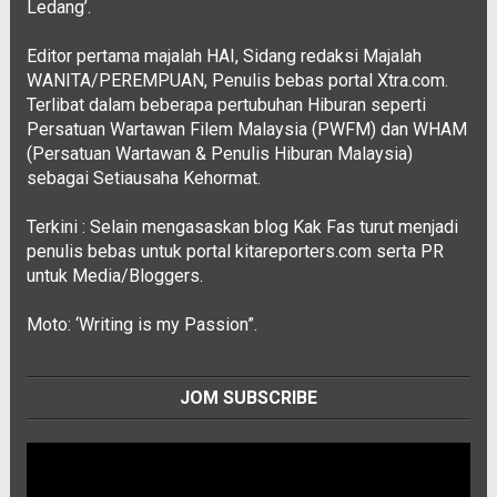
Ledang’.
Editor pertama majalah HAI, Sidang redaksi Majalah
WANITA/PEREMPUAN, Penulis bebas portal Xtra.com.
Terlibat dalam beberapa pertubuhan Hiburan seperti
Persatuan Wartawan Filem Malaysia (PWFM) dan WHAM
(Persatuan Wartawan & Penulis Hiburan Malaysia)
sebagai Setiausaha Kehormat.
Terkini : Selain mengasaskan blog Kak Fas turut menjadi
penulis bebas untuk portal kitareporters.com serta PR
untuk Media/Bloggers.
Moto: ‘Writing is my Passion”.
JOM SUBSCRIBE