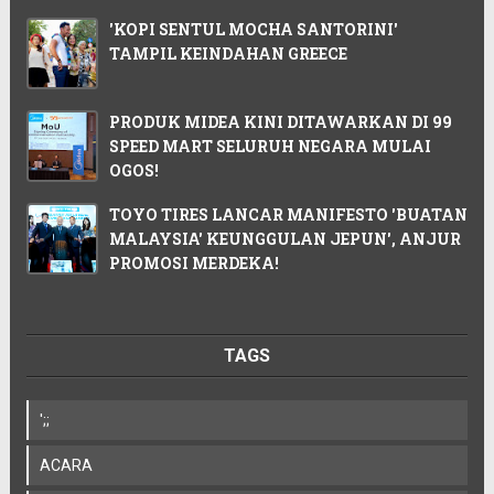
'KOPI SENTUL MOCHA SANTORINI'
TAMPIL KEINDAHAN GREECE
PRODUK MIDEA KINI DITAWARKAN DI 99
SPEED MART SELURUH NEGARA MULAI
OGOS!
TOYO TIRES LANCAR MANIFESTO 'BUATAN
MALAYSIA' KEUNGGULAN JEPUN', ANJUR
PROMOSI MERDEKA!
TAGS
';;
ACARA