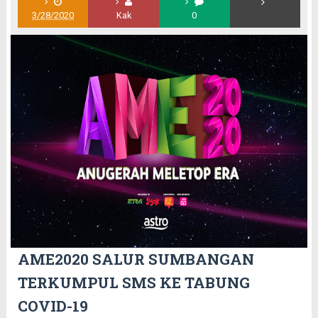
3/28/2020
Kak
0
AME2020 SALUR SUMBANGAN
TERKUMPUL SMS KE TABUNG
COVID-19