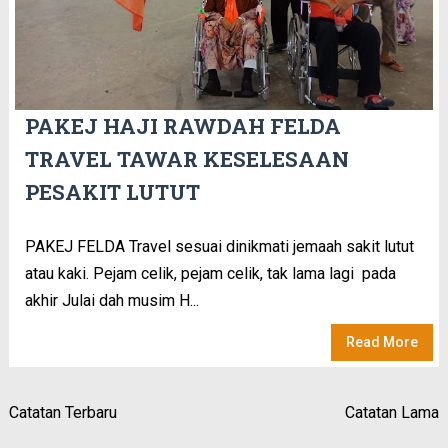
PAKEJ HAJI RAWDAH FELDA
TRAVEL TAWAR KESELESAAN
PESAKIT LUTUT
PAKEJ FELDA Travel sesuai dinikmati jemaah sakit lutut
atau kaki. Pejam celik, pejam celik, tak lama lagi pada
akhir Julai dah musim H...
Read More
Catatan Terbaru
Catatan Lama