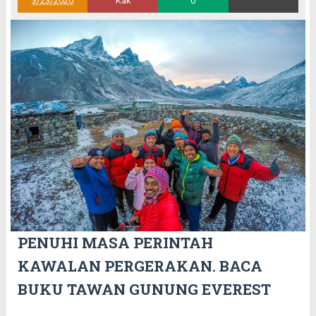
3/23/2020
Kak
0
PENUHI MASA PERINTAH
KAWALAN PERGERAKAN. BACA
BUKU TAWAN GUNUNG EVEREST