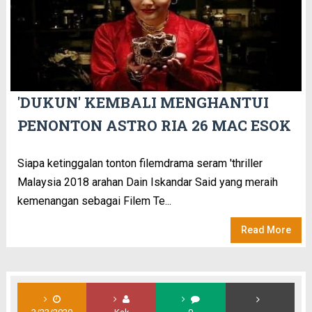
'DUKUN' KEMBALI MENGHANTUI
PENONTON ASTRO RIA 26 MAC ESOK
Siapa ketinggalan tonton filemdrama seram 'thriller
Malaysia 2018 arahan Dain Iskandar Said yang meraih
kemenangan sebagai Filem Te...
Read More