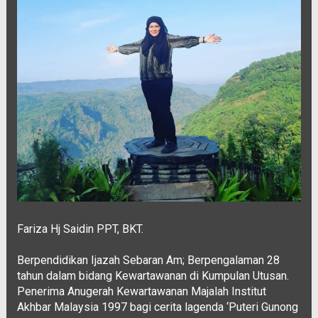
Fariza Hj Saidin PPT, BKT.
Berpendidikan Ijazah Sebaran Am; Berpengalaman 28
tahun dalam bidang Kewartawanan di Kumpulan Utusan.
Penerima Anugerah Kewartawanan Majalah Institut
Akhbar Malaysia 1997 bagi cerita lagenda ‘Puteri Gunong