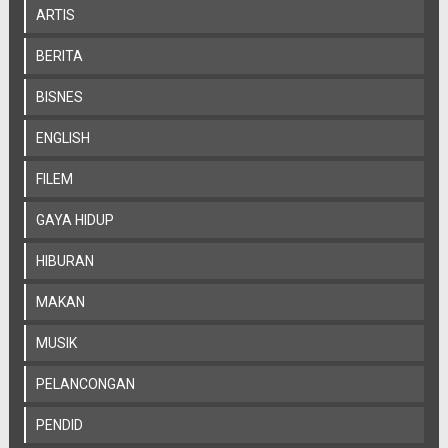
ARTIS
BERITA
BISNES
ENGLISH
FILEM
GAYA HIDUP
HIBURAN
MAKAN
MUSIK
PELANCONGAN
PENDID