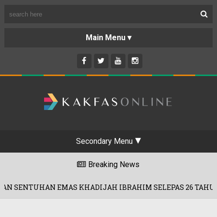
Secondary Menu
Breaking News
N EMAS KHADIJAH IBRAHIM SELEPAS 26 TAHUN!