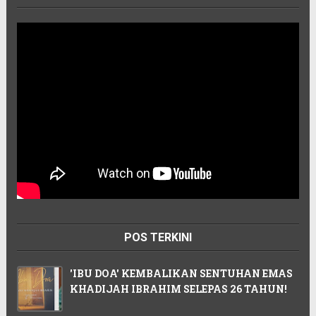
POS TERKINI
'IBU DOA' KEMBALIKAN SENTUHAN EMAS
KHADIJAH IBRAHIM SELEPAS 26 TAHUN!