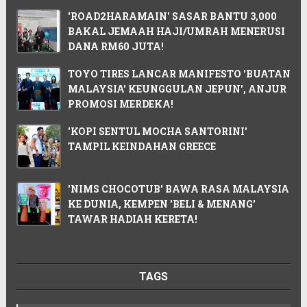
'ROAD2HARAMAIN' SASAR BANTU 3,000
BAKAL JEMAAH HAJI/UMRAH MENERUSI
DANA RM60 JUTA!
TOYO TIRES LANCAR MANIFESTO 'BUATAN
MALAYSIA' KEUNGGULAN JEPUN', ANJUR
PROMOSI MERDEKA!
'KOPI SENTUL MOCHA SANTORINI'
TAMPIL KEINDAHAN GREECE
'NIMS CHOCOTUB' BAWA RASA MALAYSIA
KE DUNIA, KEMPEN 'BELI & MENANG'
TAWAR HADIAH KERETA!
TAGS