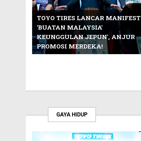
TOYO TIRES LANCAR MANIFES
'BUATAN MALAYSIA'
KEUNGGULAN JEPUN', ANJUR
PROMOSI MERDEKA!
GAYA HIDUP