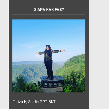
SIAPA KAK FAS?
Fariza Hj Saidin PPT, BKT.