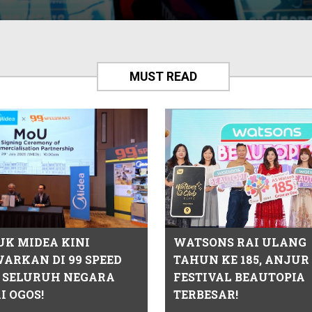
MUST READ
UK MIDEA KINI
WATSONS RAI ULANG
ARKAN DI 99 SPEED
TAHUN KE 185, ANJUR
 SELURUH NEGARA
FESTIVAL BEAUTOPIA
 OGOS!
TERBESAR!