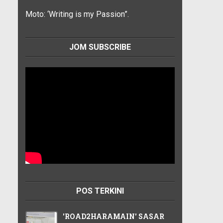
Moto: ‘Writing is my Passion”.
JOM SUBSCRIBE
POS TERKINI
'ROAD2HARAMAIN' SASAR