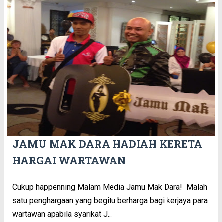
JAMU MAK DARA HADIAH KERETA
HARGAI WARTAWAN
Cukup happenning Malam Media Jamu Mak Dara! Malah
satu penghargaan yang begitu berharga bagi kerjaya para
wartawan apabila syarikat J...