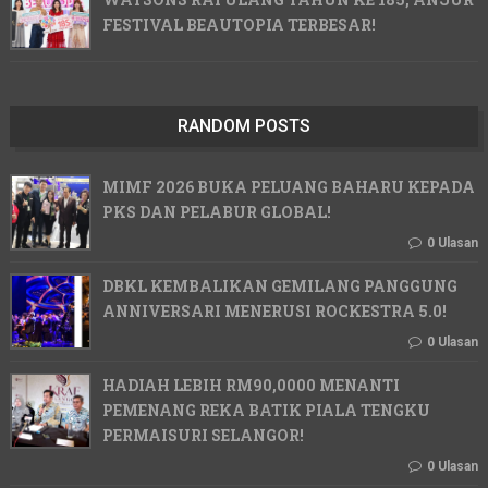
FESTIVAL BEAUTOPIA TERBESAR!
RANDOM POSTS
MIMF 2026 BUKA PELUANG BAHARU KEPADA
PKS DAN PELABUR GLOBAL!
0 Ulasan
DBKL KEMBALIKAN GEMILANG PANGGUNG
ANNIVERSARI MENERUSI ROCKESTRA 5.0!
0 Ulasan
HADIAH LEBIH RM90,0000 MENANTI
PEMENANG REKA BATIK PIALA TENGKU
PERMAISURI SELANGOR!
0 Ulasan