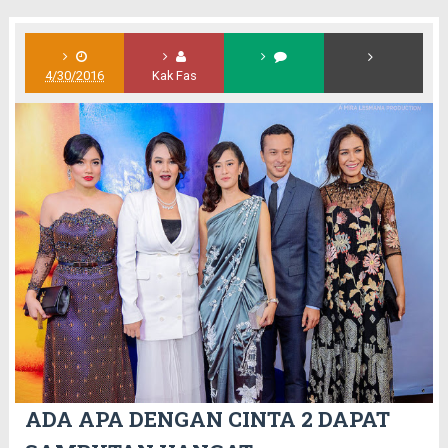
4/30/2016
Kak Fas
ADA APA DENGAN CINTA 2 DAPAT