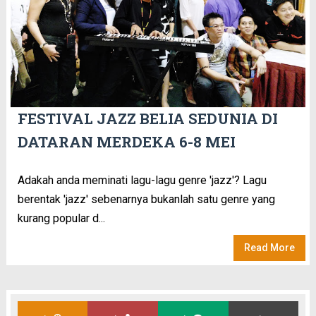
FESTIVAL JAZZ BELIA SEDUNIA DI
DATARAN MERDEKA 6-8 MEI
Adakah anda meminati lagu-lagu genre 'jazz'? Lagu
berentak 'jazz' sebenarnya bukanlah satu genre yang
kurang popular d...
Read More