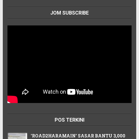
JOM SUBSCRIBE
POS TERKINI
'ROAD2HARAMAIN' SASAR BANTU 3,000