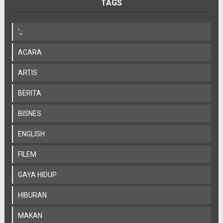
TAGS
';;
ACARA
ARTIS
BERITA
BISNES
ENGLISH
FILEM
GAYA HIDUP
HIBURAN
MAKAN