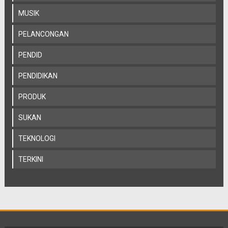
MUSIK
PELANCONGAN
PENDID
PENDIDIKAN
PRODUK
SUKAN
TEKNOLOGI
TERKINI