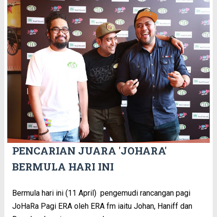
PENCARIAN JUARA 'JOHARA'
BERMULA HARI INI
Bermula hari ini (11 April) pengemudi rancangan pagi
JoHaRa Pagi ERA oleh ERA fm iaitu Johan, Haniff dan