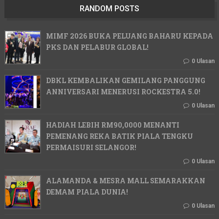
RANDOM POSTS
MIMF 2026 BUKA PELUANG BAHARU KEPADA
PKS DAN PELABUR GLOBAL!
0 Ulasan
DBKL KEMBALIKAN GEMILANG PANGGUNG
ANNIVERSARI MENERUSI ROCKESTRA 5.0!
0 Ulasan
HADIAH LEBIH RM90,0000 MENANTI
PEMENANG REKA BATIK PIALA TENGKU
PERMAISURI SELANGOR!
0 Ulasan
ALAMANDA & MESRA MALL SEMARAKKAN
DEMAM PIALA DUNIA!
0 Ulasan