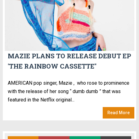
MAZIE PLANS TO RELEASE DEBUT EP
'THE RAINBOW CASSETTE''
AMERICAN pop singer, Mazie , who rose to prominence
with the release of her song “ dumb dumb ” that was
featured in the Netflix original...
Read More