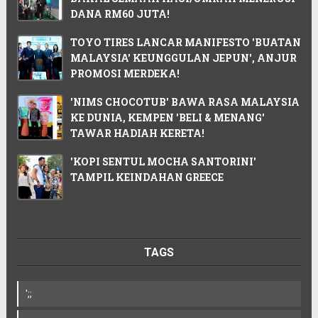
DANA RM60 JUTA!
TOYO TIRES LANCAR MANIFESTO 'BUATAN
MALAYSIA' KEUNGGULAN JEPUN', ANJUR
PROMOSI MERDEKA!
'NIMS CHOCOTUB' BAWA RASA MALAYSIA
KE DUNIA, KEMPEN 'BELI & MENANG'
TAWAR HADIAH KERETA!
'KOPI SENTUL MOCHA SANTORINI'
TAMPIL KEINDAHAN GREECE
TAGS
';;