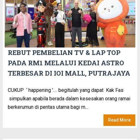
REBUT PEMBELIAN TV & LAP TOP
PADA RM1 MELALUI KEDAI ASTRO
TERBESAR DI IOI MALL, PUTRAJAYA
CUKUP ‘ happening ’…. begitulah yang dapat Kak Fas
simpulkan apabila berada dalam kesesakan orang ramai
berkerumun di pentas utama bagi m...
Read More