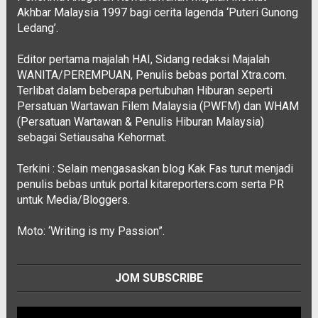
Akhbar Malaysia 1997 bagi cerita lagenda ‘Puteri Gunong
Ledang’.
Editor pertama majalah HAI, Sidang redaksi Majalah
WANITA/PEREMPUAN, Penulis bebas portal Xtra.com.
Terlibat dalam beberapa pertubuhan Hiburan seperti
Persatuan Wartawan Filem Malaysia (PWFM) dan WHAM
(Persatuan Wartawan & Penulis Hiburan Malaysia)
sebagai Setiausaha Kehormat.
Terkini : Selain mengasaskan blog Kak Fas turut menjadi
penulis bebas untuk portal kitareporters.com serta PR
untuk Media/Bloggers.
Moto: ‘Writing is my Passion”.
JOM SUBSCRIBE