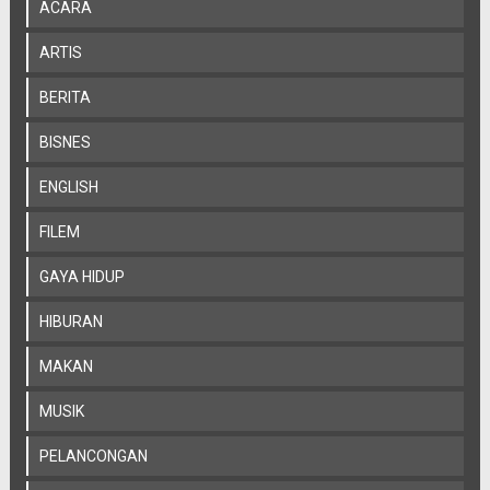
ACARA
ARTIS
BERITA
BISNES
ENGLISH
FILEM
GAYA HIDUP
HIBURAN
MAKAN
MUSIK
PELANCONGAN