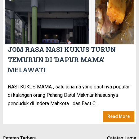
JOM RASA NASI KUKUS TURUN
TEMURUN DI 'DAPUR MAMA'
MELAWATI
NASI KUKUS MAMA , satu jenama yang pastinya popular
di kalangan orang Pahang Darul Makmur khususnya
penduduk di Indera Mahkota dan East C...
Read More
Catatan Terbaru
Catatan Lama