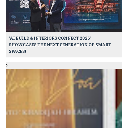
'AI BUILD & INTERIORS CONNECT 2026'
SHOWCASES THE NEXT GENERATION OF SMART
SPACES!