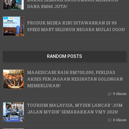
DANA RM60 JUTA!
PRODUK MIDEA KINI DITAWARKAN DI 99
SPEED MART SELURUH NEGARA MULAI OGOS!
RANDOM POSTS
MAAEDICARE RAIH RM700,000, PERLUAS
AKSES PENJAGAAN KESIHATAN GOLONGAN
MEMERLUKAN!
0 Ulasan
TOURISM MALAYSIA, MYDIN LANCAR 'JOM
JALAN MYDIN' SEMARAKKAN VMY 2026!
0 Ulasan