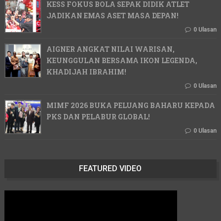
KESS FOKUS BOLA SEPAK DIDIK ATLET
JADIKAN EMAS ASET MASA DEPAN!
0 Ulasan
AIGNER ANGKAT NILAI WARISAN,
KEUNGGULAN BERSAMA IKON LEGENDA,
KHADIJAH IBRAHIM!
0 Ulasan
MIMF 2026 BUKA PELUANG BAHARU KEPADA
PKS DAN PELABUR GLOBAL!
0 Ulasan
FEATURED VIDEO