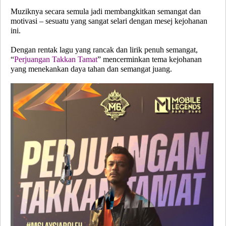
Muziknya secara semula jadi membangkitkan semangat dan
motivasi – sesuatu yang sangat selari dengan mesej kejohanan
ini.
Dengan rentak lagu yang rancak dan lirik penuh semangat,
“
Perjuangan Takkan Tamat
”
mencerminkan tema kejohanan
yang menekankan daya tahan dan semangat juang.