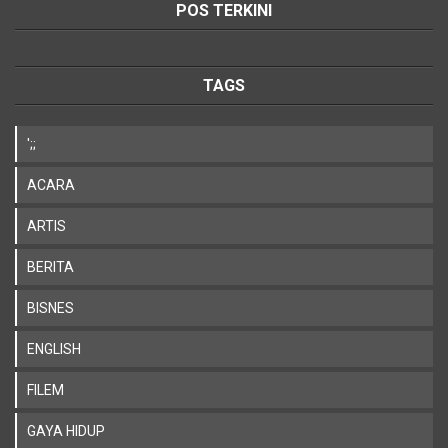
POS TERKINI
TAGS
';;
ACARA
ARTIS
BERITA
BISNES
ENGLISH
FILEM
GAYA HIDUP