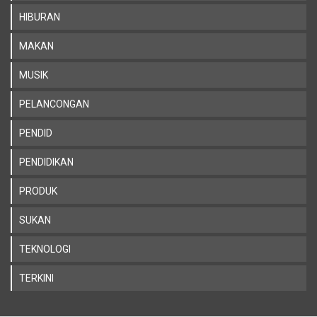
HIBURAN
MAKAN
MUSIK
PELANCONGAN
PENDID
PENDIDIKAN
PRODUK
SUKAN
TEKNOLOGI
TERKINI