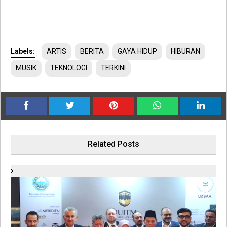
Labels:
ARTIS
BERITA
GAYA HIDUP
HIBURAN
MUSIK
TEKNOLOGI
TERKINI
Related Posts