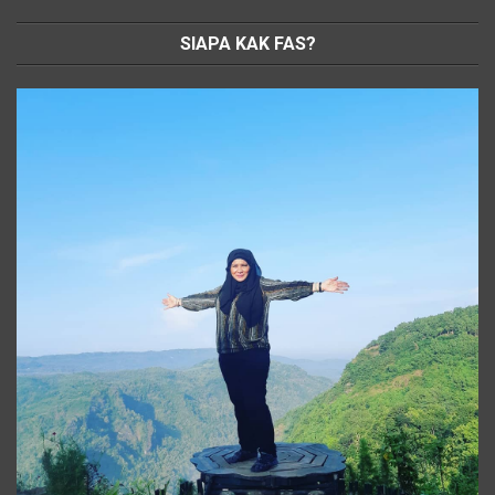
SIAPA KAK FAS?