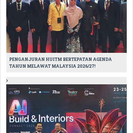
PENGANJURAN HUITM BERTEPATAN AGENDA
TAHUN MELAWAT MALAYSIA 2026/27!