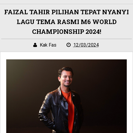
FAIZAL TAHIR PILIHAN TEPAT NYANYI
LAGU TEMA RASMI M6 WORLD
CHAMPIONSHIP 2024!
Kak Fas
12/03/2024