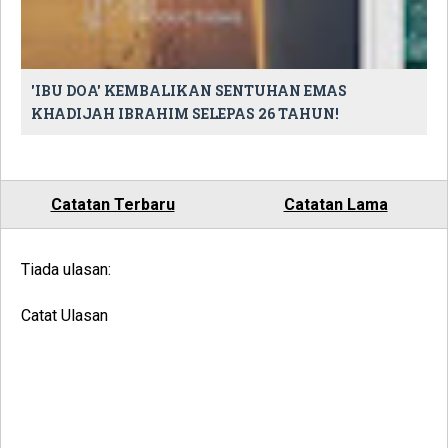
'IBU DOA' KEMBALIKAN SENTUHAN EMAS
KHADIJAH IBRAHIM SELEPAS 26 TAHUN!
Catatan Terbaru
Catatan Lama
Tiada ulasan:
Catat Ulasan