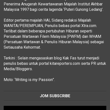
Penerima Anugerah Kewartawanan Majalah Institut Akhbar
Malaysia 1997 bagi cerita lagenda ‘Puteri Gunong Ledang’.
Editor pertama majalah HAI, Sidang redaksi Majalah
WANITA/PEREMPUAN, Penulis bebas portal Xtra.com.
Terlibat dalam beberapa pertubuhan Hiburan seperti
Persatuan Wartawan Filem Malaysia (PWFM) dan WHAM
(Persatuan Wartawan & Penulis Hiburan Malaysia) sebagai
Setiausaha Kehormat.
Terkini : Selain mengasaskan blog Kak Fas turut menjadi
penulis bebas untuk portal kitareporters.com serta PR untuk
Media/Bloggers.
Moto: ‘Writing is my Passion”.
JOM SUBSCRIBE