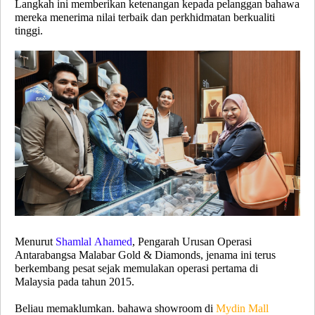
Langkah ini memberikan ketenangan kepada pelanggan bahawa
mereka menerima nilai terbaik dan perkhidmatan berkualiti
tinggi.
Menurut
Shamlal Ahamed
, Pengarah Urusan Operasi
Antarabangsa Malabar Gold & Diamonds, jenama ini terus
berkembang pesat sejak memulakan operasi pertama di
Malaysia pada tahun 2015.
Beliau memaklumkan. bahawa showroom di
Mydin Mall