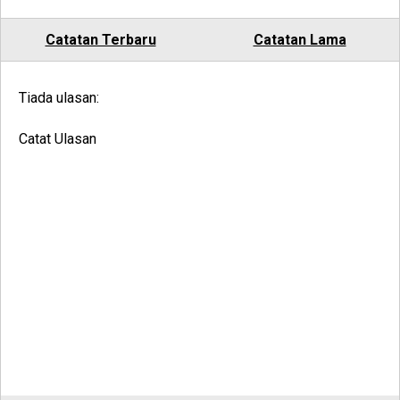
Catatan Terbaru
Catatan Lama
Tiada ulasan:
Catat Ulasan