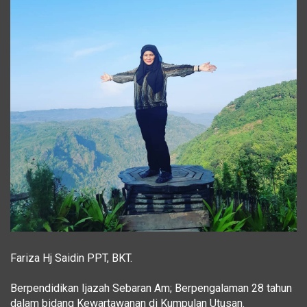
Fariza Hj Saidin PPT, BKT.
Berpendidikan Ijazah Sebaran Am; Berpengalaman 28 tahun
dalam bidang Kewartawanan di Kumpulan Utusan.