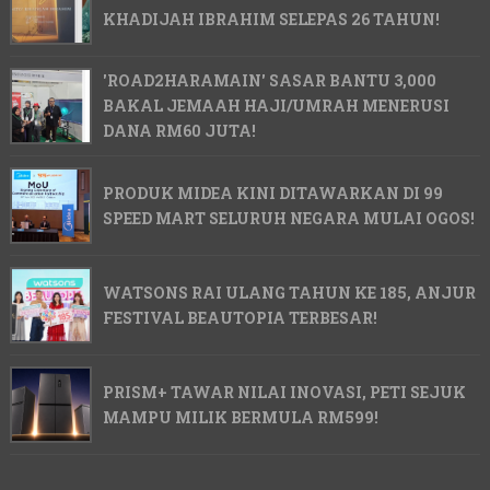
KHADIJAH IBRAHIM SELEPAS 26 TAHUN!
'ROAD2HARAMAIN' SASAR BANTU 3,000
BAKAL JEMAAH HAJI/UMRAH MENERUSI
DANA RM60 JUTA!
PRODUK MIDEA KINI DITAWARKAN DI 99
SPEED MART SELURUH NEGARA MULAI OGOS!
WATSONS RAI ULANG TAHUN KE 185, ANJUR
FESTIVAL BEAUTOPIA TERBESAR!
PRISM+ TAWAR NILAI INOVASI, PETI SEJUK
MAMPU MILIK BERMULA RM599!