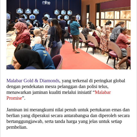
Malabar Gold & Diamonds
, yang terkenal di peringkat global
dengan pendekatan mesra pelanggan dan polisi telus,
menawarkan jaminan kualiti melalui inisiatif “
Malabar
Promise
”.
Jaminan ini merangkumi nilai penuh untuk pertukaran emas dan
berlian yang diperakui secara antarabangsa dan diperoleh secara
bertanggungjawab, serta tanda harga yang jelas untuk setiap
pembelian.