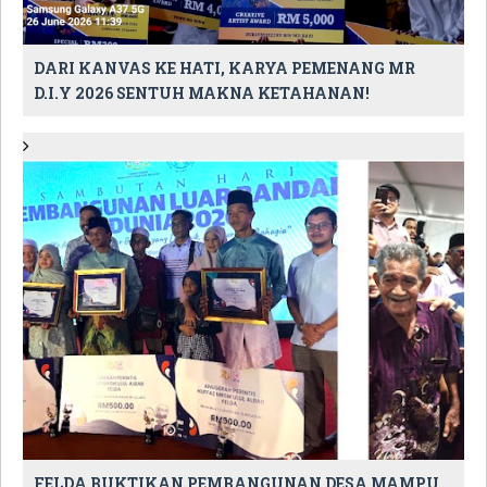
DARI KANVAS KE HATI, KARYA PEMENANG MR
D.I.Y 2026 SENTUH MAKNA KETAHANAN!
FELDA BUKTIKAN PEMBANGUNAN DESA MAMPU