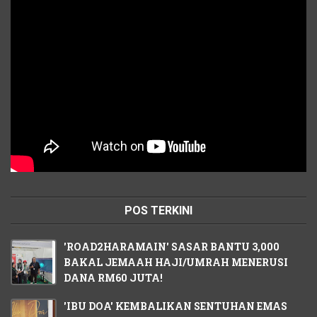
POS TERKINI
'ROAD2HARAMAIN' SASAR BANTU 3,000
BAKAL JEMAAH HAJI/UMRAH MENERUSI
DANA RM60 JUTA!
'IBU DOA' KEMBALIKAN SENTUHAN EMAS