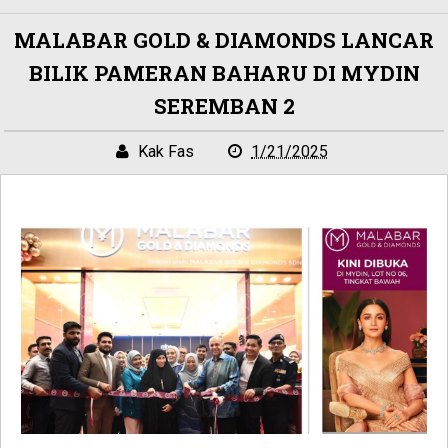
MALABAR GOLD & DIAMONDS LANCAR
BILIK PAMERAN BAHARU DI MYDIN
SEREMBAN 2
Kak Fas
1/21/2025