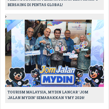
BERSAING DI PENTAS GLOBAL!
TOURISM MALAYSIA, MYDIN LANCAR 'JOM
JALAN MYDIN' SEMARAKKAN VMY 2026!