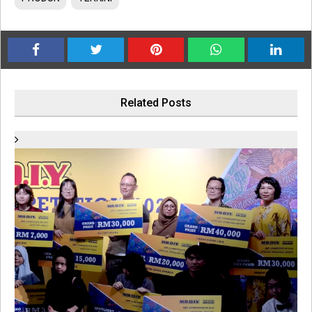
Related Posts