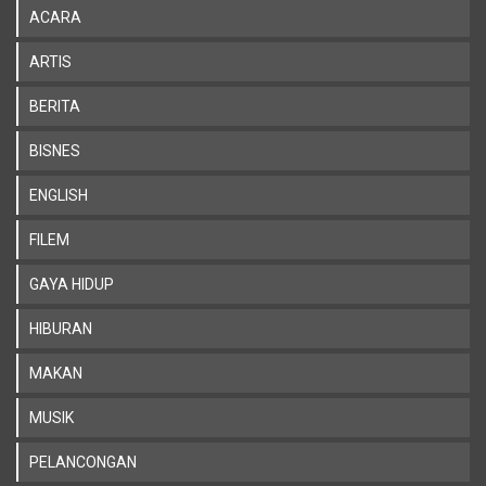
ACARA
ARTIS
BERITA
BISNES
ENGLISH
FILEM
GAYA HIDUP
HIBURAN
MAKAN
MUSIK
PELANCONGAN