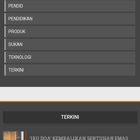
PENDID
PENDIDIKAN
PRODUK
SUKAN
TEKNOLOGI
TERKINI
TERKINI
'IBU DOA' KEMBALIKAN SENTUHAN EMAS