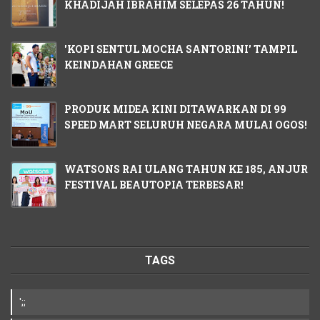
KHADIJAH IBRAHIM SELEPAS 26 TAHUN!
'KOPI SENTUL MOCHA SANTORINI' TAMPIL
KEINDAHAN GREECE
PRODUK MIDEA KINI DITAWARKAN DI 99
SPEED MART SELURUH NEGARA MULAI OGOS!
WATSONS RAI ULANG TAHUN KE 185, ANJUR
FESTIVAL BEAUTOPIA TERBESAR!
TAGS
';;