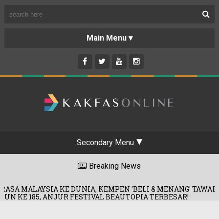
Secondary Menu
Breaking News
SIA KE DUNIA, KEMPEN 'BELI & MENANG' TAWAR HADIAH KE
, ANJUR FESTIVAL BEAUTOPIA TERBESAR!