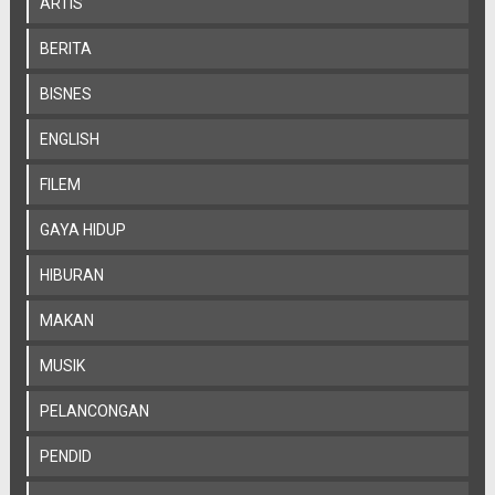
ARTIS
BERITA
BISNES
ENGLISH
FILEM
GAYA HIDUP
HIBURAN
MAKAN
MUSIK
PELANCONGAN
PENDID