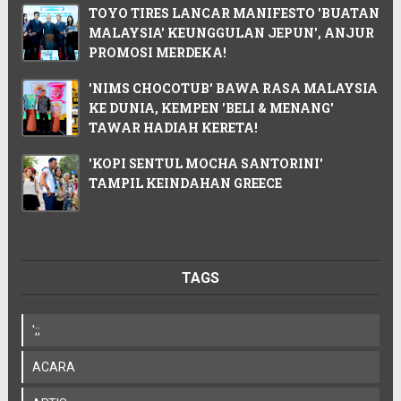
TOYO TIRES LANCAR MANIFESTO 'BUATAN
MALAYSIA' KEUNGGULAN JEPUN', ANJUR
PROMOSI MERDEKA!
'NIMS CHOCOTUB' BAWA RASA MALAYSIA
KE DUNIA, KEMPEN 'BELI & MENANG'
TAWAR HADIAH KERETA!
'KOPI SENTUL MOCHA SANTORINI'
TAMPIL KEINDAHAN GREECE
TAGS
';;
ACARA