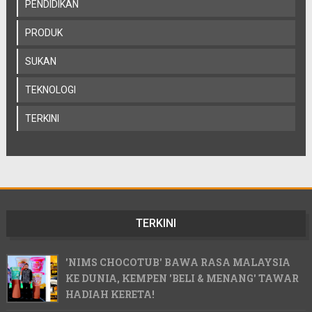
PENDIDIKAN
PRODUK
SUKAN
TEKNOLOGI
TERKINI
TERKINI
'NIMS CHOCOTUB' BAWA RASA MALAYSIA
KE DUNIA, KEMPEN 'BELI & MENANG' TAWAR
HADIAH KERETA!