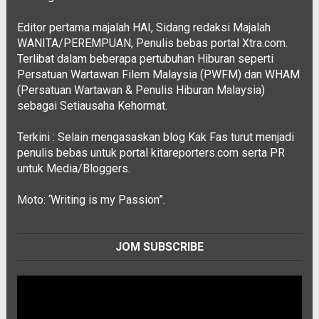
Editor pertama majalah HAI, Sidang redaksi Majalah
WANITA/PEREMPUAN, Penulis bebas portal Xtra.com.
Terlibat dalam beberapa pertubuhan Hiburan seperti
Persatuan Wartawan Filem Malaysia (PWFM) dan WHAM
(Persatuan Wartawan & Penulis Hiburan Malaysia)
sebagai Setiausaha Kehormat.
Terkini : Selain mengasaskan blog Kak Fas turut menjadi
penulis bebas untuk portal kitareporters.com serta PR
untuk Media/Bloggers.
Moto: ‘Writing is my Passion”.
JOM SUBSCRIBE