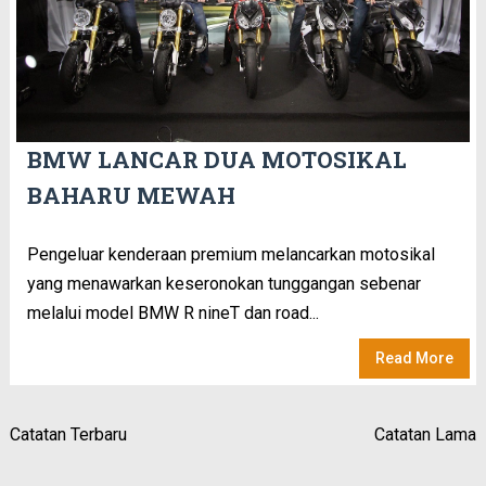
BMW LANCAR DUA MOTOSIKAL
BAHARU MEWAH
Pengeluar kenderaan premium melancarkan motosikal
yang menawarkan keseronokan tunggangan sebenar
melalui model BMW R nineT dan road...
Read More
Catatan Terbaru
Catatan Lama