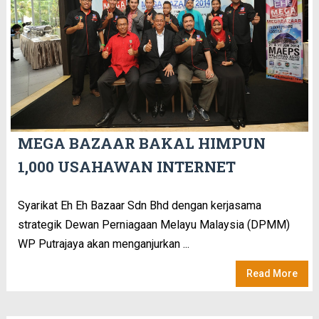
MEGA BAZAAR BAKAL HIMPUN
1,000 USAHAWAN INTERNET
Syarikat Eh Eh Bazaar Sdn Bhd dengan kerjasama
strategik Dewan Perniagaan Melayu Malaysia (DPMM)
WP Putrajaya akan menganjurkan ...
Read More