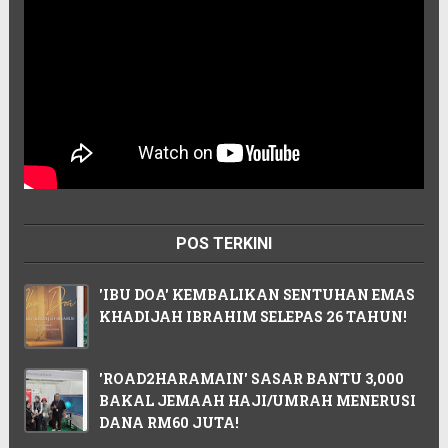
POS TERKINI
'IBU DOA' KEMBALIKAN SENTUHAN EMAS
KHADIJAH IBRAHIM SELEPAS 26 TAHUN!
'ROAD2HARAMAIN' SASAR BANTU 3,000
BAKAL JEMAAH HAJI/UMRAH MENERUSI
DANA RM60 JUTA!