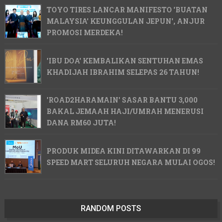
TOYO TIRES LANCAR MANIFESTO 'BUATAN
MALAYSIA' KEUNGGULAN JEPUN', ANJUR
PROMOSI MERDEKA!
'IBU DOA' KEMBALIKAN SENTUHAN EMAS
KHADIJAH IBRAHIM SELEPAS 26 TAHUN!
'ROAD2HARAMAIN' SASAR BANTU 3,000
BAKAL JEMAAH HAJI/UMRAH MENERUSI
DANA RM60 JUTA!
PRODUK MIDEA KINI DITAWARKAN DI 99
SPEED MART SELURUH NEGARA MULAI OGOS!
RANDOM POSTS