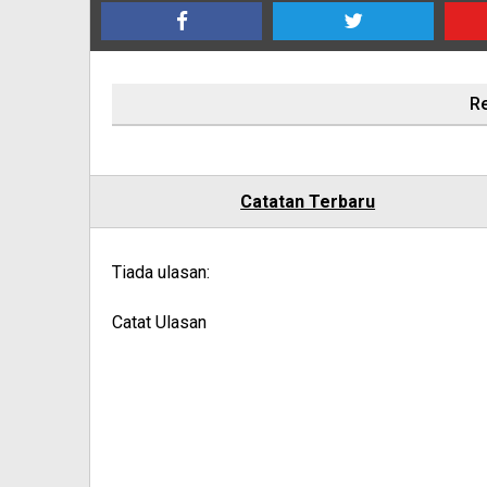
Re
Catatan Terbaru
Tiada ulasan:
Catat Ulasan