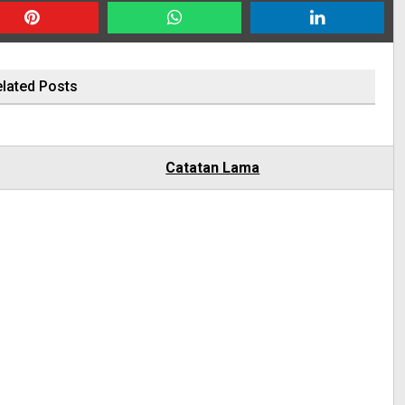
lated Posts
Catatan Lama