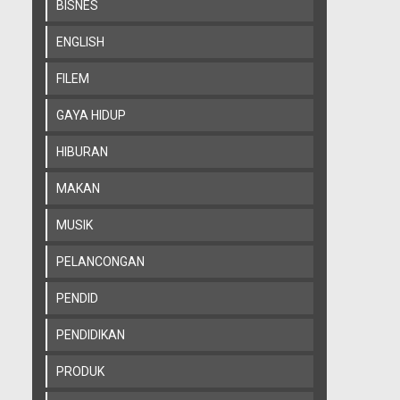
BISNES
ENGLISH
FILEM
GAYA HIDUP
HIBURAN
MAKAN
MUSIK
PELANCONGAN
PENDID
PENDIDIKAN
PRODUK