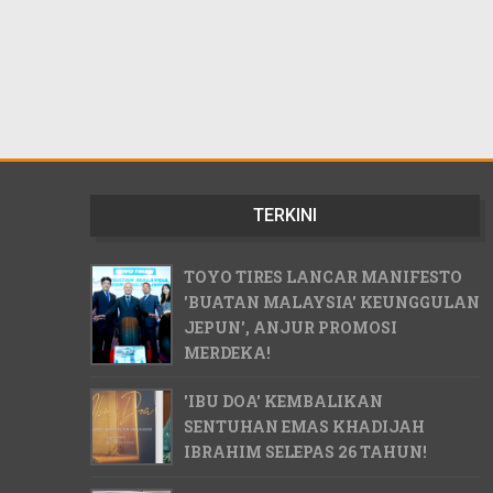
TERKINI
TOYO TIRES LANCAR MANIFESTO
'BUATAN MALAYSIA' KEUNGGULAN
JEPUN', ANJUR PROMOSI
MERDEKA!
'IBU DOA' KEMBALIKAN
SENTUHAN EMAS KHADIJAH
IBRAHIM SELEPAS 26 TAHUN!