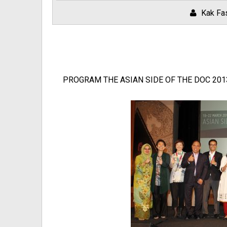
Kak Fa
PROGRAM THE ASIAN SIDE OF THE DOC 20