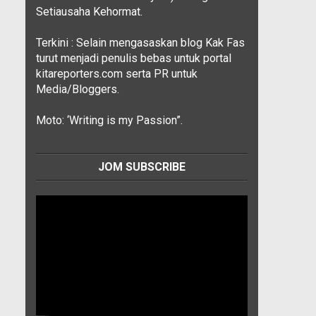
Setiausaha Kehormat.
Terkini : Selain mengasaskan blog Kak Fas
turut menjadi penulis bebas untuk portal
kitareporters.com serta PR untuk
Media/Bloggers.
Moto: ‘Writing is my Passion”.
JOM SUBSCRIBE