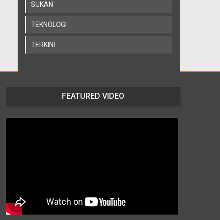
SUKAN
TEKNOLOGI
TERKINI
FEATURED VIDEO