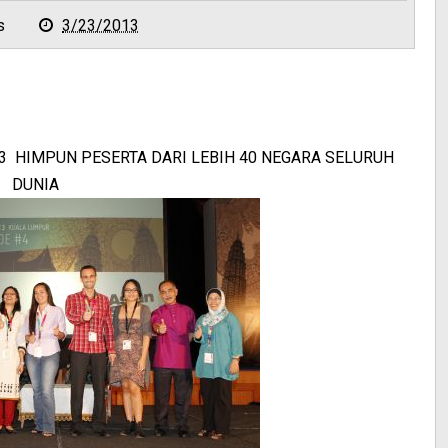
s
3/23/2013
13 HIMPUN PESERTA DARI LEBIH 40 NEGARA SELURUH
DUNIA