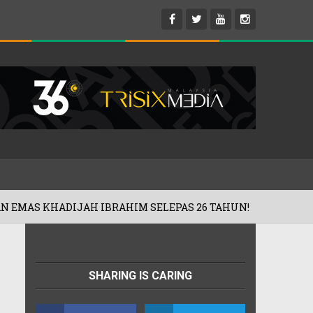
DIJAH IBRAHIM SELEPAS 26 TAHUN!
01/08/2026
SHARING IS CARING