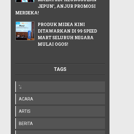
JEPUN', ANJUR PROMOSI
MERDEKA!
PRODUK MIDEA KINI
DITAWARKAN DI 99 SPEED
MART SELURUH NEGARA
MULAI OGOS!
TAGS
';;
ACARA
ARTIS
BERITA