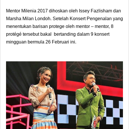
Mentor Milenia 2017 dihoskan oleh
Issey Fazlisham
dan
Marsha Milan Londoh
. Setelah Konsert Pengenalan yang
menentukan barisan protege oleh mentor – mentor, 8
protégé tersebut bakal bertanding dalam 9 konsert
mingguan bermula 26 Februari ini.