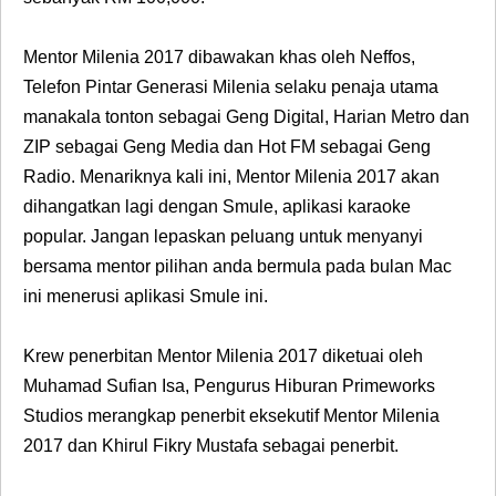
Mentor Milenia 2017 dibawakan khas oleh Neffos,
Telefon Pintar Generasi Milenia selaku penaja utama
manakala tonton sebagai Geng Digital, Harian Metro dan
ZIP sebagai Geng Media dan Hot FM sebagai Geng
Radio. Menariknya kali ini, Mentor Milenia 2017 akan
dihangatkan lagi dengan Smule, aplikasi karaoke
popular. Jangan lepaskan peluang untuk menyanyi
bersama mentor pilihan anda bermula pada bulan Mac
ini menerusi aplikasi Smule ini.
Krew penerbitan Mentor Milenia 2017 diketuai oleh
Muhamad Sufian Isa, Pengurus Hiburan Primeworks
Studios merangkap penerbit eksekutif Mentor Milenia
2017 dan Khirul Fikry Mustafa sebagai penerbit.