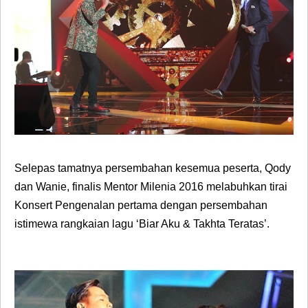
Selepas tamatnya persembahan kesemua peserta,
Qody
dan
Wanie
, finalis Mentor Milenia 2016 melabuhkan tirai
Konsert Pengenalan pertama dengan persembahan
istimewa rangkaian lagu ‘Biar Aku & Takhta Teratas’.