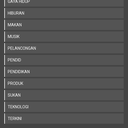
GAYA HIDUP
HIBURAN
MAKAN
MUSIK
PELANCONGAN
PENDID
PENDIDIKAN
PRODUK
SUKAN
TEKNOLOGI
TERKINI