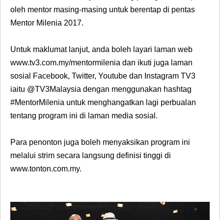
oleh mentor masing-masing untuk berentap di pentas
Mentor Milenia 2017.
Untuk maklumat lanjut, anda boleh layari laman web
www.tv3.com.my/mentormilenia dan ikuti juga laman
sosial Facebook, Twitter, Youtube dan Instagram TV3
iaitu @TV3Malaysia dengan menggunakan hashtag
#MentorMilenia untuk menghangatkan lagi perbualan
tentang program ini di laman media sosial.
Para penonton juga boleh menyaksikan program ini
melalui strim secara langsung definisi tinggi di
www.tonton.com.my.