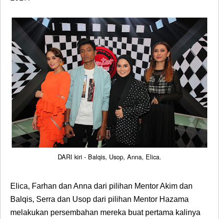
DARI kiri - Balqis, Usop, Anna, Elica.
Elica, Farhan dan Anna dari pilihan Mentor Akim dan
Balqis, Serra dan Usop dari pilihan Mentor Hazama
melakukan persembahan mereka buat pertama kalinya