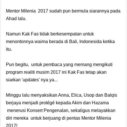
Mentor Milenia 2017 sudah pun bermula siarannya pada
Ahad lalu.
Namun Kak Fas tidak berkesempatan untuk
menontonnya waima berada di Bali, Indonesida ketika
itu.
Pun begitu, untuk pembaca yang memang mengikuti
program realiti musim 2017 ini Kak Fas tetap akan
siarkan 'updates' nya ya...
Minggu lalu menyaksikan
Anna, Elica, Usop
dan
Balqis
berjaya menjadi protégé kepada Akim dan Hazama
menerusi Konsert Pengenalan, sekaligus melayakkan
diri mereka untuk berjuang di pentas Mentor Milenia
2017!