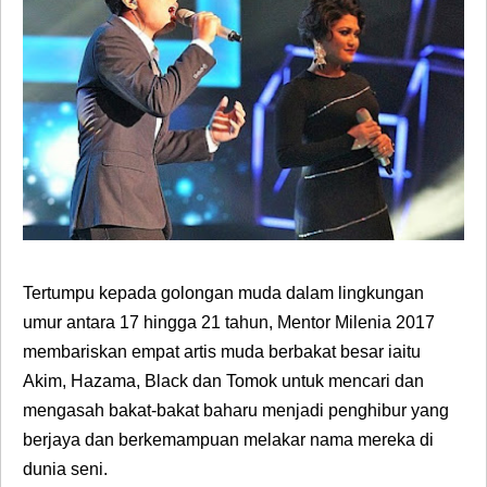
Tertumpu kepada golongan muda dalam lingkungan
umur antara 17 hingga 21 tahun, Mentor Milenia 2017
membariskan empat artis muda berbakat besar iaitu
Akim, Hazama, Black
dan
Tomok
untuk mencari dan
mengasah bakat-bakat baharu menjadi penghibur yang
berjaya dan berkemampuan melakar nama mereka di
dunia seni.