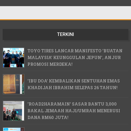
TERKINI
TOYO TIRES LANCAR MANIFESTO 'BUATAN
MALAYSIA' KEUNGGULAN JEPUN', ANJUR
PROMOSI MERDEKA!
'IBU DOA' KEMBALIKAN SENTUHAN EMAS
KHADIJAH IBRAHIM SELEPAS 26 TAHUN!
'ROAD2HARAMAIN' SASAR BANTU 3,000
BAKAL JEMAAH HAJI/UMRAH MENERUSI
DANA RM60 JUTA!