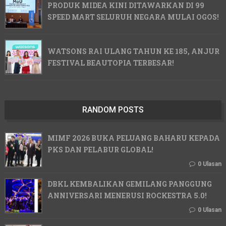
PRODUK MIDEA KINI DITAWARKAN DI 99
SPEED MART SELURUH NEGARA MULAI OGOS!
WATSONS RAI ULANG TAHUN KE 185, ANJUR
FESTIVAL BEAUTOPIA TERBESAR!
RANDOM POSTS
MIMF 2026 BUKA PELUANG BAHARU KEPADA
PKS DAN PELABUR GLOBAL!
0 Ulasan
DBKL KEMBALIKAN GEMILANG PANGGUNG
ANNIVERSARI MENERUSI ROCKESTRA 5.0!
0 Ulasan