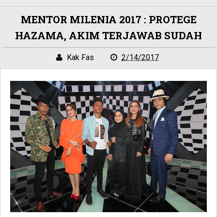
MENTOR MILENIA 2017 : PROTEGE
HAZAMA, AKIM TERJAWAB SUDAH
Kak Fas
2/14/2017