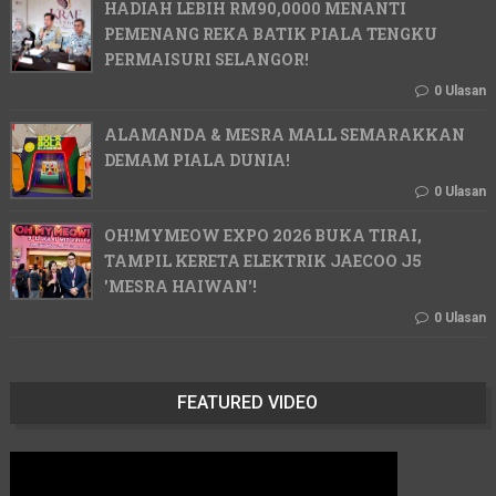
HADIAH LEBIH RM90,0000 MENANTI
PEMENANG REKA BATIK PIALA TENGKU
PERMAISURI SELANGOR!
0 Ulasan
ALAMANDA & MESRA MALL SEMARAKKAN
DEMAM PIALA DUNIA!
0 Ulasan
OH!MYMEOW EXPO 2026 BUKA TIRAI,
TAMPIL KERETA ELEKTRIK JAECOO J5
'MESRA HAIWAN'!
0 Ulasan
FEATURED VIDEO