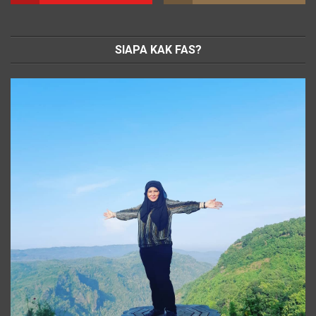
SIAPA KAK FAS?