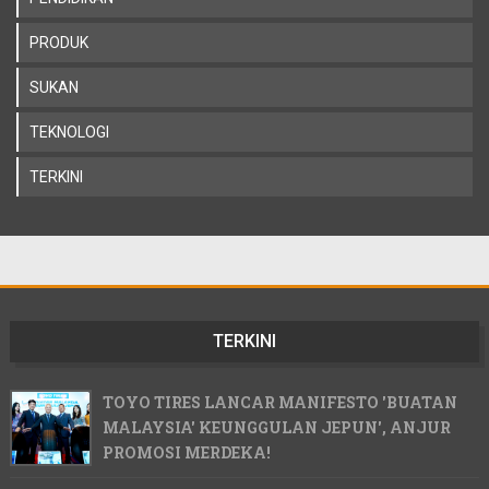
PRODUK
SUKAN
TEKNOLOGI
TERKINI
TERKINI
TOYO TIRES LANCAR MANIFESTO 'BUATAN
MALAYSIA' KEUNGGULAN JEPUN', ANJUR
PROMOSI MERDEKA!