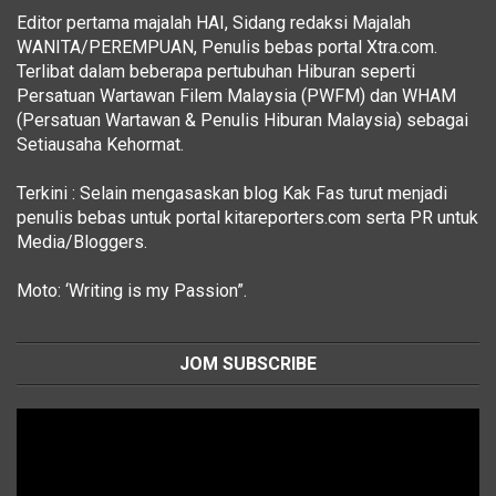
Editor pertama majalah HAI, Sidang redaksi Majalah
WANITA/PEREMPUAN, Penulis bebas portal Xtra.com.
Terlibat dalam beberapa pertubuhan Hiburan seperti
Persatuan Wartawan Filem Malaysia (PWFM) dan WHAM
(Persatuan Wartawan & Penulis Hiburan Malaysia) sebagai
Setiausaha Kehormat.
Terkini : Selain mengasaskan blog Kak Fas turut menjadi
penulis bebas untuk portal kitareporters.com serta PR untuk
Media/Bloggers.
Moto: ‘Writing is my Passion”.
JOM SUBSCRIBE