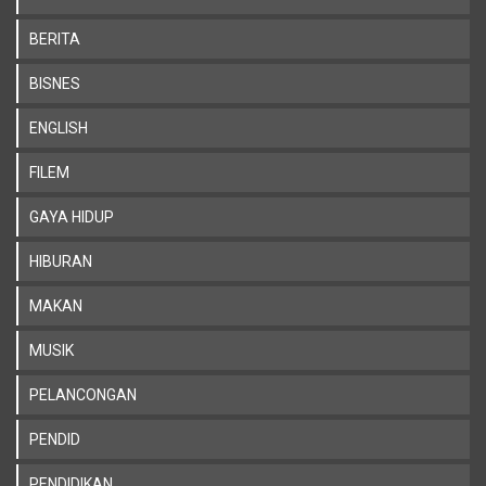
BERITA
BISNES
ENGLISH
FILEM
GAYA HIDUP
HIBURAN
MAKAN
MUSIK
PELANCONGAN
PENDID
PENDIDIKAN