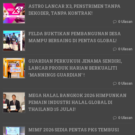
ASTRO LANCAR X3, PENSTRIMEN TANPA
DEKODER, TANPA KONTRAK!
0 Ulasan
FELDA BUKTIKAN PEMBANGUNAN DESA
MAMPU BERSAING DI PENTAS GLOBAL!
0 Ulasan
GUARDIAN PERKUKUH JENAMA SENDIRI,
LANCAR PRODUK HARIAN BERKUALITI
'MANNINGS GUARDIAN' !
0 Ulasan
MEGA HALAL BANGKOK 2026 HIMPUNKAN
PEMAIN INDUSTRI HALAL GLOBAL DI
THAILAND 15 JULAI!
0 Ulasan
MIMF 2026 SEDIA PENTAS PKS TEMBUSI