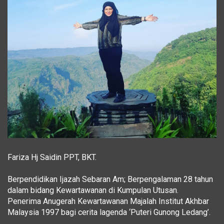
Fariza Hj Saidin PPT, BKT.
Berpendidikan Ijazah Sebaran Am; Berpengalaman 28 tahun
dalam bidang Kewartawanan di Kumpulan Utusan.
Penerima Anugerah Kewartawanan Majalah Institut Akhbar
Malaysia 1997 bagi cerita lagenda ‘Puteri Gunong Ledang’.