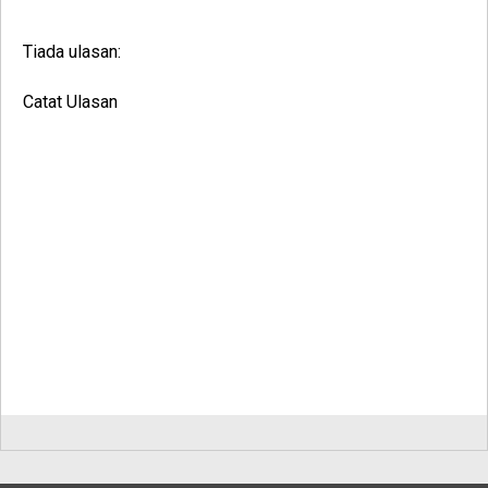
Tiada ulasan:
Catat Ulasan