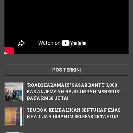
POS TERKINI
'ROAD2HARAMAIN' SASAR BANTU 3,000
BAKAL JEMAAH HAJI/UMRAH MENERUSI
DANA RM60 JUTA!
'IBU DOA' KEMBALIKAN SENTUHAN EMAS
KHADIJAH IBRAHIM SELEPAS 26 TAHUN!