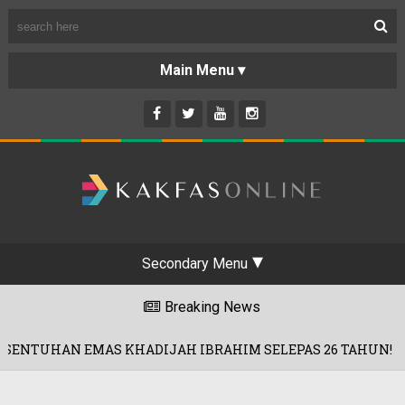
Secondary Menu
Breaking News
HAN EMAS KHADIJAH IBRAHIM SELEPAS 26 TAHUN!