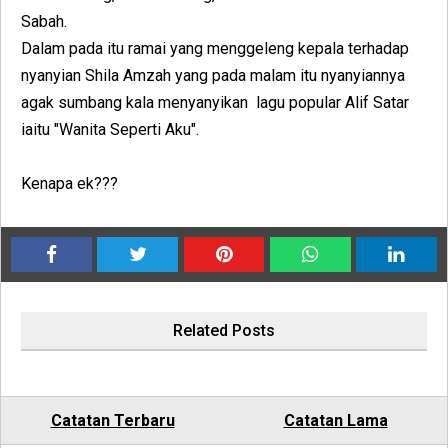
Sabah.
Dalam pada itu ramai yang menggeleng kepala terhadap
nyanyian Shila Amzah yang pada malam itu nyanyiannya
agak sumbang kala menyanyikan lagu popular Alif Satar
iaitu "Wanita Seperti Aku".
Kenapa ek???
Related Posts
Catatan Terbaru
Catatan Lama