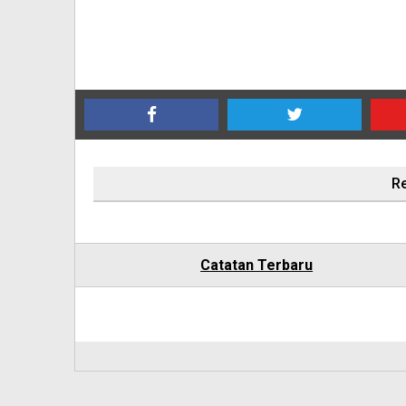
Re
Catatan Terbaru