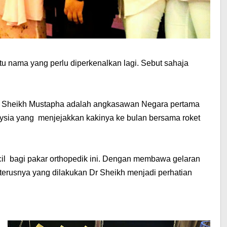
u nama yang perlu diperkenalkan lagi. Sebut sahaja
n Sheikh Mustapha adalah angkasawan Negara pertama
ysia yang menjejakkan kakinya ke bulan bersama roket
kecil bagi pakar orthopedik ini. Dengan membawa gelaran
eterusnya yang dilakukan Dr Sheikh menjadi perhatian