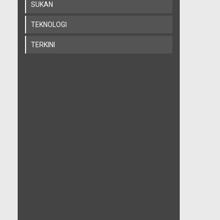
SUKAN
TEKNOLOGI
TERKINI