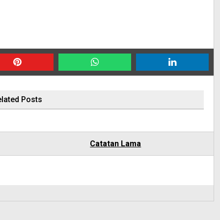
lated Posts
Catatan Lama