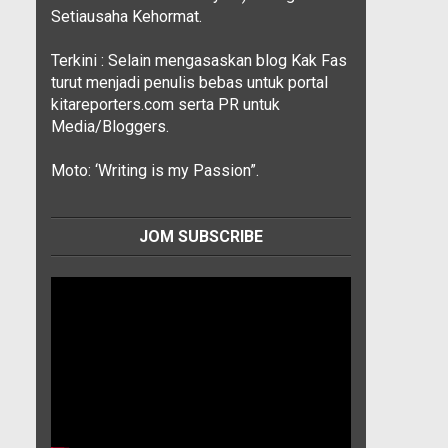
Setiausaha Kehormat.
Terkini : Selain mengasaskan blog Kak Fas
turut menjadi penulis bebas untuk portal
kitareporters.com serta PR untuk
Media/Bloggers.
Moto: ‘Writing is my Passion”.
JOM SUBSCRIBE