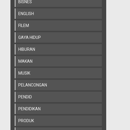
BISNES
ENGLISH
FILEM
GAYA HIDUP
HIBURAN
MAKAN
MUSIK
PELANCONGAN
PENDID
PENDIDIKAN
PRODUK