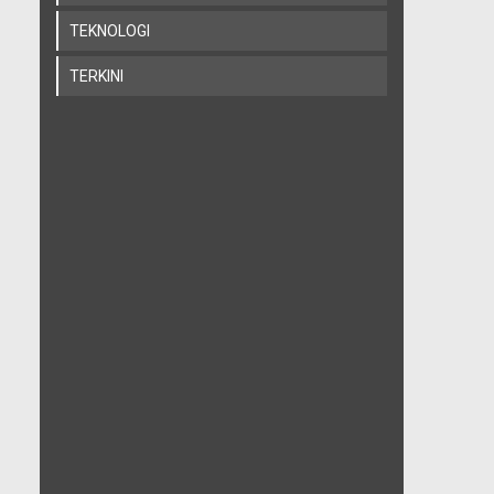
TEKNOLOGI
TERKINI