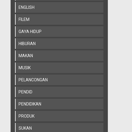
ENGLISH
FILEM
GAYA HIDUP
HIBURAN
MAKAN
MUSIK
PELANCONGAN
PENDID
PENDIDIKAN
PRODUK
SUKAN