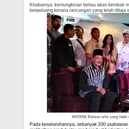
Khabarnya, kemungkinan beliau akan kembali m
berpeluang kerana rancangan yang telah ditaja e
ANTARA Barisan artis yang hadir
Pada keseluruhannya, sebanyak 200 usahawan te