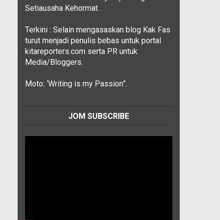
Setiausaha Kehormat.
Terkini : Selain mengasaskan blog Kak Fas
turut menjadi penulis bebas untuk portal
kitareporters.com serta PR untuk
Media/Bloggers.
Moto: ‘Writing is my Passion”.
JOM SUBSCRIBE