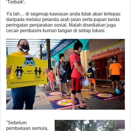
‘Terbaik’.
Ya lah… di segenap kawasan anda tidak akan terlepas
daripada melalui petanda arah jalan serta papan tanda
peringatan penjarakan sosial. Malah disediakan juga
cecair pembasmi kuman tangan di setiap lokasi.
"Sebelum
pembukaan semula,