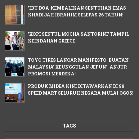
'IBU DOA' KEMBALIKAN SENTUHAN EMAS
KHADIJAH IBRAHIM SELEPAS 26 TAHUN!
'KOPI SENTUL MOCHA SANTORINI' TAMPIL
KEINDAHAN GREECE
TOYO TIRES LANCAR MANIFESTO 'BUATAN
MALAYSIA' KEUNGGULAN JEPUN', ANJUR
PROMOSI MERDEKA!
PRODUK MIDEA KINI DITAWARKAN DI 99
SPEED MART SELURUH NEGARA MULAI OGOS!
TAGS