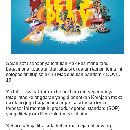
Salah satu sebabnya tentulah Kak Fas mahu tahu
bagaimana keadaan dan situasi di dalam taman tema ini
selepas ditutup sejak 18 Mac susulan pandemik COVID-
19.
Ya lah…. wabak ini kan belum berakhir sepenuhnya
tetapi atas kelonggaran yang dibenarkan Kerajaan maka
nak tahu juga bagaimana organisasi taman tema
terbesar ini mematuhi prosedur operasi standard (SOP)
yang ditetapkan Kementerian Kesihatan.
Sebaik sahaja tiba, ada beberapa meja daftar yang