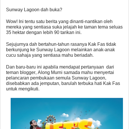
Sunway Lagoon dah buka?
Wow! Ini tentu satu berita yang dinanti-nantikan oleh
mereka yang sentiasa suka jelajah ke taman tema seluas
35 hektar dengan lebih 90 tarikan ini.
Sejujurnya dah bertahun-tahun rasanya Kak Fas tidak
berkunjung ke Sunway Lagoon melainkan anak-anak
cucu sahaja yang sentiasa mahu beriadah.
Dan baru-baru ini apabila mendapat pertanyaan dari
teman blogger, Along Murni samada mahu menyertai
pelancaran pembukaan semula Sunway Lagoon,
disebabkan ada jemputan, barulah terbuka hati Kak Fas
untuk mengikuti.