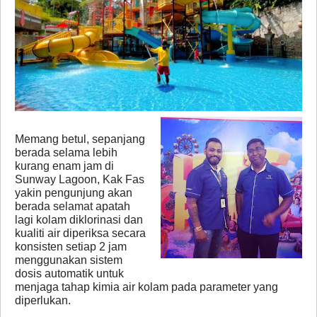
Memang betul, sepanjang
berada selama lebih
kurang enam jam di
Sunway Lagoon, Kak Fas
yakin pengunjung akan
berada selamat apatah
lagi kolam diklorinasi dan
kualiti air diperiksa secara
konsisten setiap 2 jam
menggunakan sistem
dosis automatik untuk
menjaga tahap kimia air kolam pada parameter yang
diperlukan.