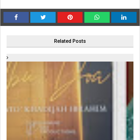
Related Posts