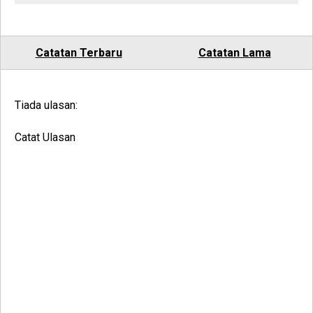
Catatan Terbaru
Catatan Lama
Tiada ulasan:
Catat Ulasan