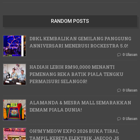
RANDOM POSTS
DBKL KEMBALIKAN GEMILANG PANGGUNG
ANNIVERSARI MENERUSI ROCKESTRA 5.0!
0 Ulasan
HADIAH LEBIH RM90,0000 MENANTI
PEMENANG REKA BATIK PIALA TENGKU
PERMAISURI SELANGOR!
0 Ulasan
ALAMANDA & MESRA MALL SEMARAKKAN
DEMAM PIALA DUNIA!
0 Ulasan
OH!MYMEOW EXPO 2026 BUKA TIRAI,
TAMPIL KERETA ELEKTRIK JAECOO J5