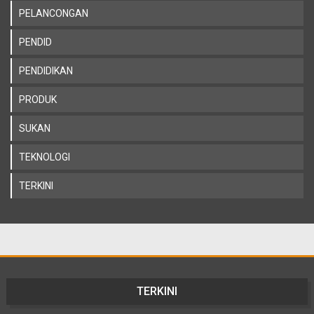
PELANCONGAN
PENDID
PENDIDIKAN
PRODUK
SUKAN
TEKNOLOGI
TERKINI
TERKINI