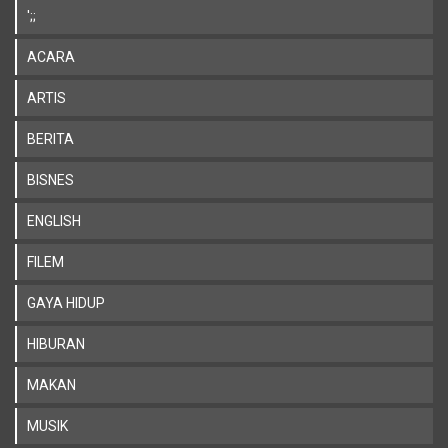
';;
ACARA
ARTIS
BERITA
BISNES
ENGLISH
FILEM
GAYA HIDUP
HIBURAN
MAKAN
MUSIK