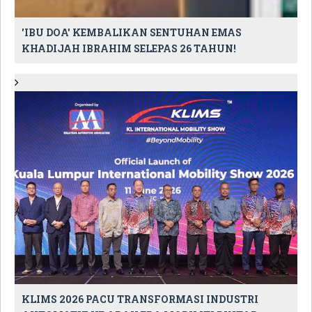
'IBU DOA' KEMBALIKAN SENTUHAN EMAS
KHADIJAH IBRAHIM SELEPAS 26 TAHUN!
KLIMS 2026 PACU TRANSFORMASI INDUSTRI