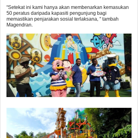
“Setekat ini kami hanya akan membenarkan kemasukan
50 peratus daripada kapasiti pengunjung bagi
memastikan penjarakan sosial terlaksana, “ tambah
Magendran.