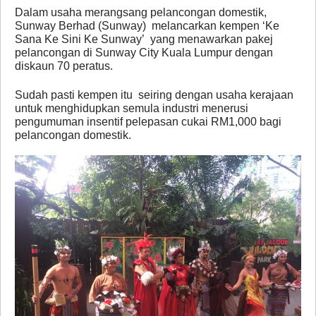
Dalam usaha merangsang pelancongan domestik,
Sunway Berhad (Sunway) melancarkan kempen ‘Ke
Sana Ke Sini Ke Sunway’ yang menawarkan pakej
pelancongan di Sunway City Kuala Lumpur dengan
diskaun 70 peratus.
Sudah pasti kempen itu seiring dengan usaha kerajaan
untuk menghidupkan semula industri menerusi
pengumuman insentif pelepasan cukai RM1,000 bagi
pelancongan domestik.