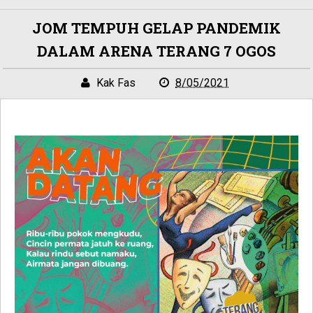
JOM TEMPUH GELAP PANDEMIK
DALAM ARENA TERANG 7 OGOS
Kak Fas
8/05/2021