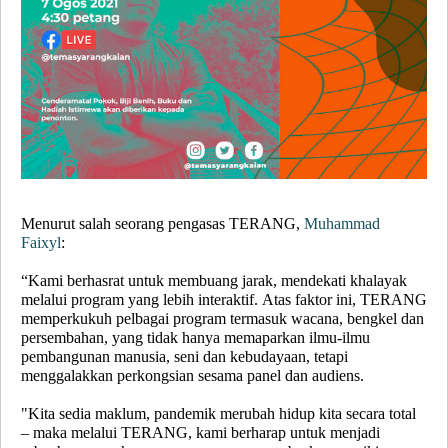
Menurut salah seorang pengasas TERANG,
Muhammad
Faixyl
:
“Kami berhasrat untuk membuang jarak, mendekati khalayak
melalui program yang lebih interaktif. Atas faktor ini, TERANG
memperkukuh pelbagai program termasuk wacana, bengkel dan
persembahan, yang tidak hanya memaparkan ilmu-ilmu
pembangunan manusia, seni dan kebudayaan, tetapi
menggalakkan perkongsian sesama panel dan audiens.
"Kita sedia maklum, pandemik merubah hidup kita secara total
– maka melalui TERANG, kami berharap untuk menjadi