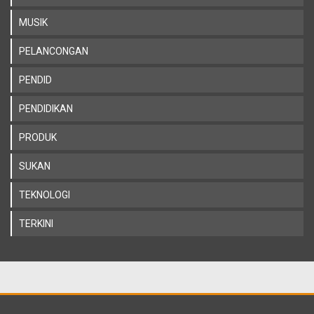
MUSIK
PELANCONGAN
PENDID
PENDIDIKAN
PRODUK
SUKAN
TEKNOLOGI
TERKINI