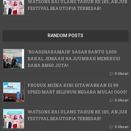
WATSONS RAI ULANG TAHUN KE 185, ANJUR
FESTIVAL BEAUTOPIA TERBESAR!
RANDOM POSTS
'ROAD2HARAMAIN' SASAR BANTU 3,000
BAKAL JEMAAH HAJI/UMRAH MENERUSI
DANA RM60 JUTA!
0 Ulasan
PRODUK MIDEA KINI DITAWARKAN DI 99
SPEED MART SELURUH NEGARA MULAI OGOS!
0 Ulasan
WATSONS RAI ULANG TAHUN KE 185, ANJUR
FESTIVAL BEAUTOPIA TERBESAR!
0 Ulasan