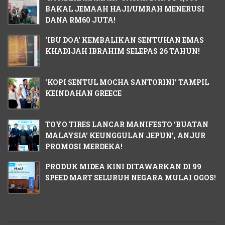
BAKAL JEMAAH HAJI/UMRAH MENERUSI
DANA RM60 JUTA!
'IBU DOA' KEMBALIKAN SENTUHAN EMAS
KHADIJAH IBRAHIM SELEPAS 26 TAHUN!
'KOPI SENTUL MOCHA SANTORINI' TAMPIL
KEINDAHAN GREECE
TOYO TIRES LANCAR MANIFESTO 'BUATAN
MALAYSIA' KEUNGGULAN JEPUN', ANJUR
PROMOSI MERDEKA!
PRODUK MIDEA KINI DITAWARKAN DI 99
SPEED MART SELURUH NEGARA MULAI OGOS!