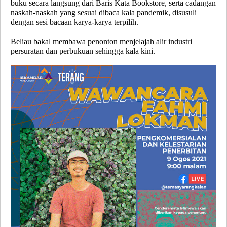
buku secara langsung dari Baris Kata Bookstore, serta cadangan
naskah-naskah yang sesuai dibaca kala pandemik, disusuli
dengan sesi bacaan karya-karya terpilih.
Beliau bakal membawa penonton menjelajah alir industri
persuratan dan perbukuan sehingga kala kini.