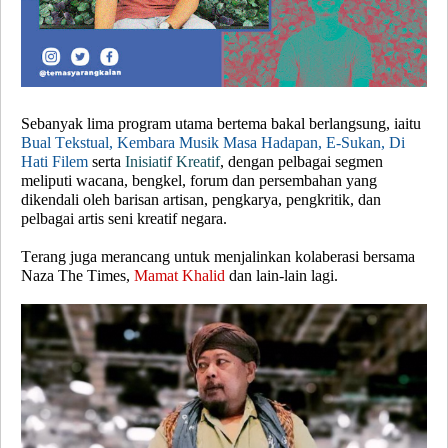
Sebanyak lima program utama bertema bakal berlangsung, iaitu
Bual Tekstual, Kembara Musik Masa Hadapan, E-Sukan, Di
Hati Filem
serta
Inisiatif Kreatif
, dengan pelbagai segmen
meliputi wacana, bengkel, forum dan persembahan yang
dikendali oleh barisan artisan, pengkarya, pengkritik, dan
pelbagai artis seni kreatif negara.
Terang juga merancang untuk menjalinkan kolaberasi bersama
Naza The Times,
Mamat Khalid
dan lain-lain lagi.