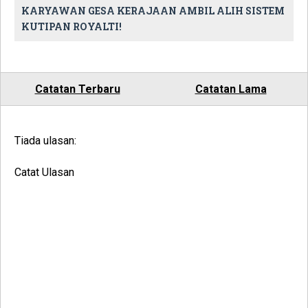
KARYAWAN GESA KERAJAAN AMBIL ALIH SISTEM
KUTIPAN ROYALTI!
Catatan Terbaru
Catatan Lama
Tiada ulasan:
Catat Ulasan