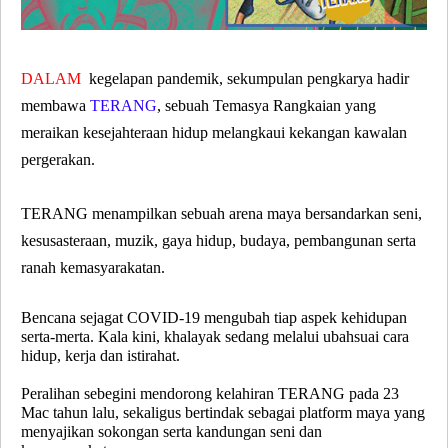
DALAM
kegelapan pandemik, sekumpulan pengkarya hadir
membawa
TERANG
, sebuah Temasya Rangkaian yang
meraikan kesejahteraan hidup melangkaui kekangan kawalan
pergerakan.
TERANG menampilkan sebuah arena maya bersandarkan seni,
kesusasteraan, muzik, gaya hidup, budaya, pembangunan serta
ranah kemasyarakatan.
Bencana sejagat COVID-19 mengubah tiap aspek kehidupan
serta-merta. Kala kini, khalayak sedang melalui ubahsuai cara
hidup, kerja dan istirahat.
Peralihan sebegini mendorong kelahiran TERANG pada 23
Mac tahun lalu, sekaligus bertindak sebagai platform maya yang
menyajikan sokongan serta kandungan seni dan