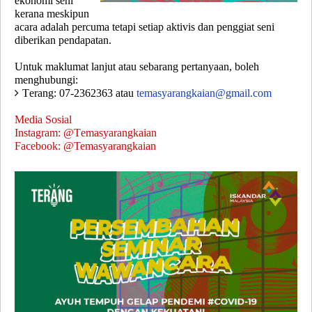
ekonomi seni
kerana meskipun
acara adalah percuma tetapi setiap aktivis dan penggiat seni
diberikan pendapatan.
Untuk maklumat lanjut atau sebarang pertanyaan, boleh
menghubungi:
Terang: 07-2362363 atau
temasyarangkaian@gmail.com
Media Sosial
Instagram: @Temasyarangkaian
Facebook: @Temasyarangkaian