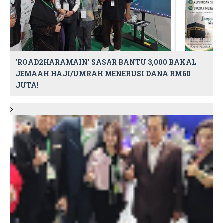
'ROAD2HARAMAIN' SASAR BANTU 3,000 BAKAL
JEMAAH HAJI/UMRAH MENERUSI DANA RM60
JUTA!