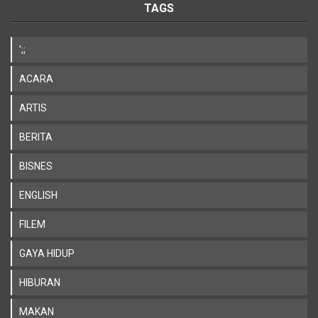
TAGS
';;
ACARA
ARTIS
BERITA
BISNES
ENGLISH
FILEM
GAYA HIDUP
HIBURAN
MAKAN