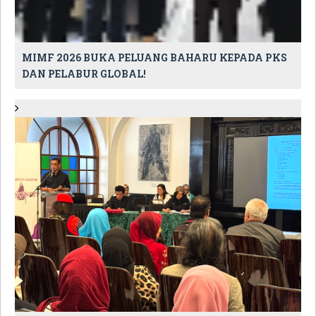
MIMF 2026 BUKA PELUANG BAHARU KEPADA PKS
DAN PELABUR GLOBAL!