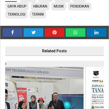
GAYA HIDUP
HIBURAN
MUSIK
PENDIDIKAN
TEKNOLOGI
TERKINI
Related Posts