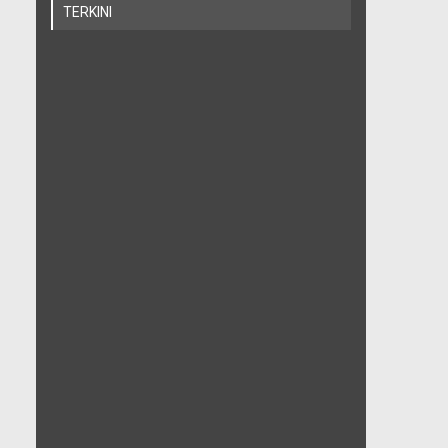
TERKINI