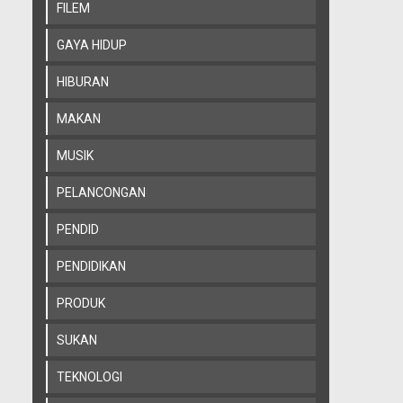
FILEM
GAYA HIDUP
HIBURAN
MAKAN
MUSIK
PELANCONGAN
PENDID
PENDIDIKAN
PRODUK
SUKAN
TEKNOLOGI