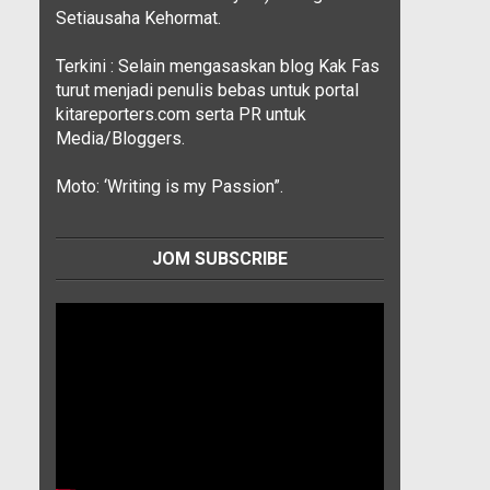
Setiausaha Kehormat.
Terkini : Selain mengasaskan blog Kak Fas
turut menjadi penulis bebas untuk portal
kitareporters.com serta PR untuk
Media/Bloggers.
Moto: ‘Writing is my Passion”.
JOM SUBSCRIBE