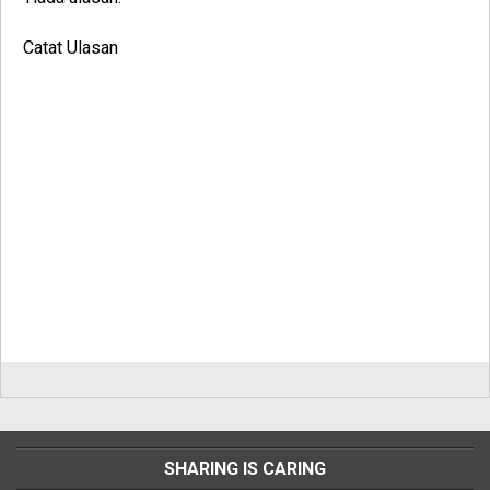
Catat Ulasan
SHARING IS CARING