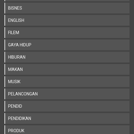
BISNES
ENGLISH
FILEM
GAYA HIDUP
HIBURAN
MAKAN
MUSIK
PELANCONGAN
PENDID
PENDIDIKAN
PRODUK