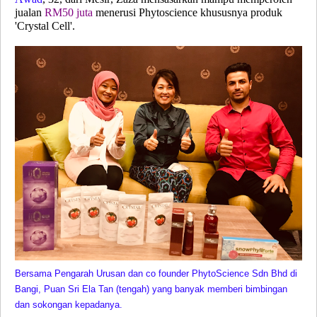
jualan
RM50 juta
menerusi Phytoscience khususnya produk
'Crystal Cell'.
Bersama Pengarah Urusan dan co founder PhytoScience Sdn Bhd di
Bangi, Puan Sri Ela Tan (tengah) yang banyak memberi bimbingan
dan sokongan kepadanya.