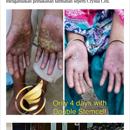
mengamalkan pemakanan tambahan seperti Crystal Cell.