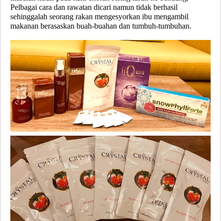
Pelbagai cara dan rawatan dicari namun tidak berhasil
sehinggalah seorang rakan mengesyorkan ibu mengambil
makanan berasaskan buah-buahan dan tumbuh-tumbuhan.