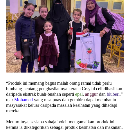
“Produk ini memang bagus malah orang ramai tidak perlu
bimbang tentang penghasilannya kerana Crsytal cell dihasilkan
daripada ekstrak buah-buahan seperti
epal
,
anggur
dan
bluberi
,”
ujar
Mohamed
yang rasa puas dan gembira dapat membantu
masyarakat keluar daripada masalah kesihatan yang dihadapi
mereka.
Menurutnya, sesiapa sahaja boleh mengamalkan produk ini
kerana ia dikategorikan sebagai produk kesihatan dan makanan.