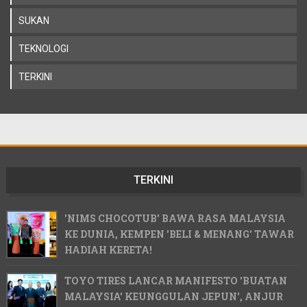
SUKAN
TEKNOLOGI
TERKINI
TERKINI
'NIMS CHOCOTUB' BAWA RASA MALAYSIA
KE DUNIA, KEMPEN 'BELI & MENANG' TAWAR
HADIAH KERETA!
TOYO TIRES LANCAR MANIFESTO 'BUATAN
MALAYSIA' KEUNGGULAN JEPUN', ANJUR