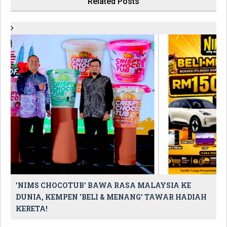
Related Posts
'NIMS CHOCOTUB' BAWA RASA MALAYSIA KE
DUNIA, KEMPEN 'BELI & MENANG' TAWAR HADIAH
KERETA!