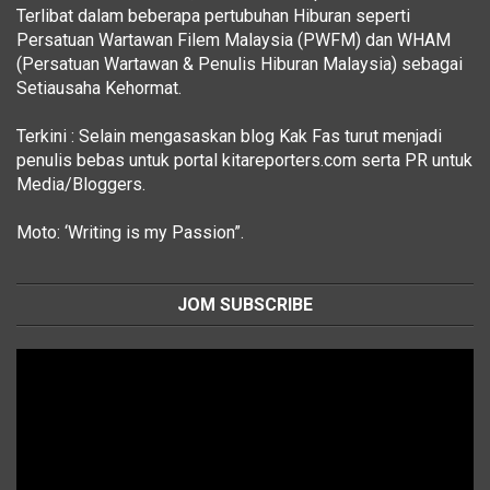
Terlibat dalam beberapa pertubuhan Hiburan seperti
Persatuan Wartawan Filem Malaysia (PWFM) dan WHAM
(Persatuan Wartawan & Penulis Hiburan Malaysia) sebagai
Setiausaha Kehormat.
Terkini : Selain mengasaskan blog Kak Fas turut menjadi
penulis bebas untuk portal kitareporters.com serta PR untuk
Media/Bloggers.
Moto: ‘Writing is my Passion”.
JOM SUBSCRIBE