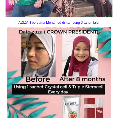
AZIZAH bersama Mohamed di kampung 3 tahun lalu.