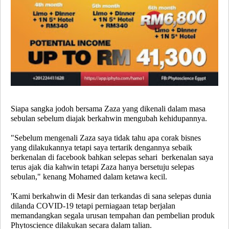
Siapa sangka jodoh bersama Zaza yang dikenali dalam masa
sebulan sebelum diajak berkahwin mengubah kehidupannya.
"Sebelum mengenali Zaza saya tidak tahu apa corak bisnes
yang dilakukannya tetapi saya tertarik dengannya sebaik
berkenalan di facebook bahkan selepas sehari berkenalan saya
terus ajak dia kahwin tetapi Zaza hanya bersetuju selepas
sebulan," kenang Mohamed dalam ketawa kecil.
'Kami berkahwin di Mesir dan terkandas di sana selepas dunia
dilanda COVID-19 tetapi perniagaan tetap berjalan
memandangkan segala urusan tempahan dan pembelian produk
Phytoscience dilakukan secara dalam talian.