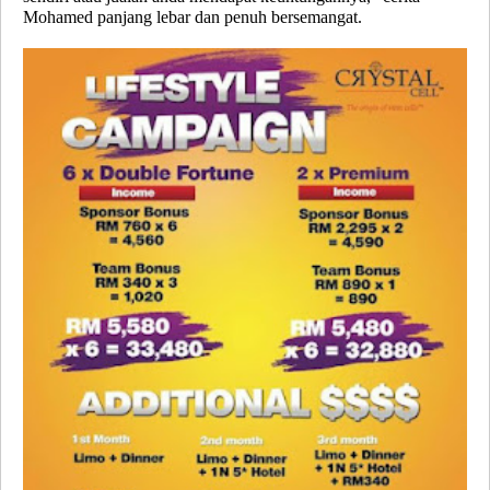
Mohamed panjang lebar dan penuh bersemangat.