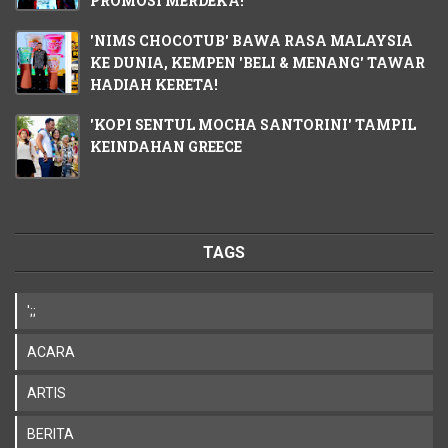
PROMOSI MERDEKA!
'NIMS CHOCOTUB' BAWA RASA MALAYSIA
KE DUNIA, KEMPEN 'BELI & MENANG' TAWAR
HADIAH KERETA!
'KOPI SENTUL MOCHA SANTORINI' TAMPIL
KEINDAHAN GREECE
TAGS
';;
ACARA
ARTIS
BERITA