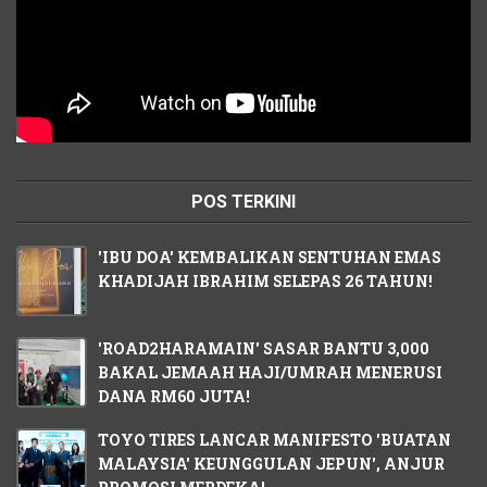
POS TERKINI
'IBU DOA' KEMBALIKAN SENTUHAN EMAS
KHADIJAH IBRAHIM SELEPAS 26 TAHUN!
'ROAD2HARAMAIN' SASAR BANTU 3,000
BAKAL JEMAAH HAJI/UMRAH MENERUSI
DANA RM60 JUTA!
TOYO TIRES LANCAR MANIFESTO 'BUATAN
MALAYSIA' KEUNGGULAN JEPUN', ANJUR