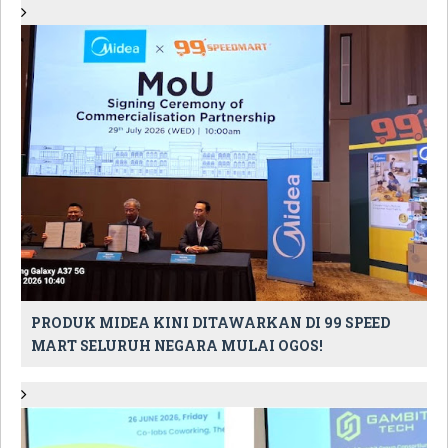
PRODUK MIDEA KINI DITAWARKAN DI 99 SPEED
MART SELURUH NEGARA MULAI OGOS!