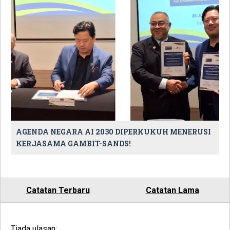
AGENDA NEGARA AI 2030 DIPERKUKUH MENERUSI
KERJASAMA GAMBIT-SANDS!
Catatan Terbaru
Catatan Lama
Tiada ulasan: