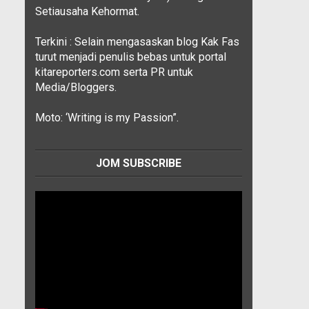
Setiausaha Kehormat.
Terkini : Selain mengasaskan blog Kak Fas
turut menjadi penulis bebas untuk portal
kitareporters.com serta PR untuk
Media/Bloggers.
Moto: ‘Writing is my Passion”.
JOM SUBSCRIBE