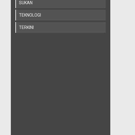
SUKAN
TEKNOLOGI
TERKINI