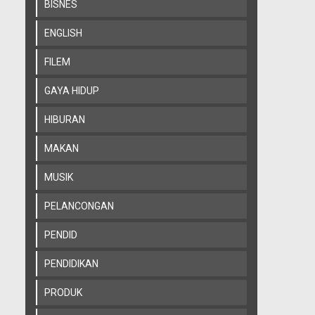
BISNES
ENGLISH
FILEM
GAYA HIDUP
HIBURAN
MAKAN
MUSIK
PELANCONGAN
PENDID
PENDIDIKAN
PRODUK