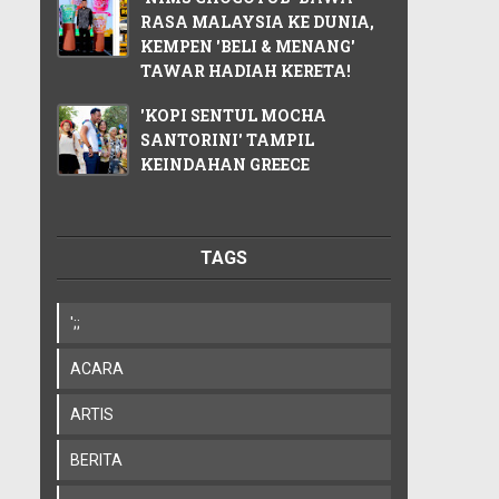
RASA MALAYSIA KE DUNIA,
KEMPEN 'BELI & MENANG'
TAWAR HADIAH KERETA!
'KOPI SENTUL MOCHA
SANTORINI' TAMPIL
KEINDAHAN GREECE
TAGS
';;
ACARA
ARTIS
BERITA