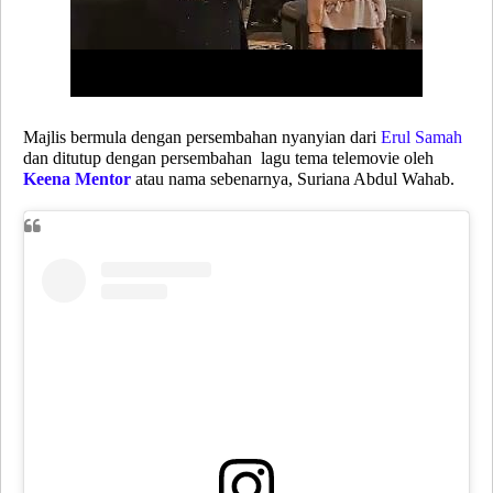
Majlis bermula dengan persembahan nyanyian dari
Erul Samah
dan ditutup dengan persembahan lagu tema telemovie oleh
Keena Mentor
atau nama sebenarnya,
Suriana Abdul Wahab
.