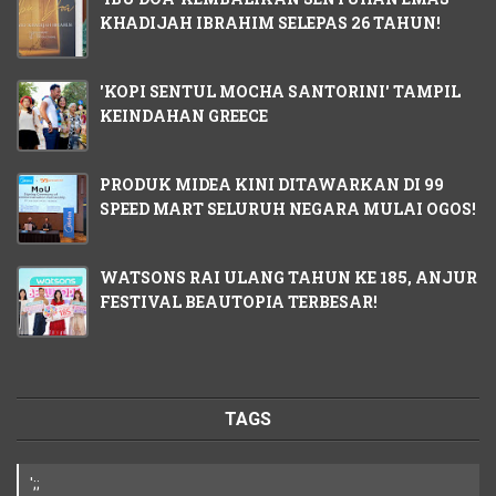
KHADIJAH IBRAHIM SELEPAS 26 TAHUN!
'KOPI SENTUL MOCHA SANTORINI' TAMPIL
KEINDAHAN GREECE
PRODUK MIDEA KINI DITAWARKAN DI 99
SPEED MART SELURUH NEGARA MULAI OGOS!
WATSONS RAI ULANG TAHUN KE 185, ANJUR
FESTIVAL BEAUTOPIA TERBESAR!
TAGS
';;