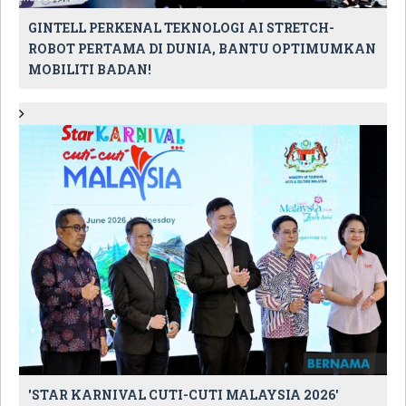
GINTELL PERKENAL TEKNOLOGI AI STRETCH-
ROBOT PERTAMA DI DUNIA, BANTU OPTIMUMKAN
MOBILITI BADAN!
'STAR KARNIVAL CUTI-CUTI MALAYSIA 2026'