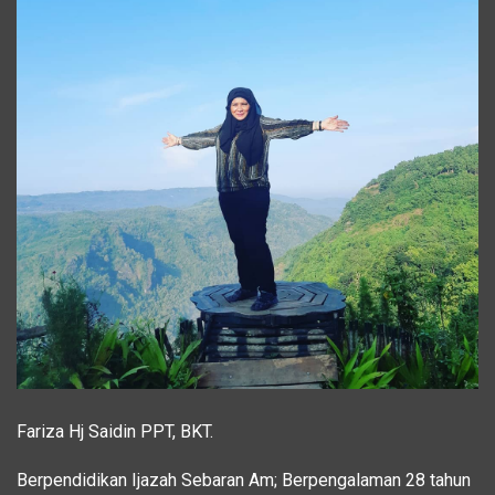
Fariza Hj Saidin PPT, BKT.
Berpendidikan Ijazah Sebaran Am; Berpengalaman 28 tahun