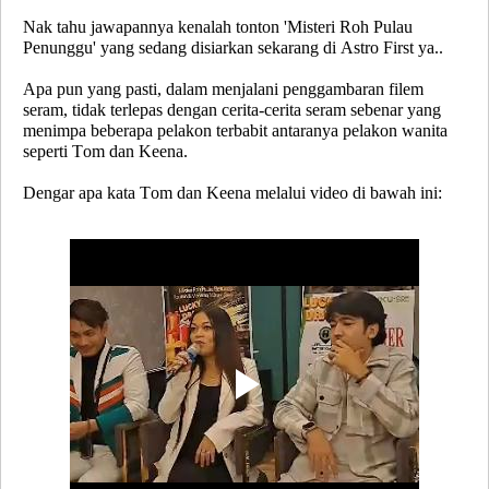
Nak tahu jawapannya kenalah tonton 'Misteri Roh Pulau
Penunggu' yang sedang disiarkan sekarang di Astro First ya..
Apa pun yang pasti, dalam menjalani penggambaran filem
seram, tidak terlepas dengan cerita-cerita seram sebenar yang
menimpa beberapa pelakon terbabit antaranya pelakon wanita
seperti Tom dan Keena.
Dengar apa kata Tom dan Keena melalui video di bawah ini: