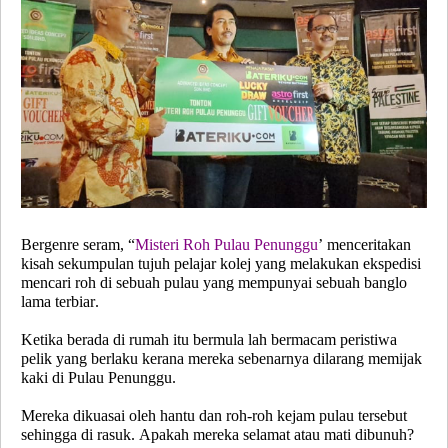
Bergenre seram, “
Misteri Roh Pulau Penunggu
’ menceritakan
kisah sekumpulan tujuh pelajar kolej yang melakukan ekspedisi
mencari roh di sebuah pulau yang mempunyai sebuah banglo
lama terbiar.
Ketika berada di rumah itu bermula lah bermacam peristiwa
pelik yang berlaku kerana mereka sebenarnya dilarang memijak
kaki di Pulau Penunggu.
Mereka dikuasai oleh hantu dan roh-roh kejam pulau tersebut
sehingga di rasuk. Apakah mereka selamat atau mati dibunuh?