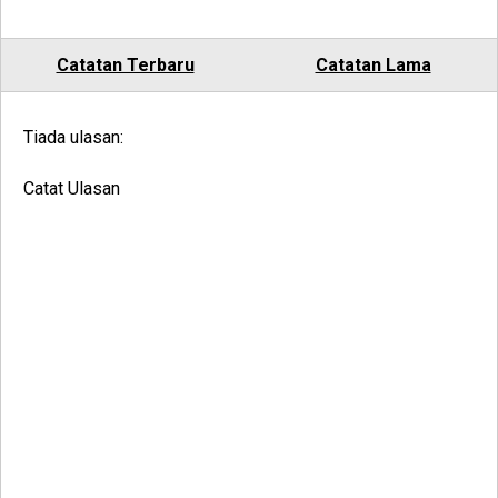
Catatan Terbaru
Catatan Lama
Tiada ulasan:
Catat Ulasan