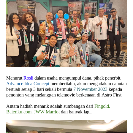
Menurut
Rosli
dalam usaha mengumpul dana, pihak penerbit,
Advance Idea Concept
memberitahu, akan mengadakan cabutan
bertuah setiap 3 hari sekali bermula
7 November 2023
kepada
penonton yang melanggan telemovie berkenaan di Astro First.
Antara hadiah menarik adalah sumbangan dari
Fingold,
Bateriku.com
, JWW Marriot
dan banyak lagi.