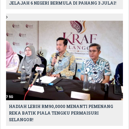
JELAJAH 6 NEGERI BERMULA DI PAHANG 3 JULAI!
HADIAH LEBIH RM90,0000 MENANTI PEMENANG
REKA BATIK PIALA TENGKU PERMAISURI
SELANGOR!