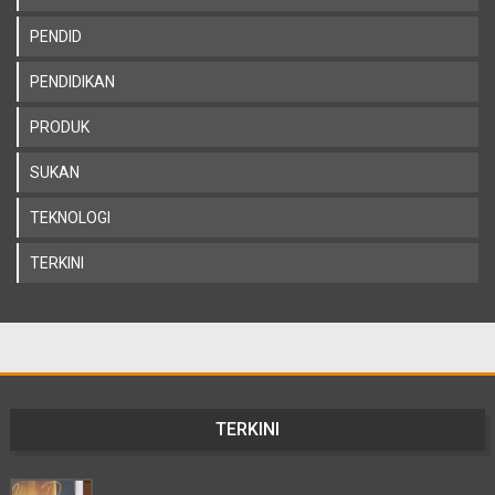
PENDID
PENDIDIKAN
PRODUK
SUKAN
TEKNOLOGI
TERKINI
TERKINI