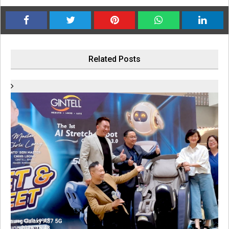
Related Posts