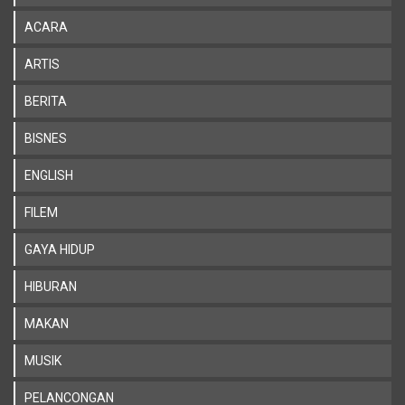
ACARA
ARTIS
BERITA
BISNES
ENGLISH
FILEM
GAYA HIDUP
HIBURAN
MAKAN
MUSIK
PELANCONGAN