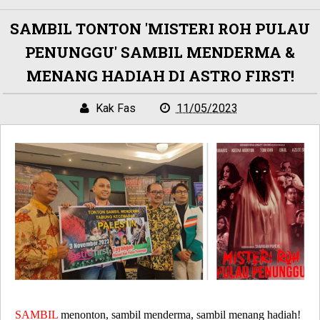
SAMBIL TONTON 'MISTERI ROH PULAU
PENUNGGU' SAMBIL MENDERMA &
MENANG HADIAH DI ASTRO FIRST!
Kak Fas
11/05/2023
SAMBIL
menonton, sambil menderma, sambil menang hadiah!