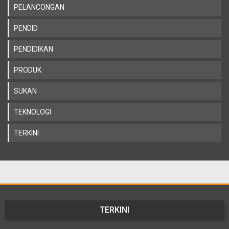
PELANCONGAN
PENDID
PENDIDIKAN
PRODUK
SUKAN
TEKNOLOGI
TERKINI
TERKINI