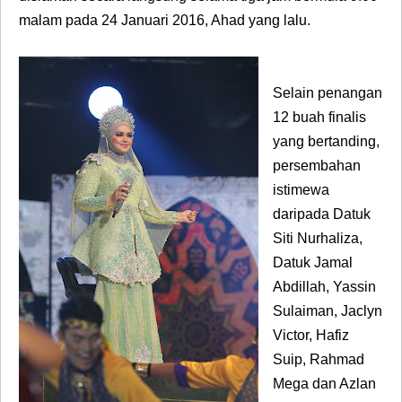
malam pada 24 Januari 2016, Ahad yang lalu.
Selain penangan
12 buah finalis
yang bertanding,
persembahan
istimewa
daripada Datuk
Siti Nurhaliza,
Datuk Jamal
Abdillah, Yassin
Sulaiman, Jaclyn
Victor, Hafiz
Suip, Rahmad
Mega dan Azlan