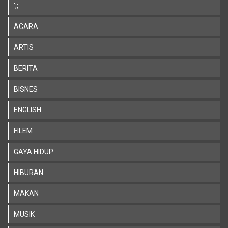
';;
ACARA
ARTIS
BERITA
BISNES
ENGLISH
FILEM
GAYA HIDUP
HIBURAN
MAKAN
MUSIK