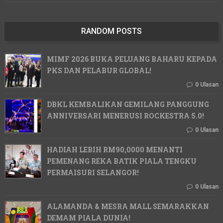
RANDOM POSTS
MIMF 2026 BUKA PELUANG BAHARU KEPADA
PKS DAN PELABUR GLOBAL!
0 Ulasan
DBKL KEMBALIKAN GEMILANG PANGGUNG
ANNIVERSARI MENERUSI ROCKESTRA 5.0!
0 Ulasan
HADIAH LEBIH RM90,0000 MENANTI
PEMENANG REKA BATIK PIALA TENGKU
PERMAISURI SELANGOR!
0 Ulasan
ALAMANDA & MESRA MALL SEMARAKKAN
DEMAM PIALA DUNIA!