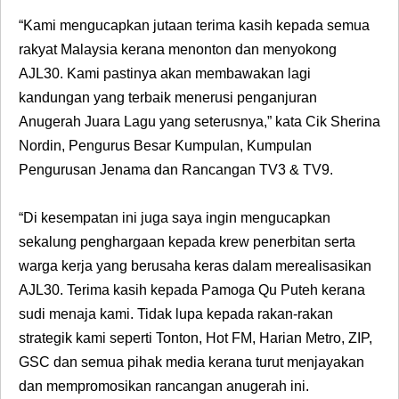
“Kami mengucapkan jutaan terima kasih kepada semua
rakyat Malaysia kerana menonton dan menyokong
AJL30. Kami pastinya akan membawakan lagi
kandungan yang terbaik menerusi penganjuran
Anugerah Juara Lagu yang seterusnya,” kata Cik Sherina
Nordin, Pengurus Besar Kumpulan, Kumpulan
Pengurusan Jenama dan Rancangan TV3 & TV9.
“Di kesempatan ini juga saya ingin mengucapkan
sekalung penghargaan kepada krew penerbitan serta
warga kerja yang berusaha keras dalam merealisasikan
AJL30. Terima kasih kepada Pamoga Qu Puteh kerana
sudi menaja kami. Tidak lupa kepada rakan-rakan
strategik kami seperti Tonton, Hot FM, Harian Metro, ZIP,
GSC dan semua pihak media kerana turut menjayakan
dan mempromosikan rancangan anugerah ini.