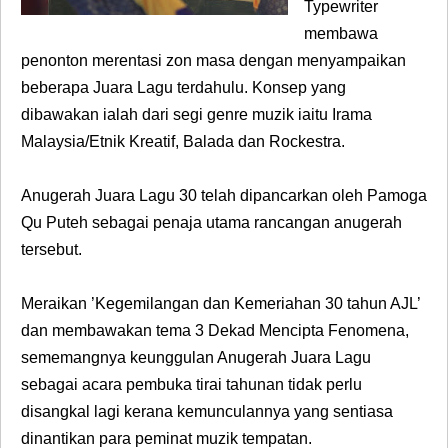
Typewriter
membawa
penonton merentasi zon masa dengan menyampaikan
beberapa Juara Lagu terdahulu. Konsep yang
dibawakan ialah dari segi genre muzik iaitu Irama
Malaysia/Etnik Kreatif, Balada dan Rockestra.
Anugerah Juara Lagu 30 telah dipancarkan oleh Pamoga
Qu Puteh sebagai penaja utama rancangan anugerah
tersebut.
Meraikan ’Kegemilangan dan Kemeriahan 30 tahun AJL’
dan membawakan tema 3 Dekad Mencipta Fenomena,
sememangnya keunggulan Anugerah Juara Lagu
sebagai acara pembuka tirai tahunan tidak perlu
disangkal lagi kerana kemunculannya yang sentiasa
dinantikan para peminat muzik tempatan.