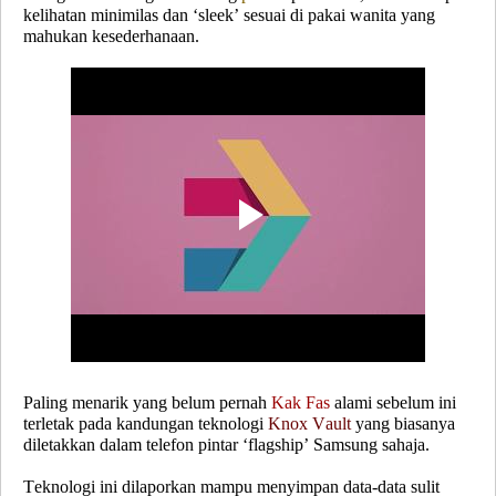
kelihatan minimilas dan ‘sleek’ sesuai di pakai wanita yang
mahukan kesederhanaan.
Paling menarik yang belum pernah
Kak Fas
alami sebelum ini
terletak pada kandungan teknologi
Knox Vault
yang biasanya
diletakkan dalam telefon pintar ‘flagship’ Samsung sahaja.
Teknologi ini dilaporkan mampu menyimpan data-data sulit