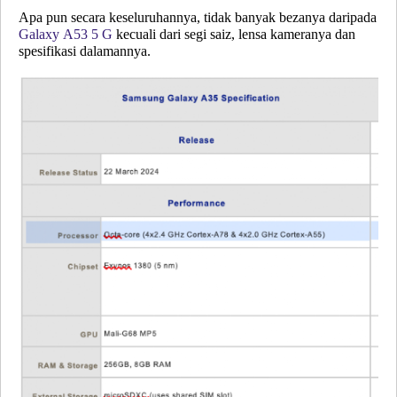
Apa pun secara keseluruhannya, tidak banyak bezanya daripada
Galaxy A53 5 G
kecuali dari segi saiz, lensa kameranya dan
spesifikasi dalamannya.