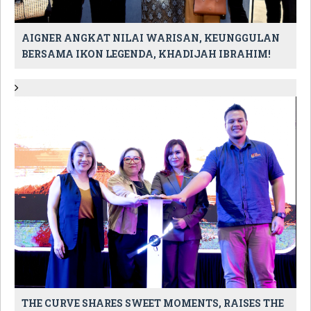
AIGNER ANGKAT NILAI WARISAN, KEUNGGULAN
BERSAMA IKON LEGENDA, KHADIJAH IBRAHIM!
THE CURVE SHARES SWEET MOMENTS, RAISES THE