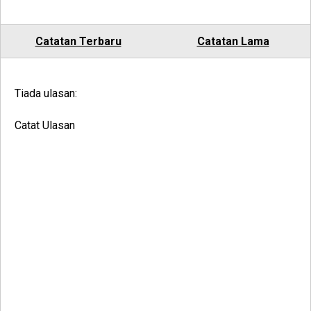
Catatan Terbaru
Catatan Lama
Tiada ulasan:
Catat Ulasan