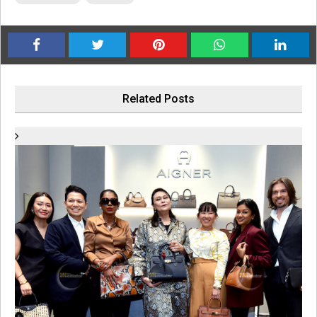
Related Posts