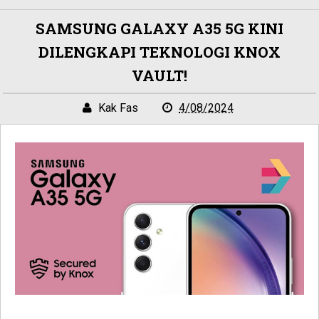
SAMSUNG GALAXY A35 5G KINI
DILENGKAPI TEKNOLOGI KNOX
VAULT!
Kak Fas
4/08/2024