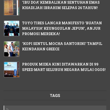
'IBU DOA' KEMBALIKAN SENTUHAN EMAS
KHADIJAH IBRAHIM SELEPAS 26 TAHUN!
TOYO TIRES LANCAR MANIFESTO 'BUATAN
MALAYSIA' KEUNGGULAN JEPUN', ANJUR
PROMOSI MERDEKA!
'KOPI SENTUL MOCHA SANTORINI' TAMPIL
KEINDAHAN GREECE
PRODUK MIDEA KINI DITAWARKAN DI 99
SPEED MART SELURUH NEGARA MULAI OGOS!
TAGS