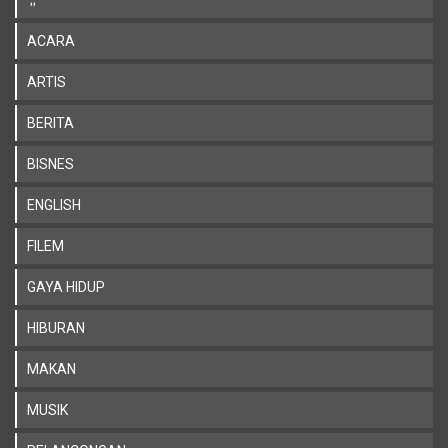
';;
ACARA
ARTIS
BERITA
BISNES
ENGLISH
FILEM
GAYA HIDUP
HIBURAN
MAKAN
MUSIK