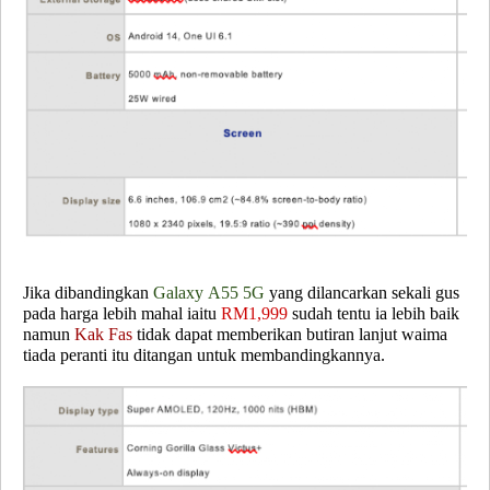
Jika dibandingkan
Galaxy A55 5G
yang dilancarkan sekali gus
pada harga lebih mahal iaitu
RM1,999
sudah tentu ia lebih baik
namun
Kak Fas
tidak dapat memberikan butiran lanjut waima
tiada peranti itu ditangan untuk membandingkannya.