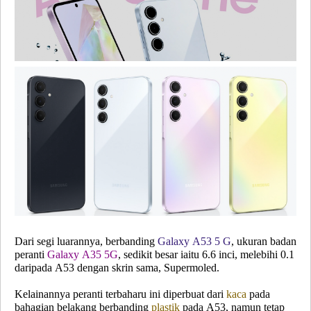
Dari segi luarannya, berbanding
Galaxy A53 5 G
, ukuran badan
peranti
Galaxy A35 5G
, sedikit besar iaitu 6.6 inci, melebihi 0.1
daripada A53 dengan skrin sama, Supermoled.
Kelainannya peranti terbaharu ini diperbuat dari
kaca
pada
bahagian belakang berbanding
plastik
pada A53, namun tetap