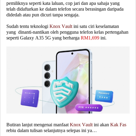
pemiliknya seperti kata laluan, cop jari dan apa sahaja yang
telah didaftarkan ke dalam telefon secara berasingan daripada
didedah atau pun dicuri tanpa sengaja.
Sudah tentu teknologi
Knox Vault
ini satu ciri keselamatan
yang dinanti-nantikan oleh pengguna telefon kelas pertengahan
seperti Galaxy A35 5G yang berharga
RM1,699
ini.
Butiran lanjut mengenai manfaat
Knox Vault
ini akan
Kak Fas
rebiu dalam tulisan selanjutnya selepas ini ya…