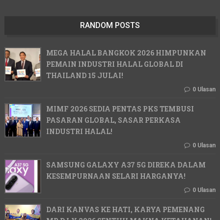
RANDOM POSTS
MEGA HALAL BANGKOK 2026 HIMPUNKAN
PEMAIN INDUSTRI HALAL GLOBAL DI
THAILAND 15 JULAI!
0 Ulasan
MIMF 2026 SEDIA PENTAS PKS TEMBUSI
PASARAN GLOBAL, SASAR PERKASA
INDUSTRI HALAL!
0 Ulasan
SAMSUNG GALAXY A37 5G DIREKA DALAM
KESEMPURNAAN SELARI HARGANYA!
0 Ulasan
DARI KANVAS KE HATI, KARYA PEMENANG