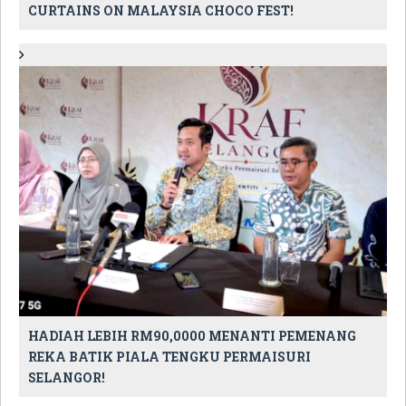
CURTAINS ON MALAYSIA CHOCO FEST!
HADIAH LEBIH RM90,0000 MENANTI PEMENANG
REKA BATIK PIALA TENGKU PERMAISURI
SELANGOR!