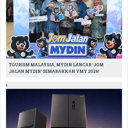
TOURISM MALAYSIA, MYDIN LANCAR 'JOM
JALAN MYDIN' SEMARAKKAN VMY 2026!