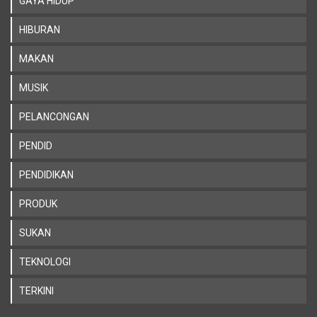
GAYA HIDUP
HIBURAN
MAKAN
MUSIK
PELANCONGAN
PENDID
PENDIDIKAN
PRODUK
SUKAN
TEKNOLOGI
TERKINI