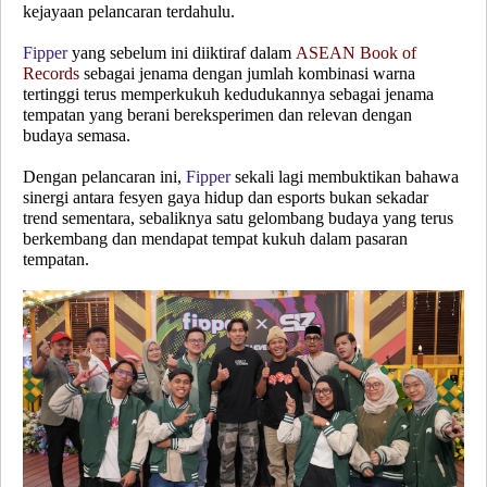
kejayaan pelancaran terdahulu.
Fipper
yang sebelum ini diiktiraf dalam
ASEAN Book of
Records
sebagai jenama dengan jumlah kombinasi warna
tertinggi terus memperkukuh kedudukannya sebagai jenama
tempatan yang berani bereksperimen dan relevan dengan
budaya semasa.
Dengan pelancaran ini,
Fipper
sekali lagi membuktikan bahawa
sinergi antara fesyen gaya hidup dan esports bukan sekadar
trend sementara, sebaliknya satu gelombang budaya yang terus
berkembang dan mendapat tempat kukuh dalam pasaran
tempatan.