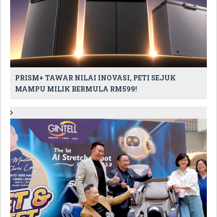
PRISM+ TAWAR NILAI INOVASI, PETI SEJUK
MAMPU MILIK BERMULA RM599!