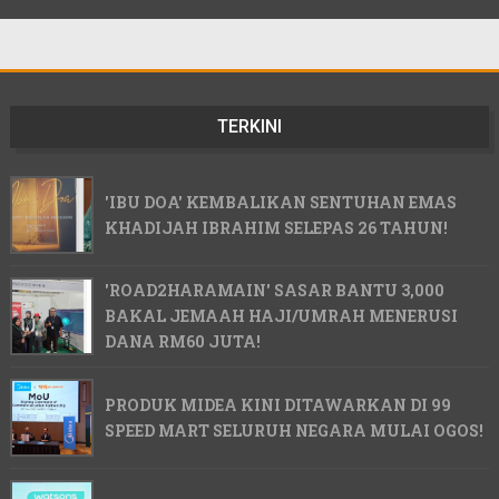
TERKINI
'IBU DOA' KEMBALIKAN SENTUHAN EMAS
KHADIJAH IBRAHIM SELEPAS 26 TAHUN!
'ROAD2HARAMAIN' SASAR BANTU 3,000
BAKAL JEMAAH HAJI/UMRAH MENERUSI
DANA RM60 JUTA!
PRODUK MIDEA KINI DITAWARKAN DI 99
SPEED MART SELURUH NEGARA MULAI OGOS!