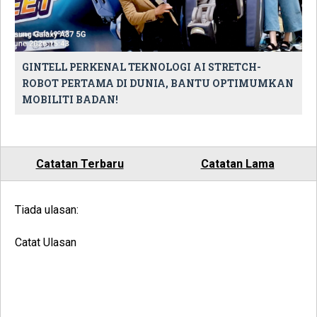
GINTELL PERKENAL TEKNOLOGI AI STRETCH-
ROBOT PERTAMA DI DUNIA, BANTU OPTIMUMKAN
MOBILITI BADAN!
Catatan Terbaru
Catatan Lama
Tiada ulasan:
Catat Ulasan