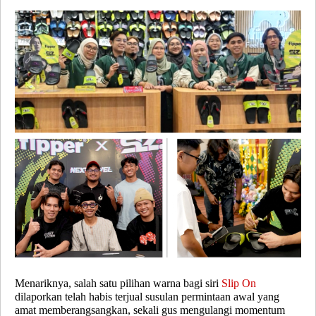
Menariknya, salah satu pilihan warna bagi siri
Slip On
dilaporkan telah habis terjual susulan permintaan awal yang
amat memberangsangkan, sekali gus mengulangi momentum