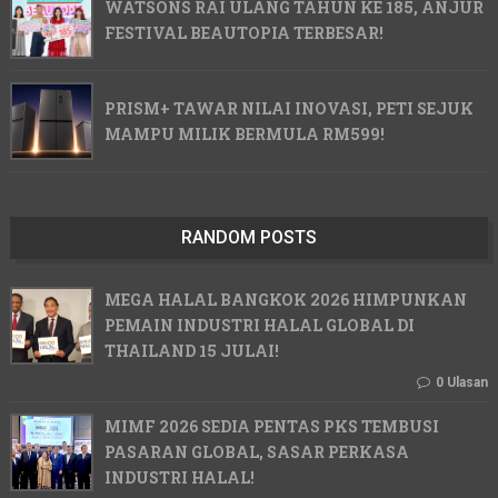
WATSONS RAI ULANG TAHUN KE 185, ANJUR
FESTIVAL BEAUTOPIA TERBESAR!
PRISM+ TAWAR NILAI INOVASI, PETI SEJUK
MAMPU MILIK BERMULA RM599!
RANDOM POSTS
MEGA HALAL BANGKOK 2026 HIMPUNKAN
PEMAIN INDUSTRI HALAL GLOBAL DI
THAILAND 15 JULAI!
0 Ulasan
MIMF 2026 SEDIA PENTAS PKS TEMBUSI
PASARAN GLOBAL, SASAR PERKASA
INDUSTRI HALAL!