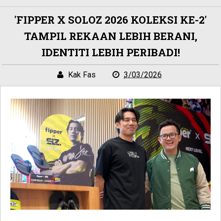
'FIPPER X SOLOZ 2026 KOLEKSI KE-2'
TAMPIL REKAAN LEBIH BERANI,
IDENTITI LEBIH PERIBADI!
Kak Fas
3/03/2026