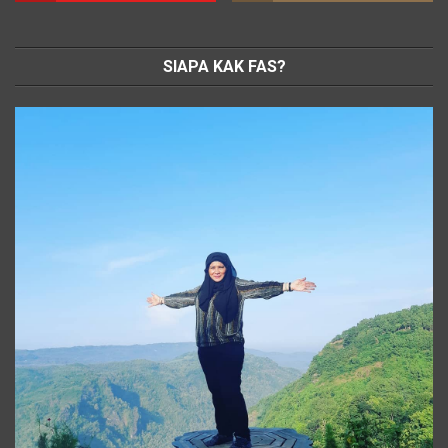
SIAPA KAK FAS?