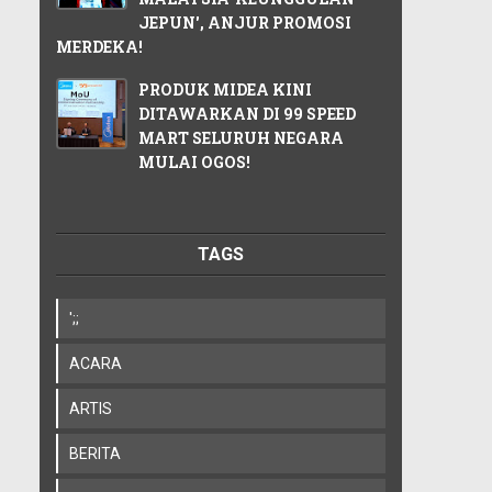
JEPUN', ANJUR PROMOSI
MERDEKA!
PRODUK MIDEA KINI
DITAWARKAN DI 99 SPEED
MART SELURUH NEGARA
MULAI OGOS!
TAGS
';;
ACARA
ARTIS
BERITA