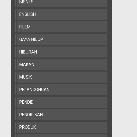
BISNES
ENGLISH
FILEM
GAYA HIDUP
HIBURAN
MAKAN
MUSIK
PELANCONGAN
PENDID
PENDIDIKAN
PRODUK