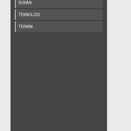
SUKAN
TEKNOLOGI
TERKINI