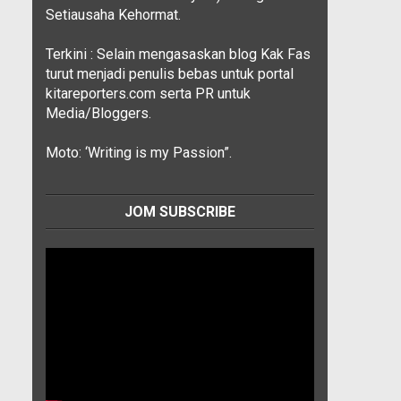
Setiausaha Kehormat.
Terkini : Selain mengasaskan blog Kak Fas
turut menjadi penulis bebas untuk portal
kitareporters.com serta PR untuk
Media/Bloggers.
Moto: ‘Writing is my Passion”.
JOM SUBSCRIBE