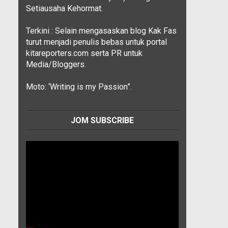
Setiausaha Kehormat.
Terkini : Selain mengasaskan blog Kak Fas
turut menjadi penulis bebas untuk portal
kitareporters.com serta PR untuk
Media/Bloggers.
Moto: ‘Writing is my Passion”.
JOM SUBSCRIBE