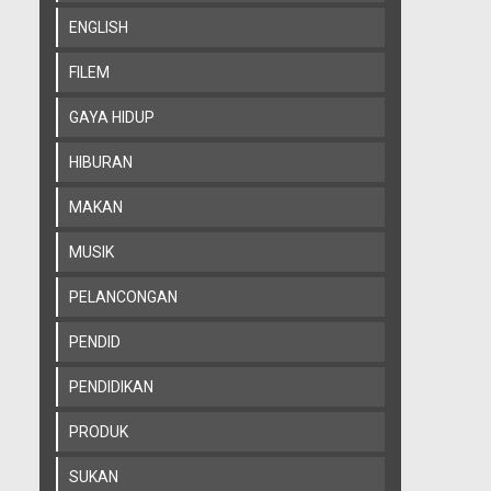
ENGLISH
FILEM
GAYA HIDUP
HIBURAN
MAKAN
MUSIK
PELANCONGAN
PENDID
PENDIDIKAN
PRODUK
SUKAN