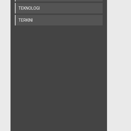
TEKNOLOGI
TERKINI