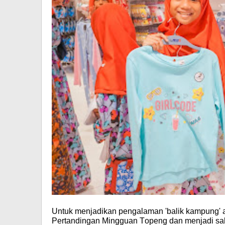
Untuk menjadikan pengalaman 'balik kampung' 
Pertandingan Mingguan Topeng dan menjadi sal