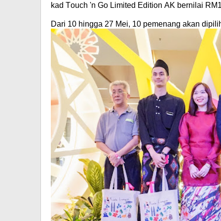
kad Touch 'n Go Limited Edition AK bernilai RM
Dari 10 hingga 27 Mei, 10 pemenang akan dipilih