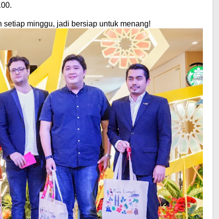
100.
 setiap minggu, jadi bersiap untuk menang!