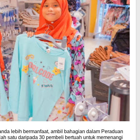
anda lebih bermanfaat, ambil bahagian dalam Peraduan
ah satu daripada 30 pembeli bertuah untuk memenangi