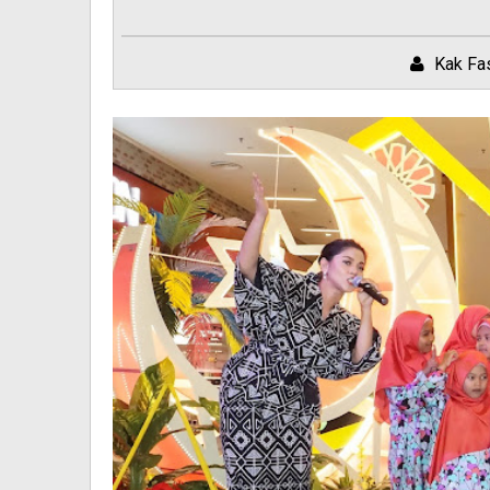
Kak Fa