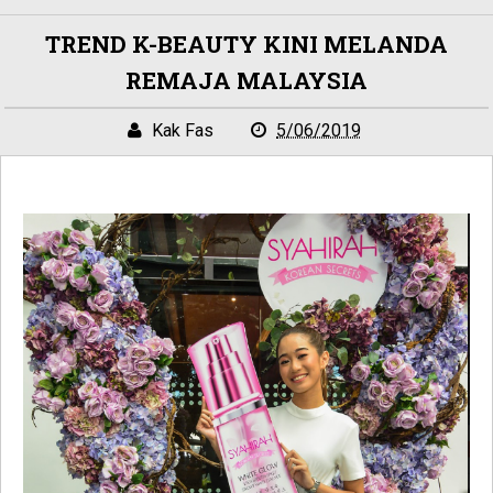
TREND K-BEAUTY KINI MELANDA
REMAJA MALAYSIA
Kak Fas
5/06/2019