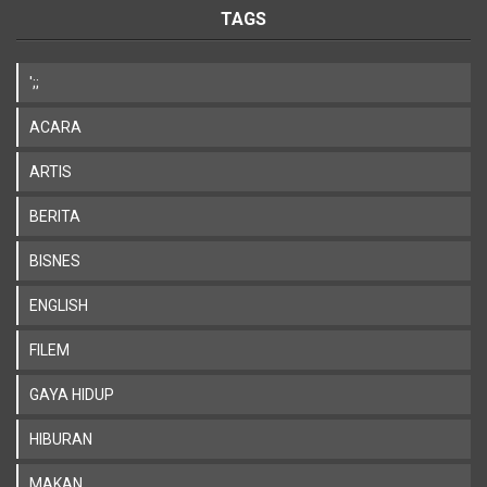
TAGS
';;
ACARA
ARTIS
BERITA
BISNES
ENGLISH
FILEM
GAYA HIDUP
HIBURAN
MAKAN