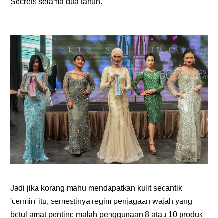
Secrets selama dua tahun.
Jadi jika korang mahu mendapatkan kulit secantik
'cermin' itu, semestinya regim penjagaan wajah yang
betul amat penting malah penggunaan 8 atau 10 produk