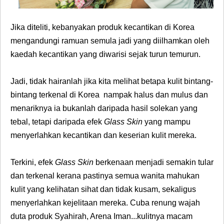
Jika diteliti, kebanyakan produk kecantikan di Korea
mengandungi ramuan semula jadi yang diilhamkan oleh
kaedah kecantikan yang diwarisi sejak turun temurun.
Jadi, tidak hairanlah jika kita melihat betapa kulit bintang-
bintang terkenal di Korea nampak halus dan mulus
dan
menariknya ia bukanlah daripada hasil solekan yang
tebal, tetapi daripada efek
Glass Skin
yang mampu
menyerlahkan kecantikan dan keserian kulit mereka.
Terkini, efek
Glass Skin
berkenaan
menjadi semakin tular
dan terkenal kerana pastinya semua wanita mahukan
kulit yang kelihatan sihat dan tidak kusam, sekaligus
menyerlahkan kejelitaan mereka. Cuba renung wajah
duta produk Syahirah,
Arena Iman...
kulitnya macam