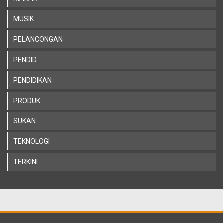
MUSIK
PELANCONGAN
PENDID
PENDIDIKAN
PRODUK
SUKAN
TEKNOLOGI
TERKINI