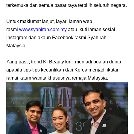
terkemuka dan semua pasar raya terpilih seluruh negara.
Untuk maklumat lanjut, layari laman web
rasmi
www.syahirah.com.my
atau ikuti laman sosial
Instagram dan akaun Facebook rasmi Syahirah
Malaysia.
Yang pasti, trend K- Beauty kini menjadi bualan dunia
apabila tips-tips kecantikan dari Korea menjadi ikutan
ramai kaum wanita khususnya remaja Malaysia.