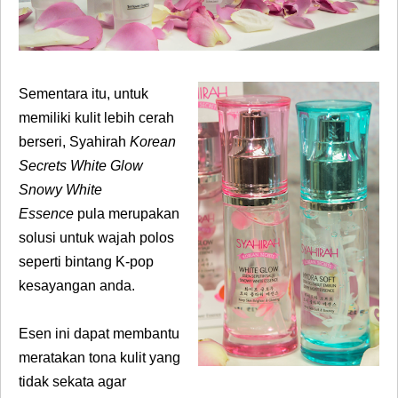
Sementara itu, untuk
memiliki kulit lebih cerah
berseri,
Syahirah
Korean
Secrets White Glow
Snowy White
Essence
pula merupakan
solusi untuk wajah polos
seperti bintang K-pop
kesayangan anda.
Esen ini dapat membantu
meratakan tona kulit yang
tidak sekata agar