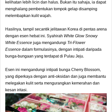
kelihatan lebih licin dan halus. Bukan itu sahaja, ia dapat
menghalang pembentukan tompok gelap disamping
melembapkan kulit wajah.
Hasilnya, tampil secantik jelitawan Korea di pentas arena
dengan esen hebat ini. Syahirah
White Glow Snowy
White Essence
juga mengandungi
Tri-Flower
Essence
dalam formulasinya, dengan intipati daripada
bunga-bungaan yang terdapat di Pulau Jeju.
Esen ini mengandungi intipati bunga Cherry Blossom,
yang diperkaya dengan anti-oksidan dan juga membantu
melegakan kulit serta mengurangkan kemerahan dan
kesan iritasi.