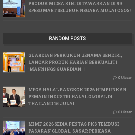
PRODUK MIDEA KINI DITAWARKAN DI 99
SPEED MART SELURUH NEGARA MULAI OGOS!
RANDOM POSTS
GUARDIAN PERKUKUH JENAMA SENDIRI,
LANCAR PRODUK HARIAN BERKUALITI
'MANNINGS GUARDIAN' !
0 Ulasan
MEGA HALAL BANGKOK 2026 HIMPUNKAN
PEMAIN INDUSTRI HALAL GLOBAL DI
THAILAND 15 JULAI!
0 Ulasan
MIMF 2026 SEDIA PENTAS PKS TEMBUSI
PASARAN GLOBAL, SASAR PERKASA