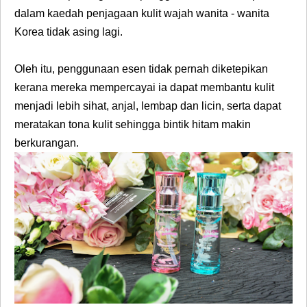
dalam kaedah penjagaan kulit wajah wanita - wanita
Korea tidak asing lagi.
Oleh itu, penggunaan esen tidak pernah diketepikan
kerana mereka mempercayai ia dapat membantu kulit
menjadi lebih sihat, anjal, lembap dan licin, serta dapat
meratakan tona kulit sehingga bintik hitam makin
berkurangan.