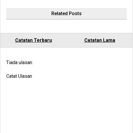
Related Posts
Catatan Terbaru
Catatan Lama
Tiada ulasan:
Catat Ulasan