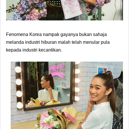
Fenomena Korea nampak gayanya bukan sahaja
melanda industri hiburan malah telah menular pula
kepada industri kecantikan.