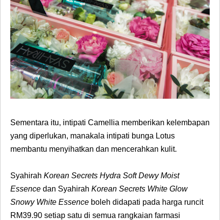
Sementara itu, intipati Camellia memberikan kelembapan
yang diperlukan, manakala intipati bunga Lotus
membantu menyihatkan dan mencerahkan kulit.
Syahirah
Korean Secrets Hydra Soft Dewy Moist
Essence
dan Syahirah
Korean Secrets White Glow
Snowy White Essence
boleh didapati pada harga runcit
RM39.90 setiap satu di semua rangkaian farmasi