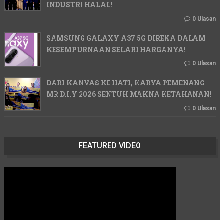
INDUSTRI HALAL!
0 Ulasan
SAMSUNG GALAXY A37 5G DIREKA DALAM
KESEMPURNAAN SELARI HARGANYA!
0 Ulasan
DARI KANVAS KE HATI, KARYA PEMENANG
MR D.I.Y 2026 SENTUH MAKNA KETAHANAN!
0 Ulasan
FEATURED VIDEO