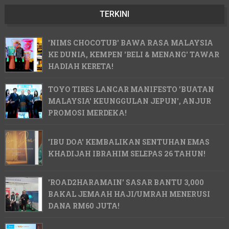
TERKINI
'NIMS CHOCOTUB' BAWA RASA MALAYSIA
KE DUNIA, KEMPEN 'BELI & MENANG' TAWAR
HADIAH KERETA!
TOYO TIRES LANCAR MANIFESTO 'BUATAN
MALAYSIA' KEUNGGULAN JEPUN', ANJUR
PROMOSI MERDEKA!
'IBU DOA' KEMBALIKAN SENTUHAN EMAS
KHADIJAH IBRAHIM SELEPAS 26 TAHUN!
'ROAD2HARAMAIN' SASAR BANTU 3,000
BAKAL JEMAAH HAJI/UMRAH MENERUSI
DANA RM60 JUTA!