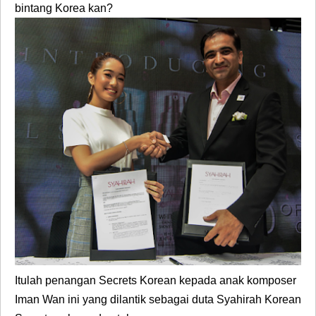
bintang Korea kan?
Itulah penangan Secrets Korean kepada anak komposer
Iman Wan ini yang dilantik sebagai duta Syahirah Korean