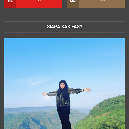
SIAPA KAK FAS?