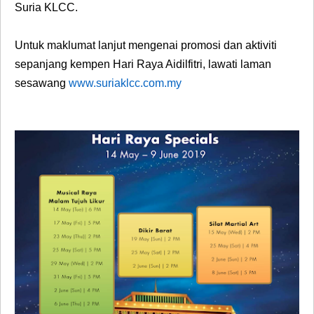
Suria KLCC.
Untuk maklumat lanjut mengenai promosi dan aktiviti
sepanjang kempen Hari Raya Aidilfitri, lawati laman
sesawang
www.suriaklcc.com.my