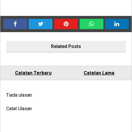
Related Posts
Catatan Terbaru
Catatan Lama
Tiada ulasan:
Catat Ulasan