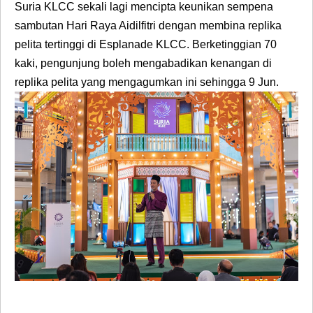
Suria KLCC sekali lagi mencipta keunikan sempena
sambutan Hari Raya Aidilfitri dengan membina replika
pelita tertinggi
di Esplanade KLCC. Berketinggian 70
kaki, pengunjung boleh mengabadikan kenangan di
replika pelita yang mengagumkan ini sehingga 9 Jun.