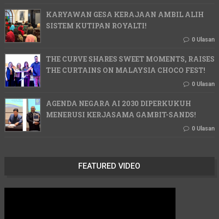
KARYAWAN GESA KERAJAAN AMBIL ALIH
SISTEM KUTIPAN ROYALTI!
0 Ulasan
THE CURVE SHARES SWEET MOMENTS, RAISES
THE CURTAINS ON MALAYSIA CHOCO FEST!
0 Ulasan
AGENDA NEGARA AI 2030 DIPERKUKUH
MENERUSI KERJASAMA GAMBIT-SANDS!
0 Ulasan
FEATURED VIDEO