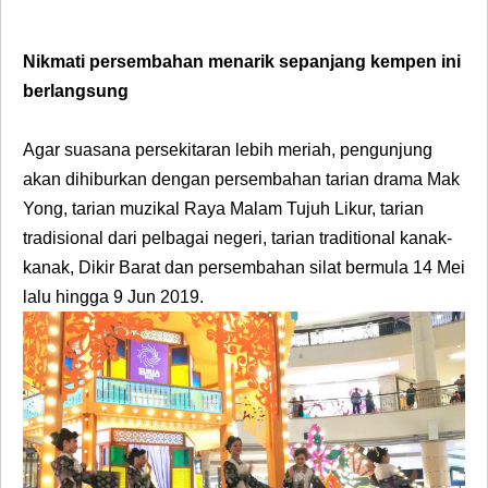
Nikmati persembahan menarik sepanjang kempen ini
berlangsung
Agar suasana persekitaran lebih meriah, pengunjung
akan dihiburkan dengan persembahan tarian drama Mak
Yong, tarian muzikal Raya Malam Tujuh Likur, tarian
tradisional dari pelbagai negeri, tarian traditional kanak-
kanak, Dikir Barat dan persembahan silat bermula 14 Mei
lalu hingga 9 Jun 2019.