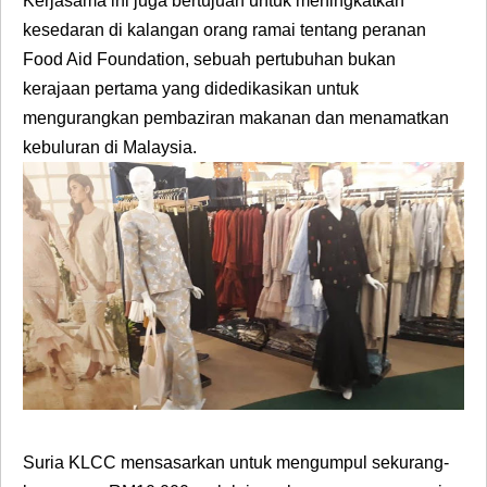
Kerjasama ini juga bertujuan untuk meningkatkan
kesedaran di kalangan orang ramai tentang peranan
Food Aid Foundation, sebuah pertubuhan bukan
kerajaan pertama yang didedikasikan untuk
mengurangkan pembaziran makanan dan menamatkan
kebuluran di Malaysia.
Suria KLCC mensasarkan untuk mengumpul sekurang-