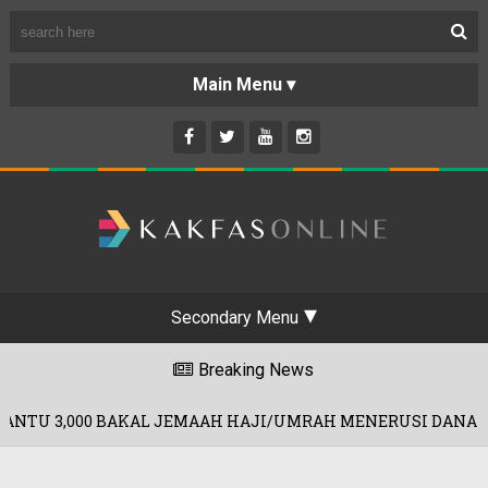
Secondary Menu
Breaking News
 JEMAAH HAJI/UMRAH MENERUSI DANA RM60 JUTA!