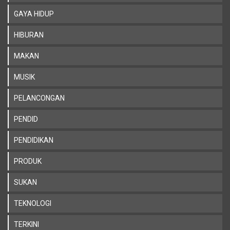
GAYA HIDUP
HIBURAN
MAKAN
MUSIK
PELANCONGAN
PENDID
PENDIDIKAN
PRODUK
SUKAN
TEKNOLOGI
TERKINI