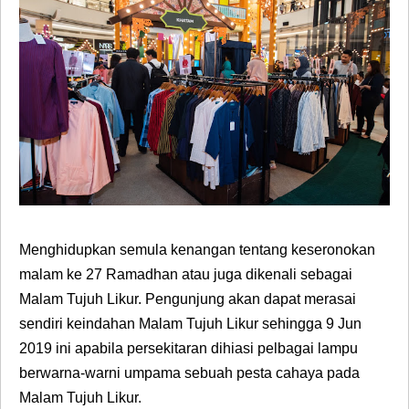
Menghidupkan semula kenangan tentang keseronokan
malam ke 27 Ramadhan atau juga dikenali sebagai
Malam Tujuh Likur. Pengunjung akan dapat merasai
sendiri keindahan Malam Tujuh Likur sehingga 9 Jun
2019 ini apabila persekitaran dihiasi pelbagai lampu
berwarna-warni umpama sebuah pesta cahaya pada
Malam Tujuh Likur.