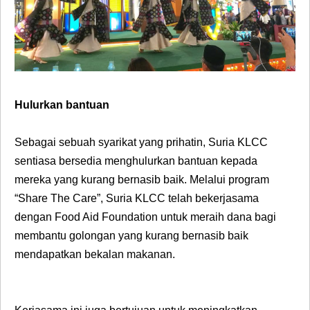
Hulurkan bantuan
Sebagai sebuah syarikat yang prihatin, Suria KLCC
sentiasa bersedia menghulurkan bantuan kepada
mereka yang kurang bernasib baik. Melalui program
“Share The Care”, Suria KLCC telah bekerjasama
dengan Food Aid Foundation untuk meraih dana bagi
membantu golongan yang kurang bernasib baik
mendapatkan bekalan makanan.