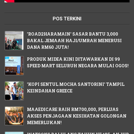
POS TERKINI
'ROAD2HARAMAIN' SASAR BANTU 3,000
BAKAL JEMAAH HAJI/UMRAH MENERUSI
DANA RM60 JUTA!
PRODUK MIDEA KINI DITAWARKAN DI 99
SPEED MART SELURUH NEGARA MULAI OGOS!
'KOPI SENTUL MOCHA SANTORINI' TAMPIL
KEINDAHAN GREECE
MAAEDICARE RAIH RM700,000, PERLUAS
AKSES PENJAGAAN KESIHATAN GOLONGAN
MEMERLUKAN!