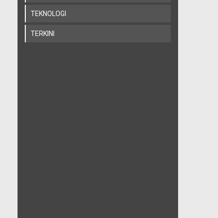
TEKNOLOGI
TERKINI