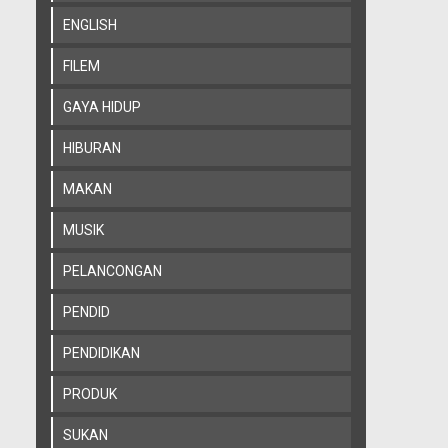
ENGLISH
FILEM
GAYA HIDUP
HIBURAN
MAKAN
MUSIK
PELANCONGAN
PENDID
PENDIDIKAN
PRODUK
SUKAN