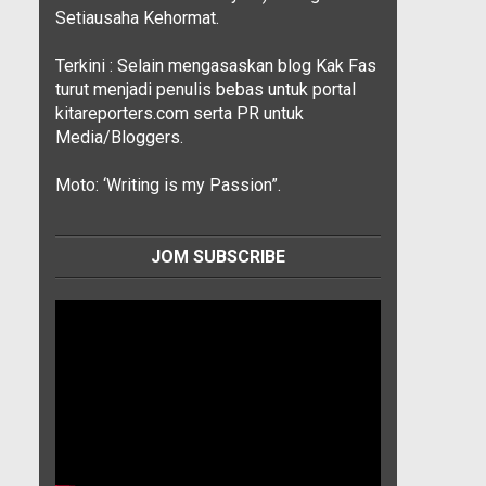
Setiausaha Kehormat.
Terkini : Selain mengasaskan blog Kak Fas
turut menjadi penulis bebas untuk portal
kitareporters.com serta PR untuk
Media/Bloggers.
Moto: ‘Writing is my Passion”.
JOM SUBSCRIBE