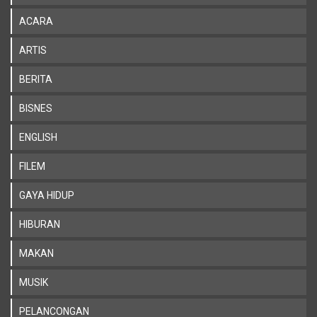
ACARA
ARTIS
BERITA
BISNES
ENGLISH
FILEM
GAYA HIDUP
HIBURAN
MAKAN
MUSIK
PELANCONGAN