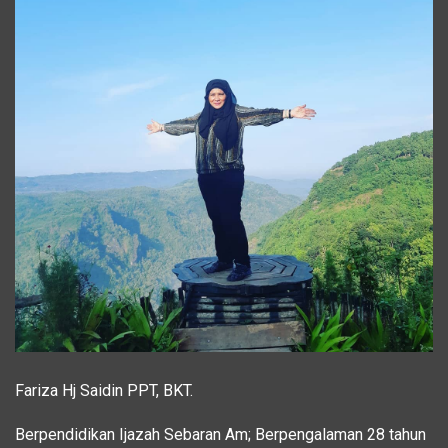
Fariza Hj Saidin PPT, BKT.
Berpendidikan Ijazah Sebaran Am; Berpengalaman 28 tahun