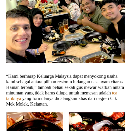
“Kami berharap Keluarga Malaysia dapat menyokong usaha
kami sebagai antara pilihan restoran hidangan nasi ayam citarasa
Hainan terbaik,” tambah beliau sekali gus mewar-warkan antara
minuman yang tidak harus dilupa untuk memesan adalah
tea
tariknya
yang formulanya didatangkan khas dari negreri Cik
Mek Molek, Kelantan.