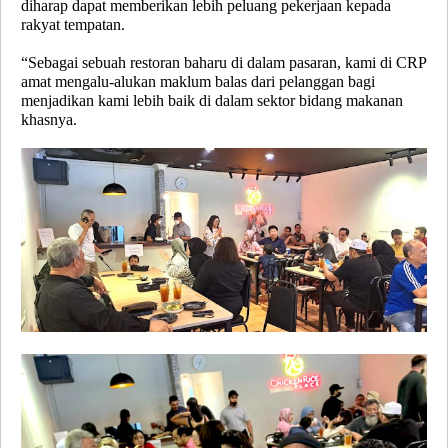
diharap dapat memberikan lebih peluang pekerjaan kepada
rakyat tempatan.
“
Sebagai sebuah restoran baharu di dalam pasaran, kami di CRP
amat mengalu-alukan maklum balas dari pelanggan bagi
menjadikan kami lebih baik di dalam sektor bidang makanan
khasnya.