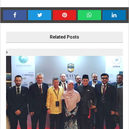
Related Posts