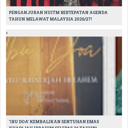
PENGANJURAN HUITM BERTEPATAN AGENDA
TAHUN MELAWAT MALAYSIA 2026/27!
'IBU DOA' KEMBALIKAN SENTUHAN EMAS