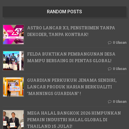
RANDOM POSTS
ASTRO LANCAR X3, PENSTRIMEN TANPA
DEKODER, TANPA KONTRAK!
0 Ulasan
FELDA BUKTIKAN PEMBANGUNAN DESA
MAMPU BERSAING DI PENTAS GLOBAL!
0 Ulasan
GUARDIAN PERKUKUH JENAMA SENDIRI,
LANCAR PRODUK HARIAN BERKUALITI
'MANNINGS GUARDIAN' !
0 Ulasan
MEGA HALAL BANGKOK 2026 HIMPUNKAN
PEMAIN INDUSTRI HALAL GLOBAL DI
THAILAND 15 JULAI!