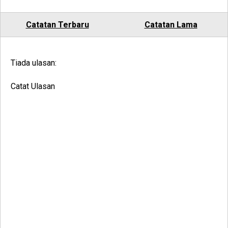
Catatan Terbaru
Catatan Lama
Tiada ulasan:
Catat Ulasan