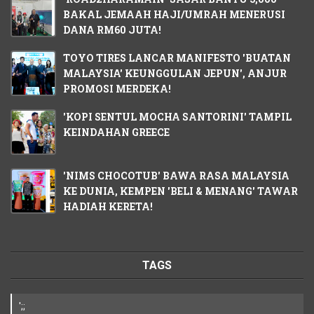
BAKAL JEMAAH HAJI/UMRAH MENERUSI
DANA RM60 JUTA!
TOYO TIRES LANCAR MANIFESTO 'BUATAN
MALAYSIA' KEUNGGULAN JEPUN', ANJUR
PROMOSI MERDEKA!
'KOPI SENTUL MOCHA SANTORINI' TAMPIL
KEINDAHAN GREECE
'NIMS CHOCOTUB' BAWA RASA MALAYSIA
KE DUNIA, KEMPEN 'BELI & MENANG' TAWAR
HADIAH KERETA!
TAGS
';;