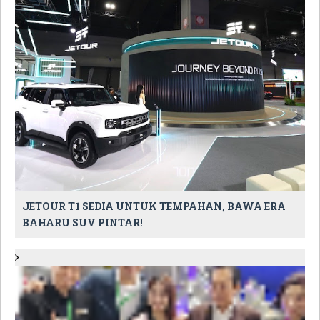
JETOUR T1 SEDIA UNTUK TEMPAHAN, BAWA ERA
BAHARU SUV PINTAR!