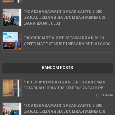
'ROAD2HARAMAIN' SASAR BANTU 3,000
BAKAL JEMAAH HAJI/UMRAH MENERUSI
DANA RM60 JUTA!
PRODUK MIDEA KINI DITAWARKAN DI 99
SPEED MART SELURUH NEGARA MULAI OGOS!
RANDOM POSTS
'IBU DOA' KEMBALIKAN SENTUHAN EMAS
KHADIJAH IBRAHIM SELEPAS 26 TAHUN!
0 Ulasan
'ROAD2HARAMAIN' SASAR BANTU 3,000
BAKAL JEMAAH HAJI/UMRAH MENERUSI