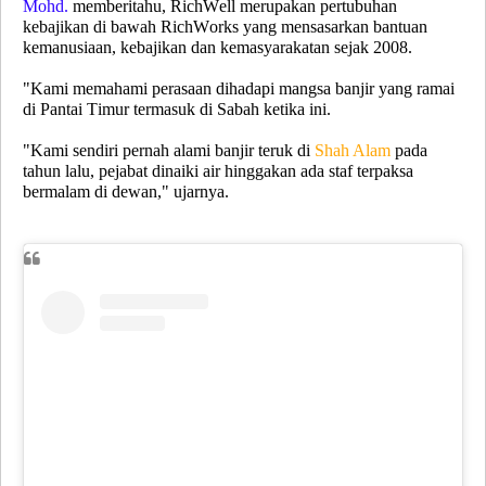
Mohd.
memberitahu, RichWell merupakan pertubuhan
kebajikan di bawah RichWorks yang mensasarkan bantuan
kemanusiaan, kebajikan dan kemasyarakatan sejak 2008.
"Kami memahami perasaan dihadapi mangsa banjir yang ramai
di Pantai Timur termasuk di Sabah ketika ini.
"Kami sendiri pernah alami banjir teruk di
Shah Alam
pada
tahun lalu, pejabat dinaiki air hinggakan ada staf terpaksa
bermalam di dewan," ujarnya.