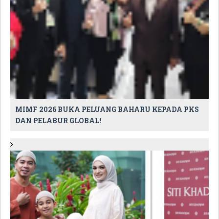
MIMF 2026 BUKA PELUANG BAHARU KEPADA PKS
DAN PELABUR GLOBAL!