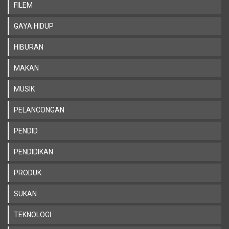
FILEM
GAYA HIDUP
HIBURAN
MAKAN
MUSIK
PELANCONGAN
PENDID
PENDIDIKAN
PRODUK
SUKAN
TEKNOLOGI