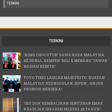
TERKINI
TERKINI
'NIMS CHOCOTUB' BAWA RASA MALAYSIA
KE DUNIA, KEMPEN 'BELI & MENANG' TAWAR
HADIAH KERETA!
TOYO TIRES LANCAR MANIFESTO 'BUATAN
MALAYSIA' KEUNGGULAN JEPUN', ANJUR
PROMOSI MERDEKA!
'IBU DOA' KEMBALIKAN SENTUHAN EMAS
KHADIJAH IBRAHIM SELEPAS 26 TAHUN!