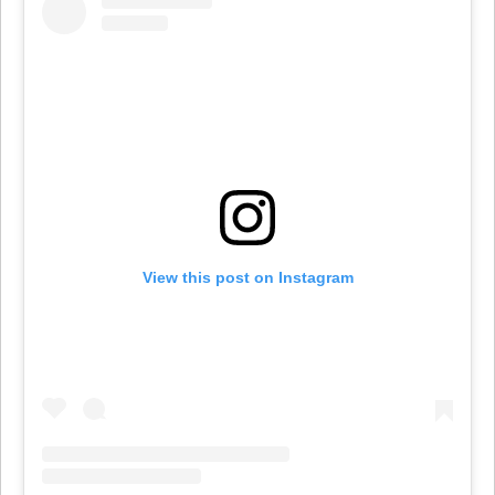
View this post on Instagram