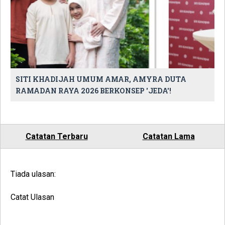
SITI KHADIJAH UMUM AMAR, AMYRA DUTA
RAMADAN RAYA 2026 BERKONSEP 'JEDA'!
Catatan Terbaru
Catatan Lama
Tiada ulasan:
Catat Ulasan