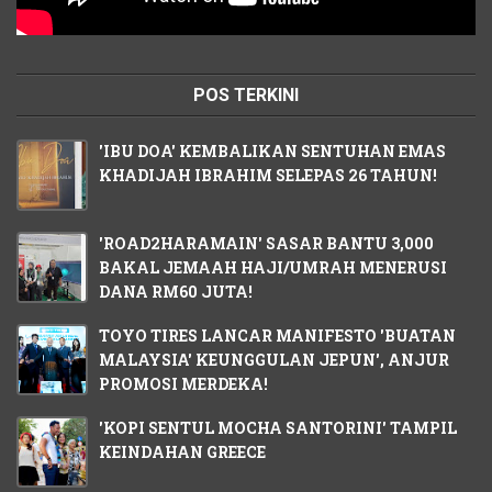
POS TERKINI
'IBU DOA' KEMBALIKAN SENTUHAN EMAS
KHADIJAH IBRAHIM SELEPAS 26 TAHUN!
'ROAD2HARAMAIN' SASAR BANTU 3,000
BAKAL JEMAAH HAJI/UMRAH MENERUSI
DANA RM60 JUTA!
TOYO TIRES LANCAR MANIFESTO 'BUATAN
MALAYSIA' KEUNGGULAN JEPUN', ANJUR
PROMOSI MERDEKA!
'KOPI SENTUL MOCHA SANTORINI' TAMPIL
KEINDAHAN GREECE