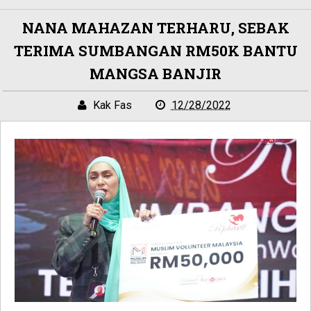
NANA MAHAZAN TERHARU, SEBAK
TERIMA SUMBANGAN RM50K BANTU
MANGSA BANJIR
Kak Fas
12/28/2022