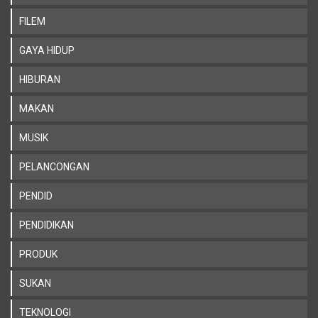
FILEM
GAYA HIDUP
HIBURAN
MAKAN
MUSIK
PELANCONGAN
PENDID
PENDIDIKAN
PRODUK
SUKAN
TEKNOLOGI