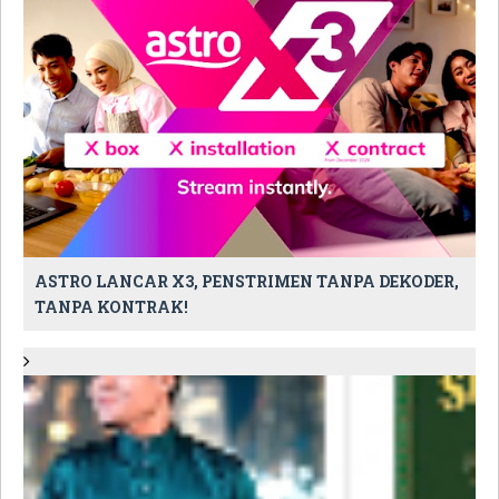
ASTRO LANCAR X3, PENSTRIMEN TANPA DEKODER,
TANPA KONTRAK!