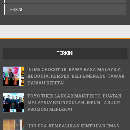
TERKINI
TERKINI
'NIMS CHOCOTUB' BAWA RASA MALAYSIA
KE DUNIA, KEMPEN 'BELI & MENANG' TAWAR
HADIAH KERETA!
TOYO TIRES LANCAR MANIFESTO 'BUATAN
MALAYSIA' KEUNGGULAN JEPUN', ANJUR
PROMOSI MERDEKA!
'IBU DOA' KEMBALIKAN SENTUHAN EMAS