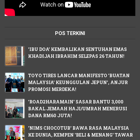
POS TERKINI
'IBU DOA' KEMBALIKAN SENTUHAN EMAS
KHADIJAH IBRAHIM SELEPAS 26 TAHUN!
TOYO TIRES LANCAR MANIFESTO 'BUATAN
MALAYSIA' KEUNGGULAN JEPUN', ANJUR
PROMOSI MERDEKA!
'ROAD2HARAMAIN' SASAR BANTU 3,000
BAKAL JEMAAH HAJI/UMRAH MENERUSI
DANA RM60 JUTA!
'NIMS CHOCOTUB' BAWA RASA MALAYSIA
KE DUNIA, KEMPEN 'BELI & MENANG' TAWAR