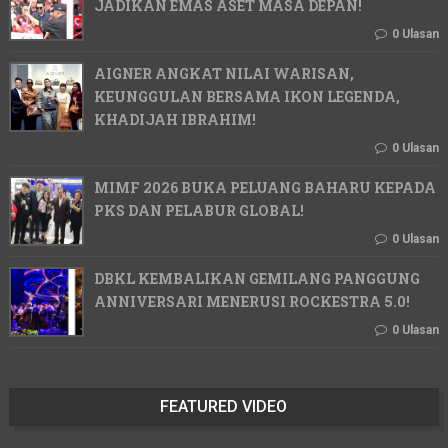
JADIKAN EMAS ASET MASA DEPAN!
0 Ulasan
AIGNER ANGKAT NILAI WARISAN,
KEUNGGULAN BERSAMA IKON LEGENDA,
KHADIJAH IBRAHIM!
0 Ulasan
MIMF 2026 BUKA PELUANG BAHARU KEPADA
PKS DAN PELABUR GLOBAL!
0 Ulasan
DBKL KEMBALIKAN GEMILANG PANGGUNG
ANNIVERSARI MENERUSI ROCKESTRA 5.0!
0 Ulasan
FEATURED VIDEO