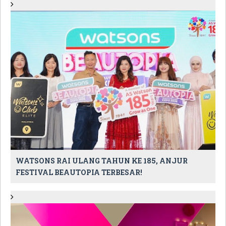
WATSONS RAI ULANG TAHUN KE 185, ANJUR
FESTIVAL BEAUTOPIA TERBESAR!