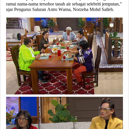
ramai nama-nama tersohor tanah air sebagai selebriti jemputan,”
ujar Pengurus Saluran Astro Warna, Norzeha Mohd Salleh.