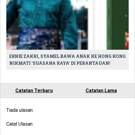
ERNIE ZAKRI, SYAMEL BAWA ANAK KE HONG KONG
NIKMATI 'SUASANA RAYA' DI PERANTAUAN!
Catatan Terbaru
Catatan Lama
Tiada ulasan:
Catat Ulasan