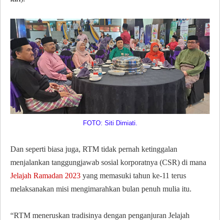
FOTO: Siti Dimiati.
Dan seperti biasa juga, RTM tidak pernah ketinggalan
menjalankan tanggungjawab sosial korporatnya (CSR) di mana
Jelajah Ramadan 2023
yang memasuki tahun ke-11 terus
melaksanakan misi mengimarahkan bulan penuh mulia itu.
“RTM meneruskan tradisinya dengan penganjuran Jelajah