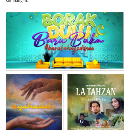
sumbangan.