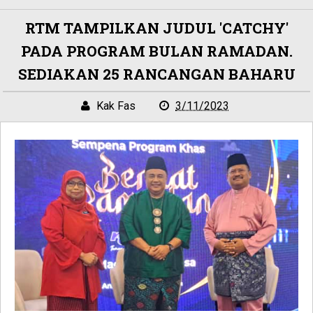
RTM TAMPILKAN JUDUL 'CATCHY'
PADA PROGRAM BULAN RAMADAN.
SEDIAKAN 25 RANCANGAN BAHARU
Kak Fas
3/11/2023