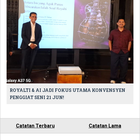
ROYALTI & AI JADI FOKUS UTAMA KONVENSYEN
PENGGIAT SENI 21 JUN!
Catatan Terbaru
Catatan Lama