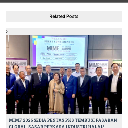
Related Posts
MIMF 2026 SEDIA PENTAS PKS TEMBUSI PASARAN
GLOBAL, SASAR PERKASA INDUSTRI HALAL!