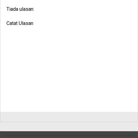
Tiada ulasan:
Catat Ulasan