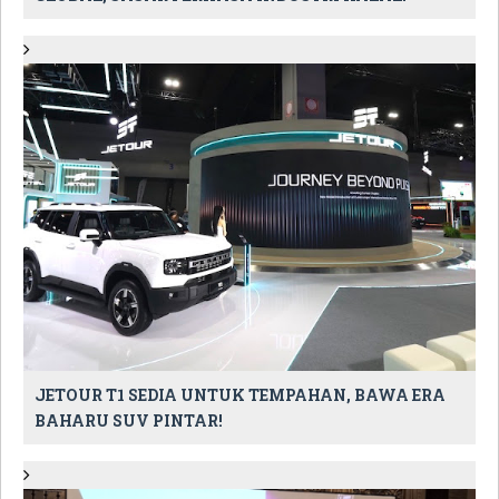
JETOUR T1 SEDIA UNTUK TEMPAHAN, BAWA ERA
BAHARU SUV PINTAR!