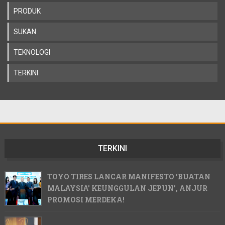
PRODUK
SUKAN
TEKNOLOGI
TERKINI
TERKINI
TOYO TIRES LANCAR MANIFESTO 'BUATAN
MALAYSIA' KEUNGGULAN JEPUN', ANJUR
PROMOSI MERDEKA!