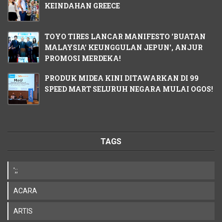
KEINDAHAN GREECE
TOYO TIRES LANCAR MANIFESTO 'BUATAN
MALAYSIA' KEUNGGULAN JEPUN', ANJUR
PROMOSI MERDEKA!
PRODUK MIDEA KINI DITAWARKAN DI 99
SPEED MART SELURUH NEGARA MULAI OGOS!
TAGS
';;
ACARA
ARTIS