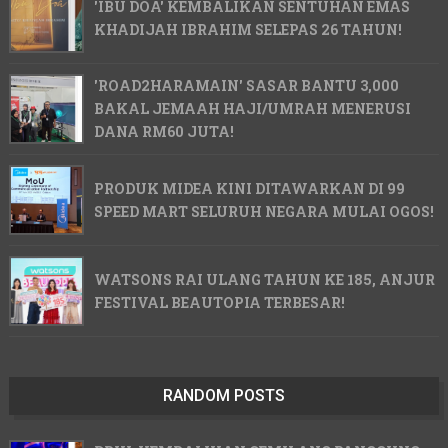
'IBU DOA' KEMBALIKAN SENTUHAN EMAS
KHADIJAH IBRAHIM SELEPAS 26 TAHUN!
'ROAD2HARAMAIN' SASAR BANTU 3,000
BAKAL JEMAAH HAJI/UMRAH MENERUSI
DANA RM60 JUTA!
PRODUK MIDEA KINI DITAWARKAN DI 99
SPEED MART SELURUH NEGARA MULAI OGOS!
WATSONS RAI ULANG TAHUN KE 185, ANJUR
FESTIVAL BEAUTOPIA TERBESAR!
RANDOM POSTS