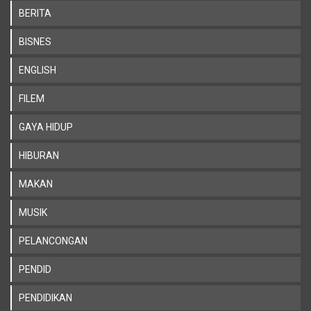
BERITA
BISNES
ENGLISH
FILEM
GAYA HIDUP
HIBURAN
MAKAN
MUSIK
PELANCONGAN
PENDID
PENDIDIKAN