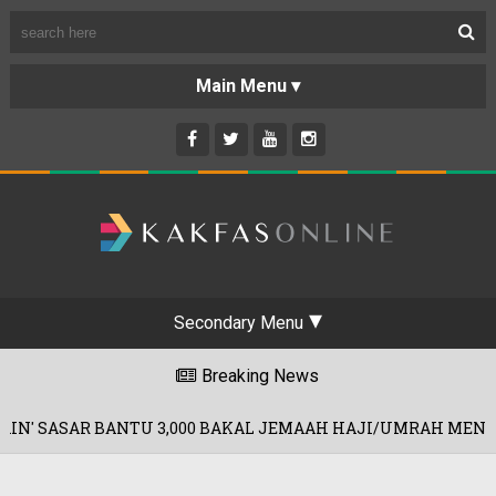
Secondary Menu
Breaking News
U 3,000 BAKAL JEMAAH HAJI/UMRAH MENERUSI DANA RM60 