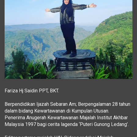
Fariza Hj Saidin PPT, BKT.
Berpendidikan Ijazah Sebaran Am; Berpengalaman 28 tahun
dalam bidang Kewartawanan di Kumpulan Utusan.
Penerima Anugerah Kewartawanan Majalah Institut Akhbar
Malaysia 1997 bagi cerita lagenda ‘Puteri Gunong Ledang’.