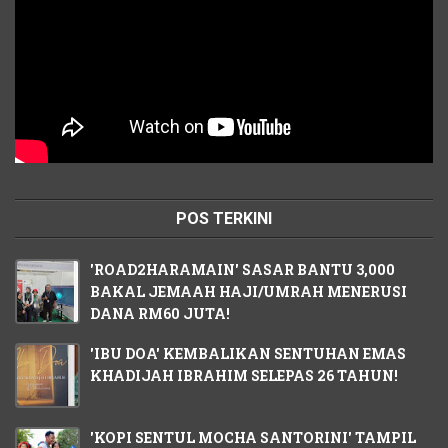
POS TERKINI
'ROAD2HARAMAIN' SASAR BANTU 3,000
BAKAL JEMAAH HAJI/UMRAH MENERUSI
DANA RM60 JUTA!
'IBU DOA' KEMBALIKAN SENTUHAN EMAS
KHADIJAH IBRAHIM SELEPAS 26 TAHUN!
'KOPI SENTUL MOCHA SANTORINI' TAMPIL