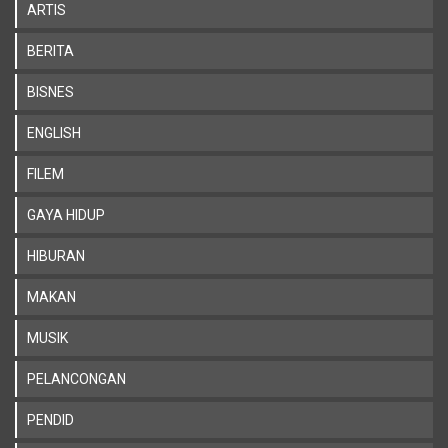
ARTIS
BERITA
BISNES
ENGLISH
FILEM
GAYA HIDUP
HIBURAN
MAKAN
MUSIK
PELANCONGAN
PENDID