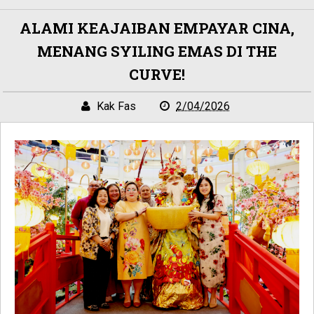
ALAMI KEAJAIBAN EMPAYAR CINA,
MENANG SYILING EMAS DI THE
CURVE!
Kak Fas
2/04/2026