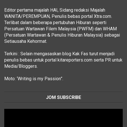
Editor pertama majalah HAI, Sidang redaksi Majalah
WANITA/PEREMPUAN, Penulis bebas portal Xtra.com.
Terlibat dalam beberapa pertubuhan Hiburan seperti
Persatuan Wartawan Filem Malaysia (PWFM) dan WHAM
(Persatuan Wartawan & Penulis Hiburan Malaysia) sebagai
Setiausaha Kehormat.
Terkini : Selain mengasaskan blog Kak Fas turut menjadi
penulis bebas untuk portal kitareporters.com serta PR untuk
Media/Bloggers.
Moto: ‘Writing is my Passion”.
JOM SUBSCRIBE