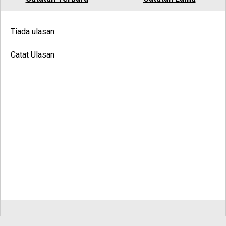
Tiada ulasan:
Catat Ulasan