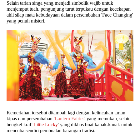
Selain tarian singa yang menjadi simbolik wajib untuk
menjemput tuah, pengunjung turut terpukau dengan kecekapan
ahli silap mata kebudayaan dalam persembahan 'Face Changing'
yang penuh misteri.
Kemeriahan tersebut ditambah lagi dengan kelincahan tarian
kipas dan persembahan '
Lantern Fairies
' yang memukau, selain
bengkel kraf '
Little Lucky
' yang dikhas buat kanak-kanak untuk
mencuba sendiri pembuatan barangan tradisi.