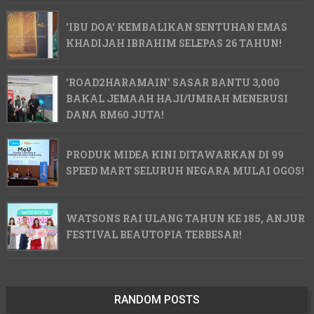
'IBU DOA' KEMBALIKAN SENTUHAN EMAS
KHADIJAH IBRAHIM SELEPAS 26 TAHUN!
'ROAD2HARAMAIN' SASAR BANTU 3,000
BAKAL JEMAAH HAJI/UMRAH MENERUSI
DANA RM60 JUTA!
PRODUK MIDEA KINI DITAWARKAN DI 99
SPEED MART SELURUH NEGARA MULAI OGOS!
WATSONS RAI ULANG TAHUN KE 185, ANJUR
FESTIVAL BEAUTOPIA TERBESAR!
RANDOM POSTS