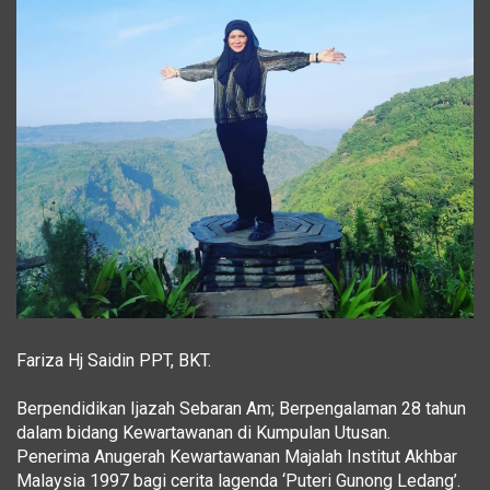
Fariza Hj Saidin PPT, BKT.
Berpendidikan Ijazah Sebaran Am; Berpengalaman 28 tahun
dalam bidang Kewartawanan di Kumpulan Utusan.
Penerima Anugerah Kewartawanan Majalah Institut Akhbar
Malaysia 1997 bagi cerita lagenda ‘Puteri Gunong Ledang’.