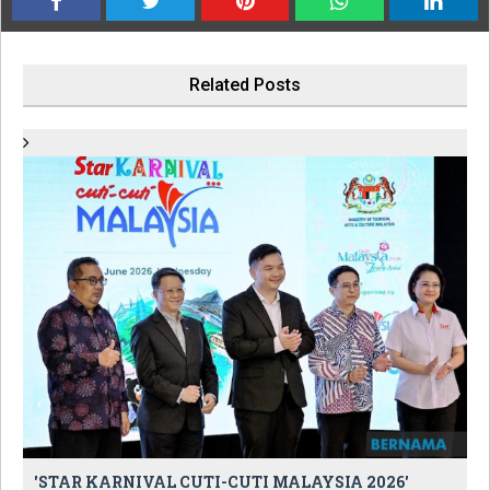
Related Posts
'STAR KARNIVAL CUTI-CUTI MALAYSIA 2026'