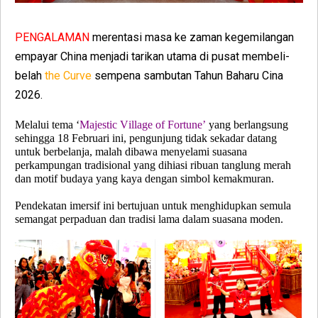
PENGALAMAN
merentasi masa ke zaman kegemilangan
empayar China menjadi tarikan utama di pusat membeli-
belah
the Curve
sempena sambutan Tahun Baharu Cina
2026.
Melalui tema ‘
Majestic Village of Fortune’
yang berlangsung
sehingga 18 Februari ini, pengunjung tidak sekadar datang
untuk berbelanja, malah dibawa menyelami suasana
perkampungan tradisional yang dihiasi ribuan tanglung merah
dan motif budaya yang kaya dengan simbol kemakmuran.
Pendekatan imersif ini bertujuan untuk menghidupkan semula
semangat perpaduan dan tradisi lama dalam suasana moden.