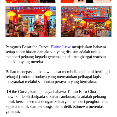
Pengurus Besar the Curve,
Elaine Liew
menjelaskan bahawa
setiap sudut hiasan dan aktiviti yang disusun adalah untuk
memberi peluang kepada generasi muda menghargai warisan
nenek moyang mereka.
Beliau menegaskan bahawa pusat membeli-belah kini berfungsi
sebagai jambatan budaya yang menyatukan pelbagai lapisan
masyarakat melalui sambutan perayaan yang bermakna.
‘Di the Curve, kami percaya bahawa Tahun Baru Cina
mewakili lebih daripada sekadar sambutan, ia adalah peluang
untuk bersatu semula dengan keluarga, memberi penghormatan
kepada tradisi, dan berkongsi detik-detik istimewa merentasi
generasi.