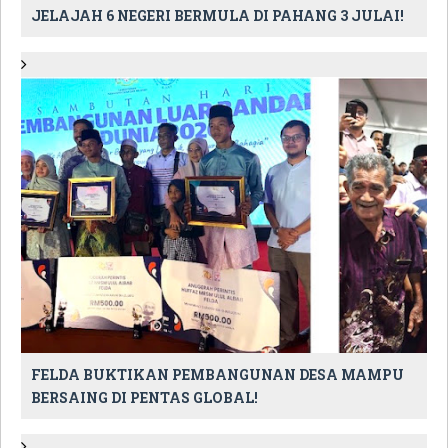
JELAJAH 6 NEGERI BERMULA DI PAHANG 3 JULAI!
FELDA BUKTIKAN PEMBANGUNAN DESA MAMPU
BERSAING DI PENTAS GLOBAL!