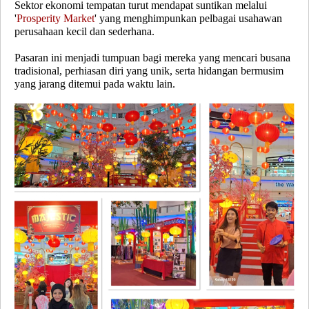
Sektor ekonomi tempatan turut mendapat suntikan melalui
'
Prosperity Market
' yang menghimpunkan pelbagai usahawan
perusahaan kecil dan sederhana.
Pasaran ini menjadi tumpuan bagi mereka yang mencari busana
tradisional, perhiasan diri yang unik, serta hidangan bermusim
yang jarang ditemui pada waktu lain.