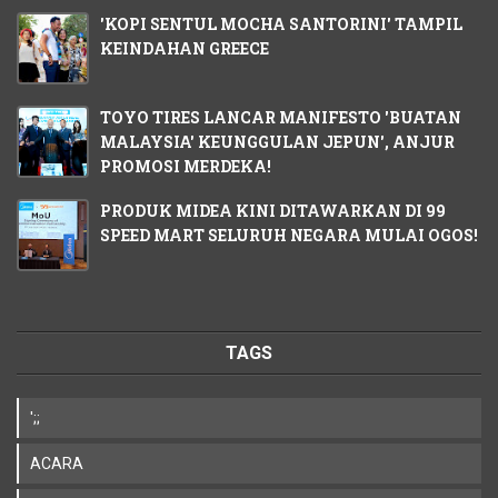
'KOPI SENTUL MOCHA SANTORINI' TAMPIL
KEINDAHAN GREECE
TOYO TIRES LANCAR MANIFESTO 'BUATAN
MALAYSIA' KEUNGGULAN JEPUN', ANJUR
PROMOSI MERDEKA!
PRODUK MIDEA KINI DITAWARKAN DI 99
SPEED MART SELURUH NEGARA MULAI OGOS!
TAGS
';;
ACARA