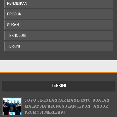
PENDIDIKAN
PRODUK
SUKAN
TEKNOLOGI
TERKINI
TERKINI
TOYO TIRES LANCAR MANIFESTO 'BUATAN
MALAYSIA' KEUNGGULAN JEPUN', ANJUR
PROMOSI MERDEKA!