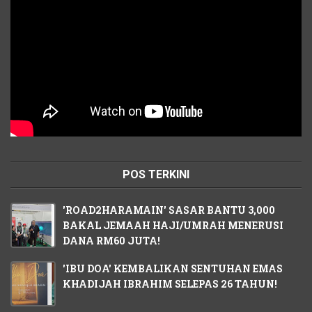
POS TERKINI
'ROAD2HARAMAIN' SASAR BANTU 3,000
BAKAL JEMAAH HAJI/UMRAH MENERUSI
DANA RM60 JUTA!
'IBU DOA' KEMBALIKAN SENTUHAN EMAS
KHADIJAH IBRAHIM SELEPAS 26 TAHUN!