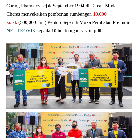
Caring Pharmacy sejak September 1994 di Taman Muda,
Cheras menyaksikan pemberian sumbangan
10,000
kotak
(500,000 unit) Pelitup Separuh Muka Perubatan Premium
NEUTROVIS
kepada 10 buah organisasi terpilih.