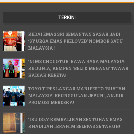
TERKINI
KEDAI EMAS SRI SEMANTAN SASAR JADI
‘SYURGA EMAS PRELOVED’ NOMBOR SATU
MALAYSIA'!
'NIMS CHOCOTUB' BAWA RASA MALAYSIA
KE DUNIA, KEMPEN 'BELI & MENANG' TAWAR
HADIAH KERETA!
TOYO TIRES LANCAR MANIFESTO 'BUATAN
MALAYSIA' KEUNGGULAN JEPUN', ANJUR
PROMOSI MERDEKA!
'IBU DOA' KEMBALIKAN SENTUHAN EMAS
KHADIJAH IBRAHIM SELEPAS 26 TAHUN!