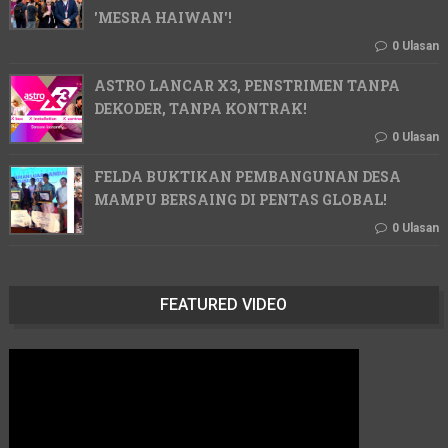
'MESRA HAIWAN'!
0 Ulasan
ASTRO LANCAR X3, PENSTRIMEN TANPA
DEKODER, TANPA KONTRAK!
0 Ulasan
FELDA BUKTIKAN PEMBANGUNAN DESA
MAMPU BERSAING DI PENTAS GLOBAL!
0 Ulasan
FEATURED VIDEO