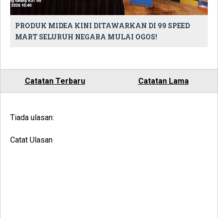
PRODUK MIDEA KINI DITAWARKAN DI 99 SPEED
MART SELURUH NEGARA MULAI OGOS!
Catatan Terbaru
Catatan Lama
Tiada ulasan:
Catat Ulasan