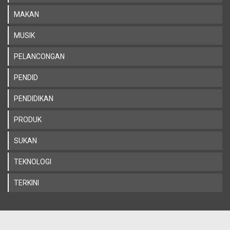
MAKAN
MUSIK
PELANCONGAN
PENDID
PENDIDIKAN
PRODUK
SUKAN
TEKNOLOGI
TERKINI