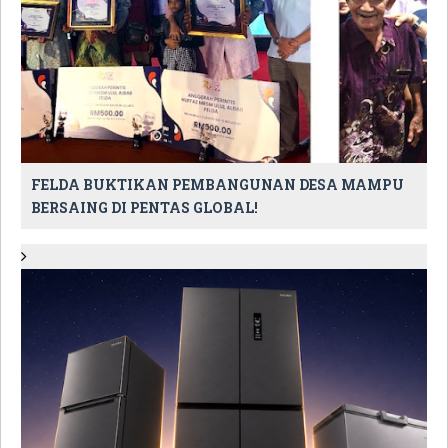
FELDA BUKTIKAN PEMBANGUNAN DESA MAMPU
BERSAING DI PENTAS GLOBAL!