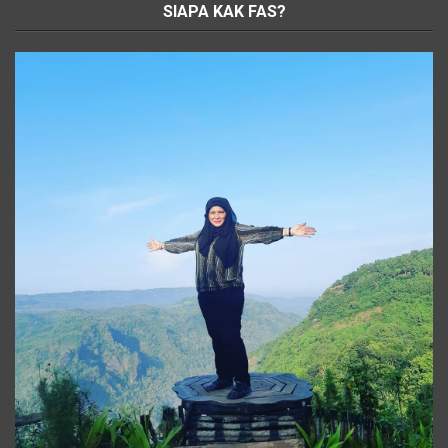
SIAPA KAK FAS?