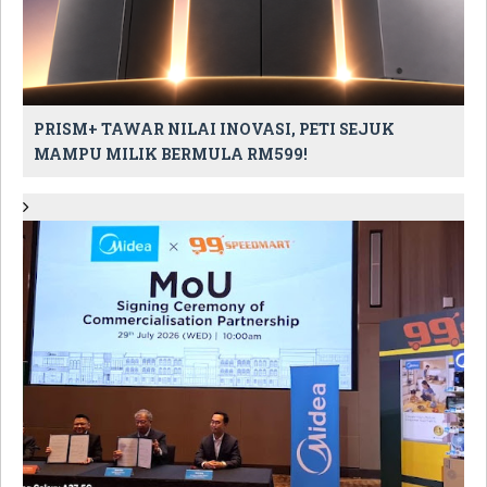
PRISM+ TAWAR NILAI INOVASI, PETI SEJUK
MAMPU MILIK BERMULA RM599!