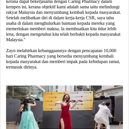
kerana dapat bekerjasama dengan Caring Pharmacy dalam
kempen ini, kerana objektif kami adalah sama iaitu melindungi
rakyat Malaysia dan menyumbang kembali kepada masyarakat.
Setelah melibatkan diri di dalam kerja-kerja CSR, saya tahu
usaha di dalam menghulurkan bantuan kepada mereka yang
memerlukan memberi makna. Ia membuatkan kita tidur lebih
lena, dengan mengetahui kita telah berbakti kepada masyarakat
Malaysia."
Zayn melahirkan kebanggaannya dengan pencapaian 10,000
hari Caring Pharmacy yang bersedia menyumbang kembali
kepada masyarakat dan memberi impak pada kehidupan ramai,
termasuk dirinya.