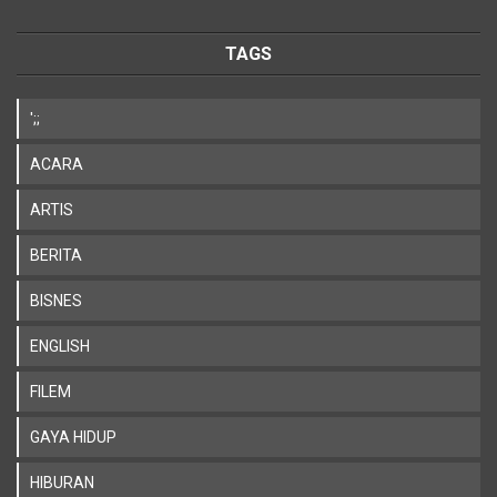
TAGS
';;
ACARA
ARTIS
BERITA
BISNES
ENGLISH
FILEM
GAYA HIDUP
HIBURAN