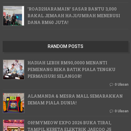
'ROAD2HARAMAIN' SASAR BANTU 3,000
BAKAL JEMAAH HAJI/UMRAH MENERUSI
DANA RM60 JUTA!
RANDOM POSTS
HADIAH LEBIH RM90,0000 MENANTI
PEMENANG REKA BATIK PIALA TENGKU
PERMAISURI SELANGOR!
0 Ulasan
ALAMANDA & MESRA MALL SEMARAKKAN
DEMAM PIALA DUNIA!
0 Ulasan
OH!MYMEOW EXPO 2026 BUKA TIRAI,
TAMPIL KERETA ELEKTRIK JAECOO J5