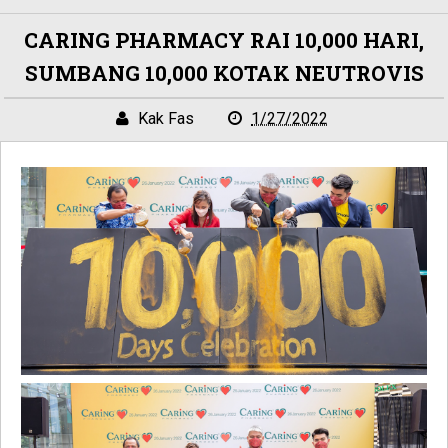
CARING PHARMACY RAI 10,000 HARI,
SUMBANG 10,000 KOTAK NEUTROVIS
Kak Fas
1/27/2022