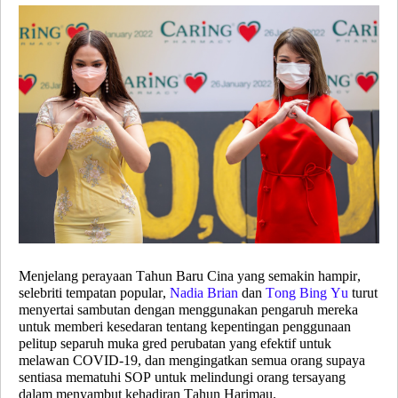
Menjelang perayaan Tahun Baru Cina yang semakin hampir,
selebriti tempatan popular,
Nadia Brian
dan
Tong Bing Yu
turut
menyertai sambutan dengan menggunakan pengaruh mereka
untuk memberi kesedaran tentang kepentingan penggunaan
pelitup separuh muka gred perubatan yang efektif untuk
melawan COVID-19, dan mengingatkan semua orang supaya
sentiasa mematuhi SOP untuk melindungi orang tersayang
dalam menyambut kehadiran Tahun Harimau.