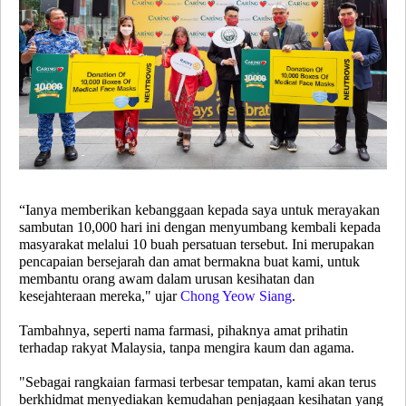
“Ianya memberikan kebanggaan kepada saya untuk merayakan
sambutan 10,000 hari ini dengan menyumbang kembali kepada
masyarakat melalui 10 buah persatuan tersebut. Ini merupakan
pencapaian bersejarah dan amat bermakna buat kami, untuk
membantu orang awam dalam urusan kesihatan dan
kesejahteraan mereka," ujar
Chong Yeow Siang
.
Tambahnya, seperti nama farmasi, pihaknya amat prihatin
terhadap rakyat Malaysia, tanpa mengira kaum dan agama.
"Sebagai rangkaian farmasi terbesar tempatan, kami akan terus
berkhidmat menyediakan kemudahan penjagaan kesihatan yang