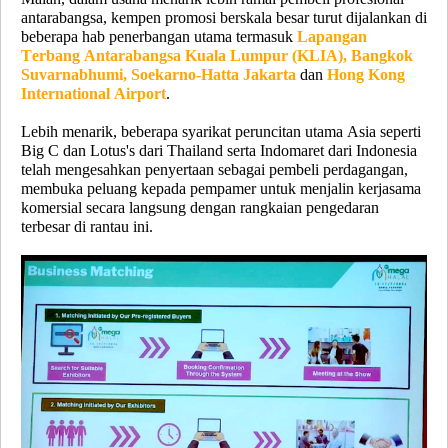
antarabangsa, kempen promosi berskala besar turut dijalankan di
beberapa hab penerbangan utama termasuk
Lapangan
Terbang Antarabangsa Kuala Lumpur (KLIA), Bangkok
Suvarnabhumi, Soekarno-Hatta Jakarta
dan
Hong Kong
International Airport
.
Lebih menarik, beberapa syarikat peruncitan utama Asia seperti
Big C dan Lotus's dari Thailand serta Indomaret dari Indonesia
telah mengesahkan penyertaan sebagai pembeli perdagangan,
membuka peluang kepada pempamer untuk menjalin kerjasama
komersial secara langsung dengan rangkaian pengedaran
terbesar di rantau ini.