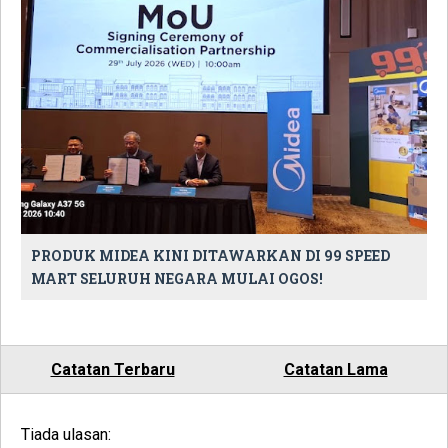
PRODUK MIDEA KINI DITAWARKAN DI 99 SPEED
MART SELURUH NEGARA MULAI OGOS!
Catatan Terbaru
Catatan Lama
Tiada ulasan: