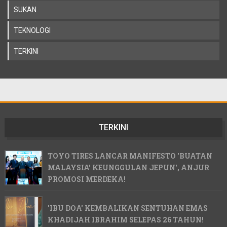
SUKAN
TEKNOLOGI
TERKINI
TERKINI
TOYO TIRES LANCAR MANIFESTO 'BUATAN
MALAYSIA' KEUNGGULAN JEPUN', ANJUR
PROMOSI MERDEKA!
'IBU DOA' KEMBALIKAN SENTUHAN EMAS
KHADIJAH IBRAHIM SELEPAS 26 TAHUN!