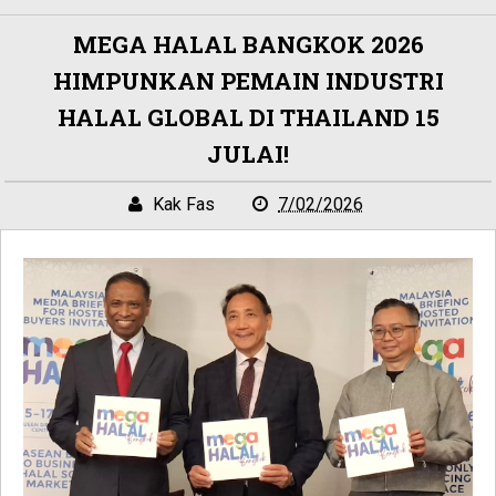
MEGA HALAL BANGKOK 2026
HIMPUNKAN PEMAIN INDUSTRI
HALAL GLOBAL DI THAILAND 15
JULAI!
Kak Fas
7/02/2026