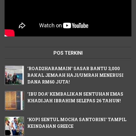
POS TERKINI
'ROAD2HARAMAIN' SASAR BANTU 3,000
BAKAL JEMAAH HAJI/UMRAH MENERUSI
DANA RM60 JUTA!
'IBU DOA' KEMBALIKAN SENTUHAN EMAS
KHADIJAH IBRAHIM SELEPAS 26 TAHUN!
'KOPI SENTUL MOCHA SANTORINI' TAMPIL
KEINDAHAN GREECE