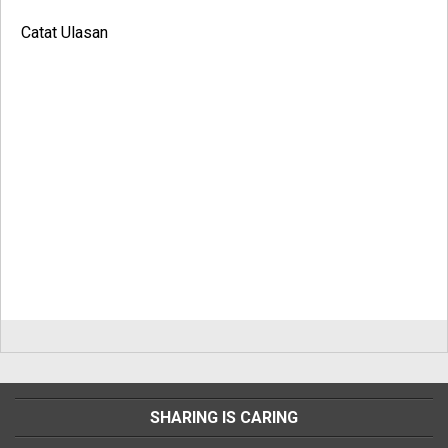
Catat Ulasan
SHARING IS CARING