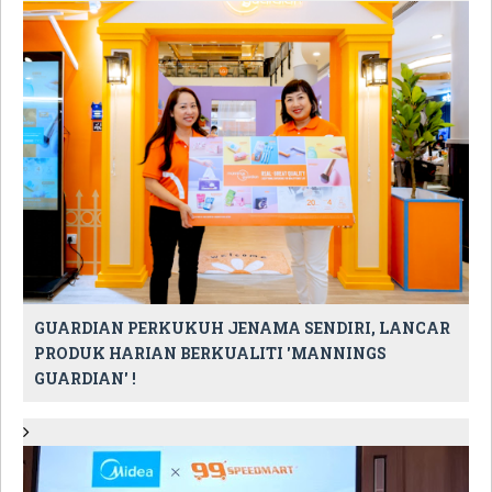
GUARDIAN PERKUKUH JENAMA SENDIRI, LANCAR
PRODUK HARIAN BERKUALITI 'MANNINGS
GUARDIAN' !