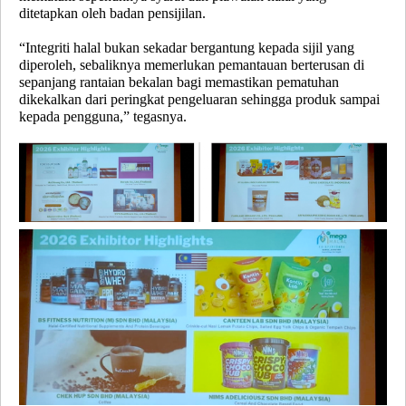
ditetapkan oleh badan pensijilan.
“Integriti halal bukan sekadar bergantung kepada sijil yang
diperoleh, sebaliknya memerlukan pemantauan berterusan di
sepanjang rantaian bekalan bagi memastikan pematuhan
dikekalkan dari peringkat pengeluaran sehingga produk sampai
kepada pengguna,” tegasnya.