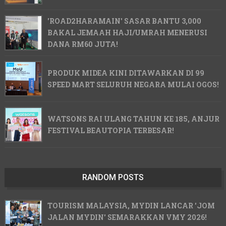
'ROAD2HARAMAIN' SASAR BANTU 3,000
BAKAL JEMAAH HAJI/UMRAH MENERUSI
DANA RM60 JUTA!
PRODUK MIDEA KINI DITAWARKAN DI 99
SPEED MART SELURUH NEGARA MULAI OGOS!
WATSONS RAI ULANG TAHUN KE 185, ANJUR
FESTIVAL BEAUTOPIA TERBESAR!
RANDOM POSTS
TOURISM MALAYSIA, MYDIN LANCAR 'JOM
JALAN MYDIN' SEMARAKKAN VMY 2026!