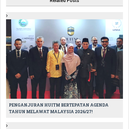
Related Posts
PENGANJURAN HUITM BERTEPATAN AGENDA
TAHUN MELAWAT MALAYSIA 2026/27!