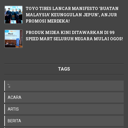
TOYO TIRES LANCAR MANIFESTO 'BUATAN
MALAYSIA' KEUNGGULAN JEPUN', ANJUR
PROMOSI MERDEKA!
PRODUK MIDEA KINI DITAWARKAN DI 99
SPEED MART SELURUH NEGARA MULAI OGOS!
TAGS
';;
ACARA
ARTIS
BERITA