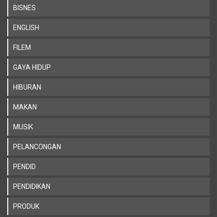
BISNES
ENGLISH
FILEM
GAYA HIDUP
HIBURAN
MAKAN
MUSIK
PELANCONGAN
PENDID
PENDIDIKAN
PRODUK