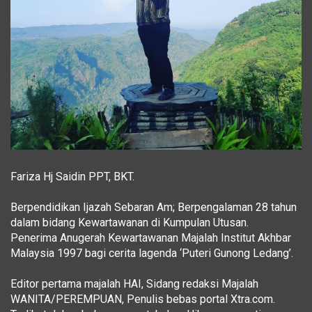
Fariza Hj Saidin PPT, BKT.
Berpendidikan Ijazah Sebaran Am; Berpengalaman 28 tahun
dalam bidang Kewartawanan di Kumpulan Utusan.
Penerima Anugerah Kewartawanan Majalah Institut Akhbar
Malaysia 1997 bagi cerita lagenda ‘Puteri Gunong Ledang’.
Editor pertama majalah HAI, Sidang redaksi Majalah
WANITA/PEREMPUAN, Penulis bebas portal Xtra.com.