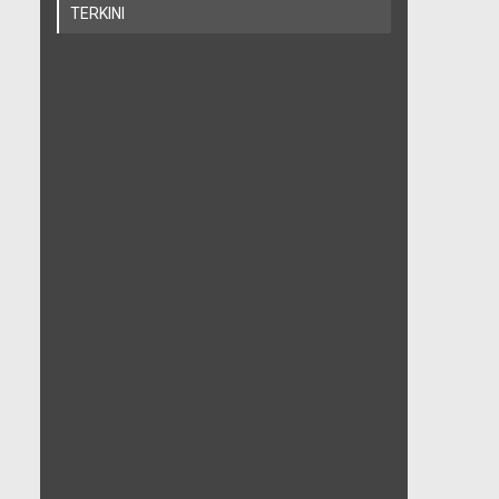
TERKINI