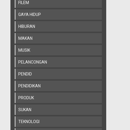
FILEM
GAYA HIDUP
HIBURAN
MAKAN
MUSIK
PELANCONGAN
PENDID
PENDIDIKAN
PRODUK
SUKAN
TEKNOLOGI