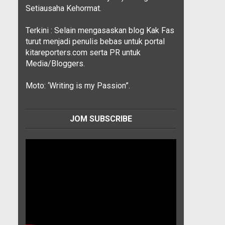
Setiausaha Kehormat.
Terkini : Selain mengasaskan blog Kak Fas
turut menjadi penulis bebas untuk portal
kitareporters.com serta PR untuk
Media/Bloggers.
Moto: ‘Writing is my Passion”.
JOM SUBSCRIBE