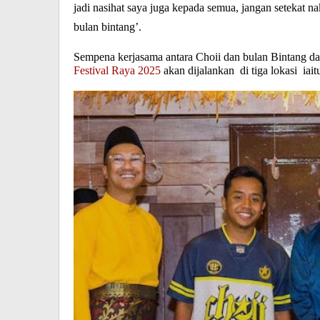
jadi nasihat saya juga kepada semua, jangan setekat nak
bulan bintang’.
Sempena kerjasama antara Choii dan bulan Bintang da
Festival Raya 2025
akan dijalankan di tiga lokasi iai