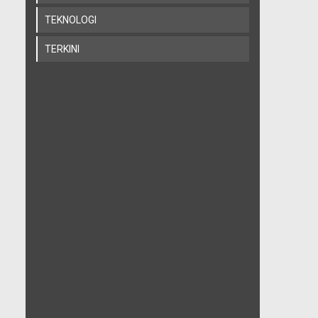
TEKNOLOGI
TERKINI