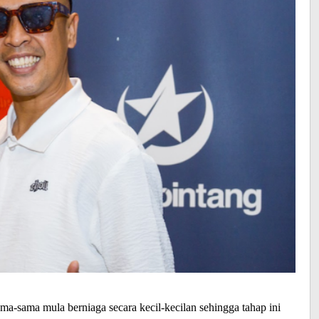
ama-sama mula berniaga secara kecil-kecilan sehingga tahap ini