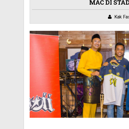
MAC DI STAD
Kak Fa