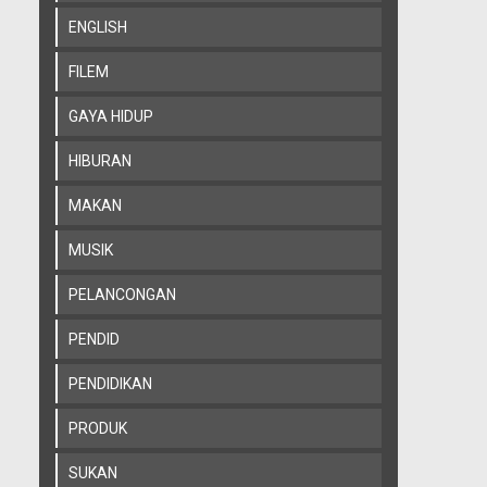
ENGLISH
FILEM
GAYA HIDUP
HIBURAN
MAKAN
MUSIK
PELANCONGAN
PENDID
PENDIDIKAN
PRODUK
SUKAN