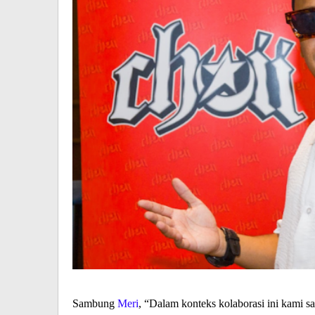
Sambung
Meri
, “Dalam konteks kolaborasi ini kami s