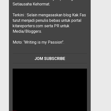
Setiausaha Kehormat.
Terkini : Selain mengasaskan blog Kak Fas
turut menjadi penulis bebas untuk portal
kitareporters.com serta PR untuk
Media/Bloggers.
Moto: ‘Writing is my Passion”.
JOM SUBSCRIBE