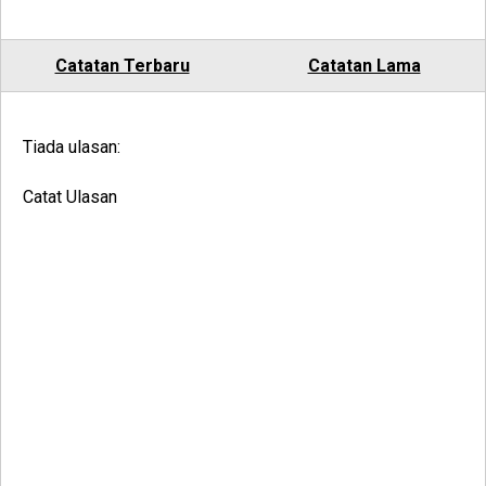
Catatan Terbaru
Catatan Lama
Tiada ulasan:
Catat Ulasan