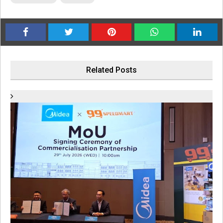
Related Posts