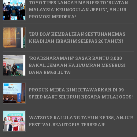
TOYO TIRES LANCAR MANIFESTO 'BUATAN
MALAYSIA' KEUNGGULAN JEPUN', ANJUR
PROMOSI MERDEKA!
'IBU DOA' KEMBALIKAN SENTUHAN EMAS
KHADIJAH IBRAHIM SELEPAS 26 TAHUN!
'ROAD2HARAMAIN' SASAR BANTU 3,000
BAKAL JEMAAH HAJI/UMRAH MENERUSI
DANA RM60 JUTA!
PRODUK MIDEA KINI DITAWARKAN DI 99
SPEED MART SELURUH NEGARA MULAI OGOS!
WATSONS RAI ULANG TAHUN KE 185, ANJUR
FESTIVAL BEAUTOPIA TERBESAR!