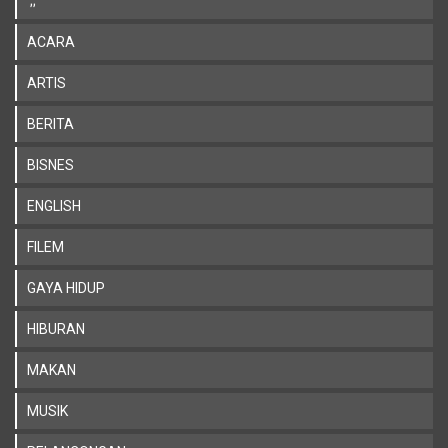
';;
ACARA
ARTIS
BERITA
BISNES
ENGLISH
FILEM
GAYA HIDUP
HIBURAN
MAKAN
MUSIK