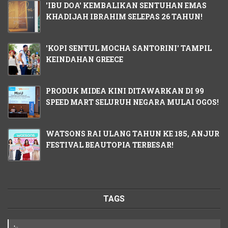
'IBU DOA' KEMBALIKAN SENTUHAN EMAS
KHADIJAH IBRAHIM SELEPAS 26 TAHUN!
'KOPI SENTUL MOCHA SANTORINI' TAMPIL
KEINDAHAN GREECE
PRODUK MIDEA KINI DITAWARKAN DI 99
SPEED MART SELURUH NEGARA MULAI OGOS!
WATSONS RAI ULANG TAHUN KE 185, ANJUR
FESTIVAL BEAUTOPIA TERBESAR!
TAGS