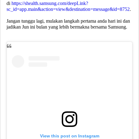
di
https://shealth.samsung.com/deepLink?
sc_id=app.main&action=view&destination=message&id=8752
.
Jangan tunggu lagi, mulakan langkah pertama anda hari ini dan
jadikan Jun ini bulan yang lebih bermakna bersama Samsung.
View this post on Instagram