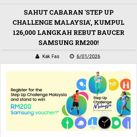
SAHUT CABARAN 'STEP UP
CHALLENGE MALAYSIA', KUMPUL
126,000 LANGKAH REBUT BAUCER
SAMSUNG RM200!
Kak Fas
6/01/2026