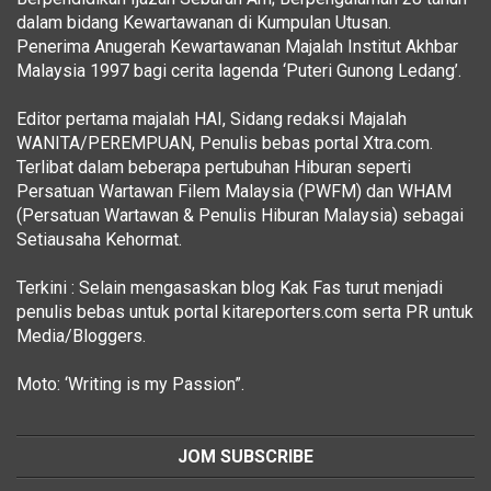
dalam bidang Kewartawanan di Kumpulan Utusan.
Penerima Anugerah Kewartawanan Majalah Institut Akhbar
Malaysia 1997 bagi cerita lagenda ‘Puteri Gunong Ledang’.
Editor pertama majalah HAI, Sidang redaksi Majalah
WANITA/PEREMPUAN, Penulis bebas portal Xtra.com.
Terlibat dalam beberapa pertubuhan Hiburan seperti
Persatuan Wartawan Filem Malaysia (PWFM) dan WHAM
(Persatuan Wartawan & Penulis Hiburan Malaysia) sebagai
Setiausaha Kehormat.
Terkini : Selain mengasaskan blog Kak Fas turut menjadi
penulis bebas untuk portal kitareporters.com serta PR untuk
Media/Bloggers.
Moto: ‘Writing is my Passion”.
JOM SUBSCRIBE