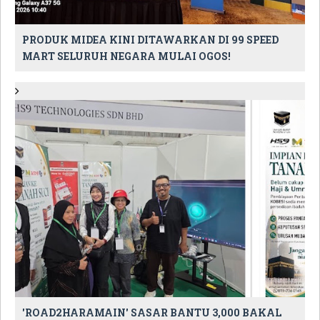
PRODUK MIDEA KINI DITAWARKAN DI 99 SPEED
MART SELURUH NEGARA MULAI OGOS!
'ROAD2HARAMAIN' SASAR BANTU 3,000 BAKAL