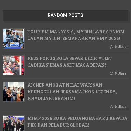
RANDOM POSTS
TOURISM MALAYSIA, MYDIN LANCAR 'JOM
JALAN MYDIN' SEMARAKKAN VMY 2026!
0 Ulasan
KESS FOKUS BOLA SEPAK DIDIK ATLET
JADIKAN EMAS ASET MASA DEPAN!
0 Ulasan
AIGNER ANGKAT NILAI WARISAN,
KEUNGGULAN BERSAMA IKON LEGENDA,
KHADIJAH IBRAHIM!
0 Ulasan
MIMF 2026 BUKA PELUANG BAHARU KEPADA
PKS DAN PELABUR GLOBAL!