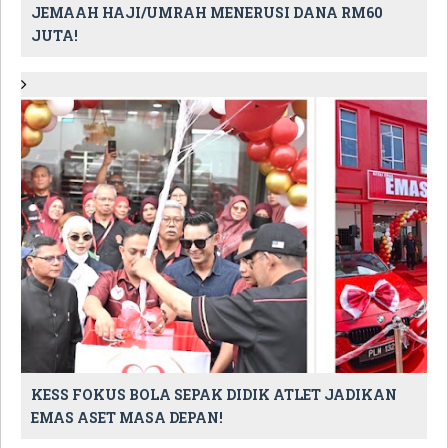
JEMAAH HAJI/UMRAH MENERUSI DANA RM60
JUTA!
KESS FOKUS BOLA SEPAK DIDIK ATLET JADIKAN
EMAS ASET MASA DEPAN!